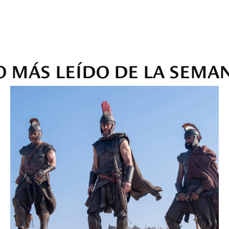
O MÁS LEÍDO DE LA SEMA