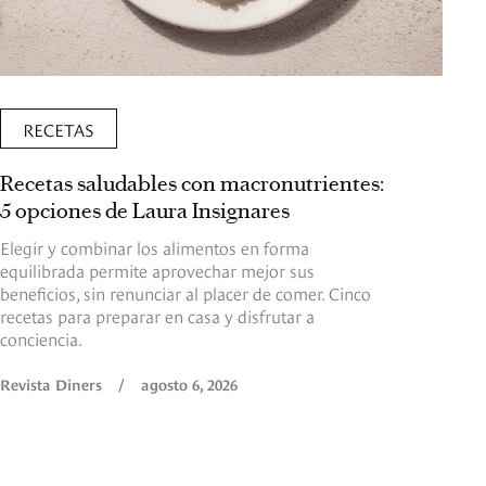
RECETAS
Recetas saludables con macronutrientes:
5 opciones de Laura Insignares
Elegir y combinar los alimentos en forma
equilibrada permite aprovechar mejor sus
beneficios, sin renunciar al placer de comer. Cinco
recetas para preparar en casa y disfrutar a
conciencia.
Revista Diners
/
agosto 6, 2026