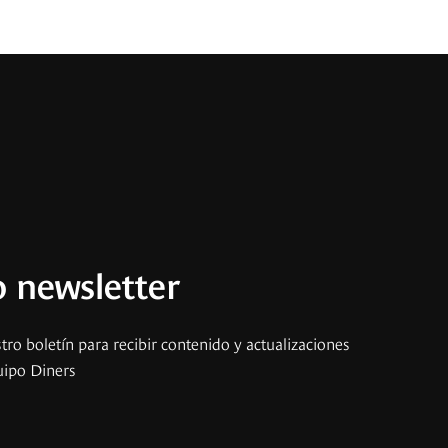
 newsletter
tro boletín para recibir contenido y actualizaciones
uipo Diners