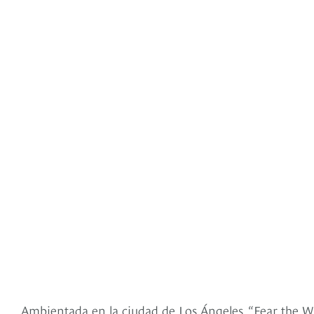
Ambientada en la ciudad de Los Ángeles, “Fear the W