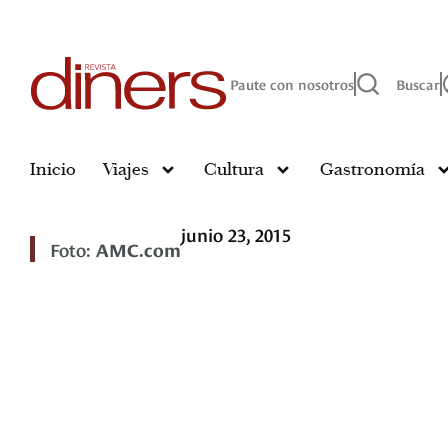
Paute con nosotros
Buscar
Inicio
Viajes
Cultura
Gastronomía
junio 23, 2015
Foto:
AMC.com