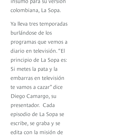
insumo para su versión
colombiana, La Sopa.
Ya lleva tres temporadas
burlándose de los
programas que vemos a
diario en televisión. “El
principio de La Sopa es:
Si metes la pata y la
embarras en televisión
te vamos a cazar” dice
Diego Camargo, su
presentador. Cada
episodio de La Sopa se
escribe, se graba y se
edita con la misión de