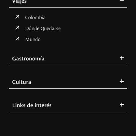
Viajes
Colombia
Dónde Quedarse
Mundo
Gastronomía
Cultura
Links de interés