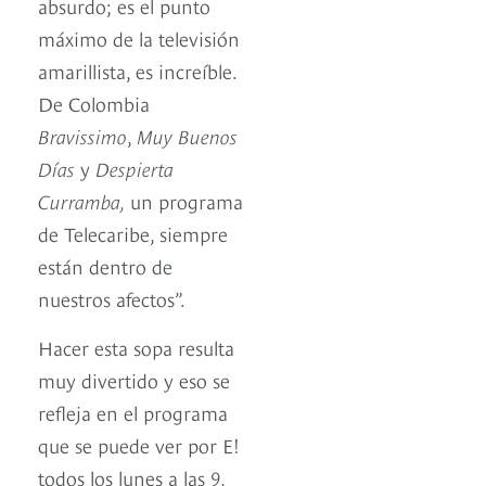
absurdo; es el punto
máximo de la televisión
amarillista, es increíble.
De Colombia
Bravissimo
,
Muy Buenos
Días
y
Despierta
Curramba,
un programa
de Telecaribe, siempre
están dentro de
nuestros afectos”.
Hacer esta sopa resulta
muy divertido y eso se
refleja en el programa
que se puede ver por E!
todos los lunes a las 9,