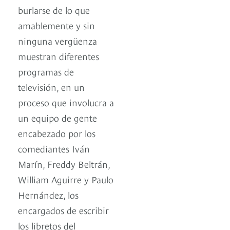
burlarse de lo que
amablemente y sin
ninguna vergüenza
muestran diferentes
programas de
televisión, en un
proceso que involucra a
un equipo de gente
encabezado por los
comediantes Iván
Marín, Freddy Beltrán,
William Aguirre y Paulo
Hernández, los
encargados de escribir
los libretos del