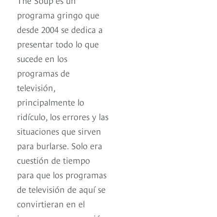
programa gringo que
desde 2004 se dedica a
presentar todo lo que
sucede en los
programas de
televisión,
principalmente lo
ridículo, los errores y las
situaciones que sirven
para burlarse. Solo era
cuestión de tiempo
para que los programas
de televisión de aquí se
convirtieran en el