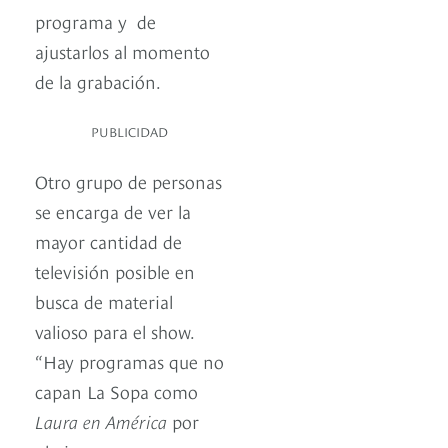
programa y de
ajustarlos al momento
de la grabación.
PUBLICIDAD
Otro grupo de personas
se encarga de ver la
mayor cantidad de
televisión posible en
busca de material
valioso para el show.
“Hay programas que no
capan La Sopa como
Laura en América
por