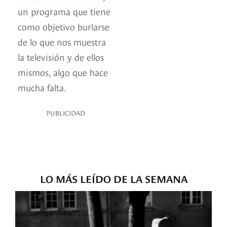
un programa que tiene
como objetivo burlarse
de lo que nos muestra
la televisión y de ellos
mismos, algo que hace
mucha falta.
PUBLICIDAD
LO MÁS LEÍDO DE LA SEMANA