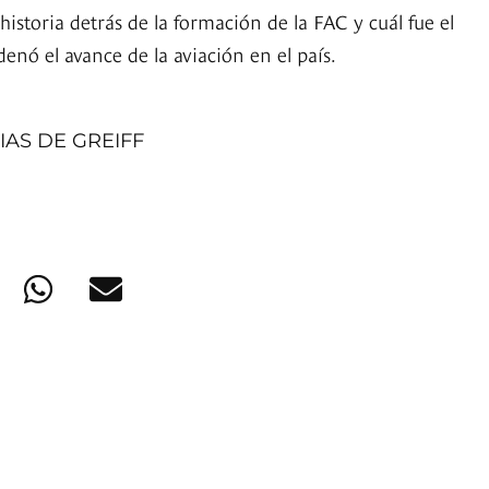
istoria detrás de la formación de la FAC y cuál fue el
enó el avance de la aviación en el país.
IAS DE GREIFF