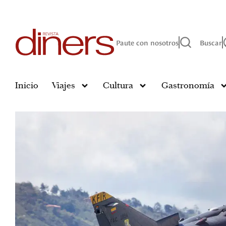
Paute con nosotros
Buscar
Inicio
Viajes
Cultura
Gastronomía