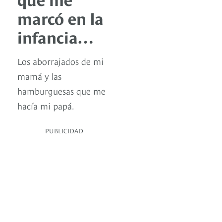
marcó en la
infancia…
Los aborrajados de mi
mamá y las
hamburguesas que me
hacía mi papá.
PUBLICIDAD