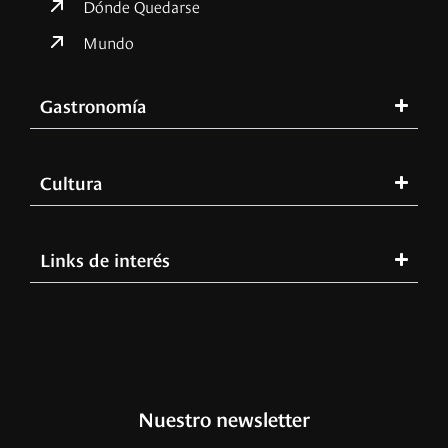
Dónde Quedarse
Mundo
Gastronomía
Cultura
Links de interés
Nuestro newsletter