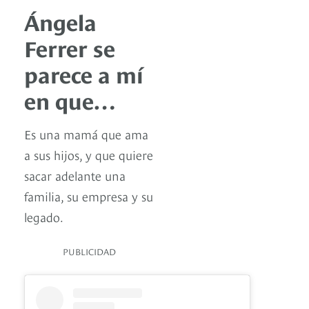
Ángela
Ferrer se
parece a mí
en que…
Es una mamá que ama
a sus hijos, y que quiere
sacar adelante una
familia, su empresa y su
legado.
PUBLICIDAD