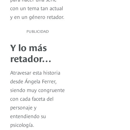
con un tema tan actual
y en un género retador.
PUBLICIDAD
Y lo más
retador…
Atravesar esta historia
desde Ángela Ferrer,
siendo muy congruente
con cada faceta del
personaje y
entendiendo su
psicología.