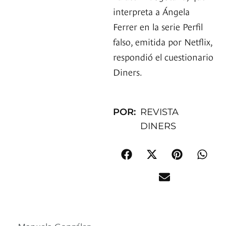
interpreta a Ángela
Ferrer en la serie Perfil
falso, emitida por Netflix,
respondió el cuestionario
Diners.
POR:
REVISTA
DINERS
Manuela González,