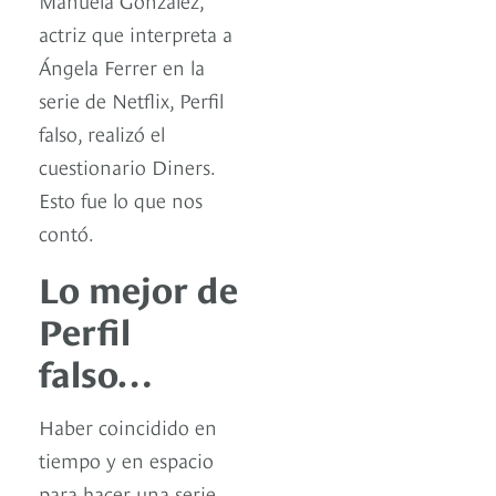
actriz que interpreta a
Ángela Ferrer en la
serie de Netflix, Perfil
falso, realizó el
cuestionario Diners.
Esto fue lo que nos
contó.
Lo mejor de
Perfil
falso…
Haber coincidido en
tiempo y en espacio
para hacer una serie