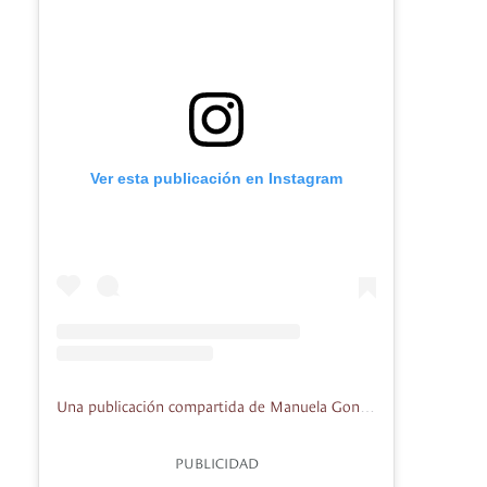
Ver esta publicación en Instagram
Una publicación compartida de Manuela González Daza (@lamuelagonzalez)
PUBLICIDAD