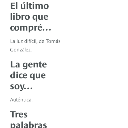
El último
libro que
compré…
La luz difícil, de Tomás
González.
La gente
dice que
soy…
Auténtica.
Tres
palabras