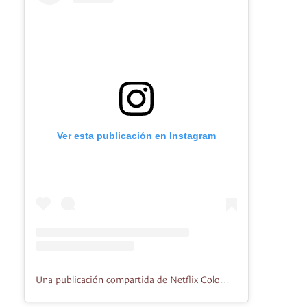
Ver esta publicación en Instagram
Una publicación compartida de Netflix Colombia (@netflixcolombia)