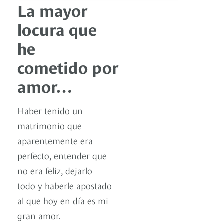
La mayor
locura que
he
cometido por
amor…
Haber tenido un
matrimonio que
aparentemente era
perfecto, entender que
no era feliz, dejarlo
todo y haberle apostado
al que hoy en día es mi
gran amor.