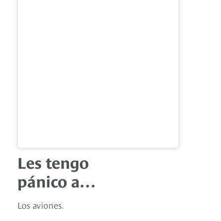
Les tengo
pánico a…
Los aviones.