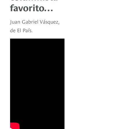
favorito…
Juan Gabriel Vásquez,
de El País.