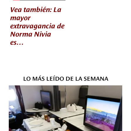
Vea también: La
mayor
extravagancia de
Norma Nivia
es…
LO MÁS LEÍDO DE LA SEMANA