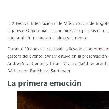
El X Festival Internacional de Música Sacra de Bogotá
lugares de Colombia escuche piezas inspiradas en el 
que también restauran el alma y la mente.
Durante 10 años este festival ha llevado estas
emocion
gestora del evento.
Diners
estuvo en la presentación 
Andrés Silva (tenor) y Julián Navarro (laúd renacenti
Bárbara en Barichara, Santander.
La primera emoción