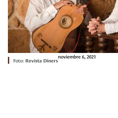
noviembre 6, 2021
Foto:
Revista Diners