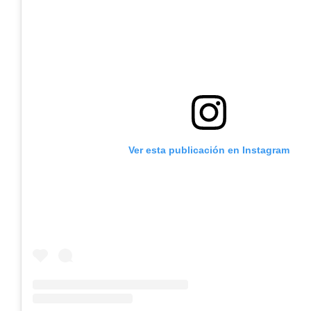
Ver esta publicación en Instagram