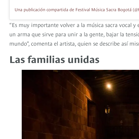
“Es muy importante volver a la música sacra vocal y 
un arma que sirve para unir a la gente, bajar la tens
mundo”, comenta el artista, quien se describe así m
Las familias unidas