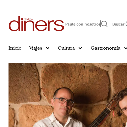
Paute con nosotros
Buscar
Inicio
Viajes
Cultura
Gastronomía