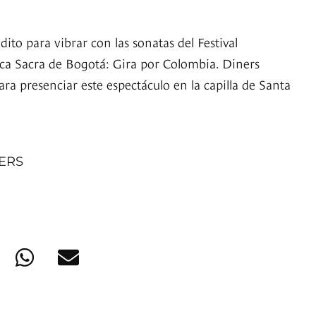
ito para vibrar con las sonatas del Festival
ca Sacra de Bogotá: Gira por Colombia. Diners
ra presenciar este espectáculo en la capilla de Santa
NERS