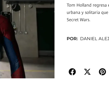
Tom Holland regresa
urbana y solitaria que
Secret Wars.
POR:
DANIEL ALE