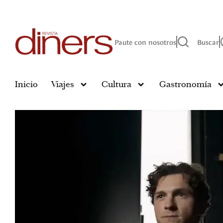
Paute con nosotros
Buscar
Inicio
Viajes
Cultura
Gastronomía