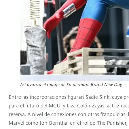
Así avanza el rodaje de Spiderman: Brand New Day
Entre las incorporaciones figuran Sadie Sink, cuya p
para el futuro del MCU, y Liza Colón-Zayas, actriz re
reserva. A nivel de conexiones con otras franquicias, 
Marvel como Jon Bernthal en el rol de The Punisher