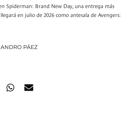
 en Spiderman: Brand New Day, una entrega más
 llegará en julio de 2026 como antesala de Avengers:
JANDRO PÁEZ