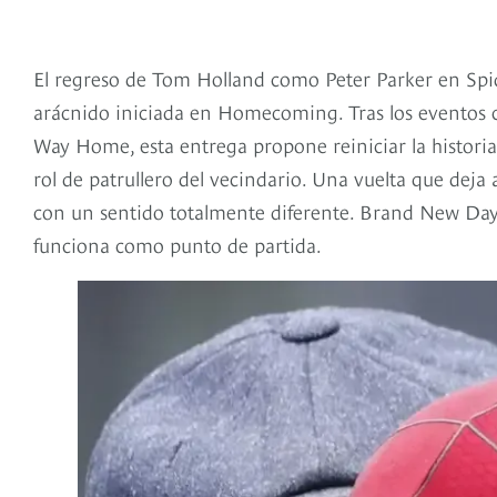
El regreso de Tom Holland como Peter Parker en Spi
arácnido iniciada en Homecoming. Tras los eventos c
Way Home, esta entrega propone reiniciar la histori
rol de patrullero del vecindario. Una vuelta que deja
con un sentido totalmente diferente. Brand New Da
funciona como punto de partida.