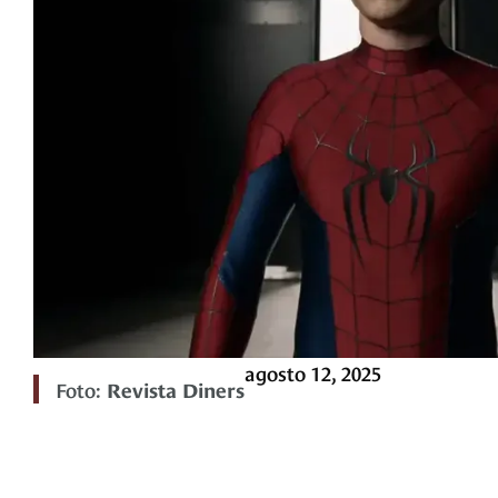
agosto 12, 2025
Foto:
Revista Diners