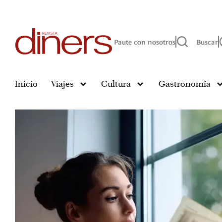
Paute con nosotros
Buscar
Inicio
Viajes
Cultura
Gastronomía