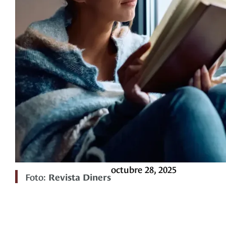
octubre 28, 2025
Foto:
Revista Diners