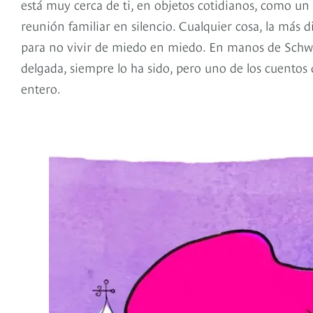
está muy cerca de ti, en objetos cotidianos, como un
reunión familiar en silencio. Cualquier cosa, la más 
para no vivir de miedo en miedo. En manos de Schwebl
delgada, siempre lo ha sido, pero uno de los cuentos 
entero.