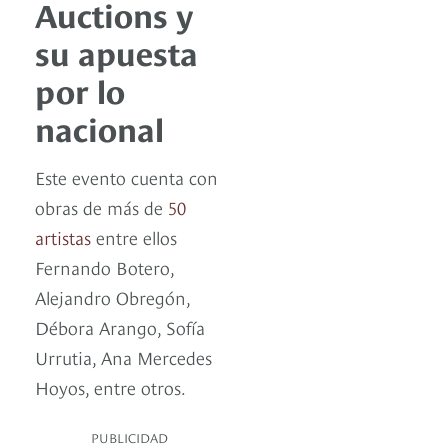
Auctions y
su apuesta
por lo
nacional
Este evento cuenta con
obras de más de
50
artistas
entre ellos
Fernando Botero,
Alejandro Obregón,
Débora Arango, Sofía
Urrutia, Ana Mercedes
Hoyos, entre otros.
PUBLICIDAD