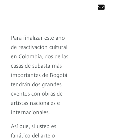
Para finalizar este año
de reactivación cultural
en Colombia, dos de las
casas de subasta más
importantes de Bogotá
tendrán dos grandes
eventos con obras de
artistas nacionales e
internacionales.
Así que, si usted es
fanático del arte o