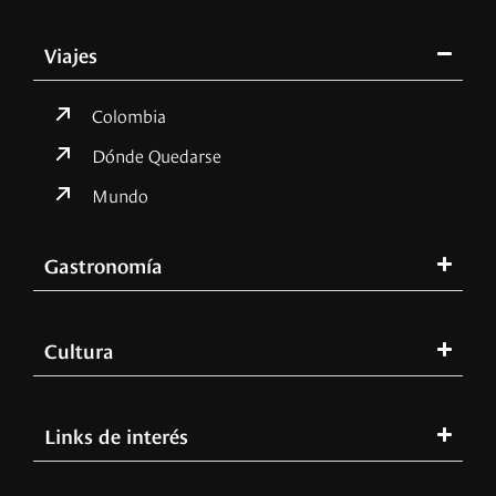
Viajes
Colombia
Dónde Quedarse
Mundo
Gastronomía
Cultura
Links de interés