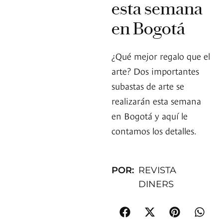
esta semana
en Bogotá
¿Qué mejor regalo que el
arte? Dos importantes
subastas de arte se
realizarán esta semana
en Bogotá y aquí le
contamos los detalles.
POR:
REVISTA
DINERS