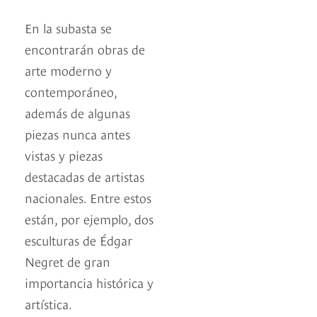
En la subasta se
encontrarán obras de
arte moderno y
contemporáneo,
además de algunas
piezas nunca antes
vistas y piezas
destacadas de artistas
nacionales. Entre estos
están, por ejemplo, dos
esculturas de Édgar
Negret de gran
importancia histórica y
artística.