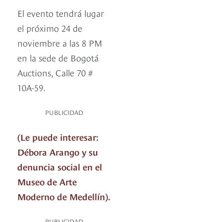
El evento tendrá lugar
el próximo 24 de
noviembre a las 8 PM
en la sede de Bogotá
Auctions, Calle 70 #
10A-59.
PUBLICIDAD
(Le puede interesar:
Débora Arango y su
denuncia social en el
Museo de Arte
Moderno de Medellín).
PUBLICIDAD