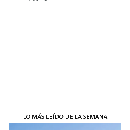
LO MÁS LEÍDO DE LA SEMANA