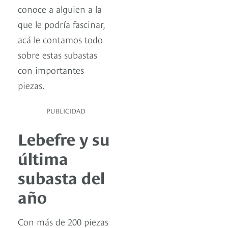
conoce a alguien a la
que le podría fascinar,
acá le contamos todo
sobre estas subastas
con importantes
piezas.
PUBLICIDAD
Lebefre y su
última
subasta del
año
Con más de 200 piezas