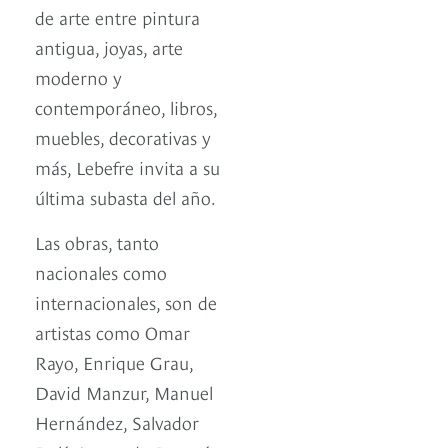
de arte entre pintura
antigua, joyas, arte
moderno y
contemporáneo, libros,
muebles, decorativas y
más, Lebefre invita a su
última subasta del año.
Las obras, tanto
nacionales como
internacionales, son de
artistas como Omar
Rayo, Enrique Grau,
David Manzur, Manuel
Hernández, Salvador