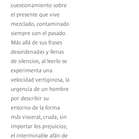
cuestionamiento sobre
el presente que vive
mezclado, contaminado
siempre con el pasado.
Más allá de sus frases
desordenadas y llenas
de silencios, al leerlo se
experimenta una
velocidad vertiginosa, la
urgencia de un hombre
por describir su
entorno de la forma
más visceral, cruda, sin
importar los prejuicios;
el interminable afán de