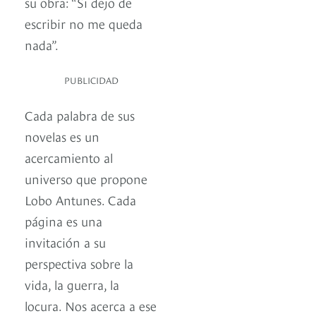
su obra: “Si dejo de
escribir no me queda
nada”.
PUBLICIDAD
Cada palabra de sus
novelas es un
acercamiento al
universo que propone
Lobo Antunes. Cada
página es una
invitación a su
perspectiva sobre la
vida, la guerra, la
locura. Nos acerca a ese