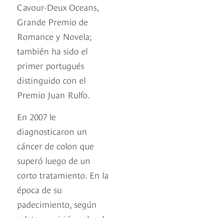
Cavour-Deux Oceans,
Grande Premio de
Romance y Novela;
también ha sido el
primer portugués
distinguido con el
Premio Juan Rulfo.
En 2007 le
diagnosticaron un
cáncer de colon que
superó luego de un
corto tratamiento. En la
época de su
padecimiento, según