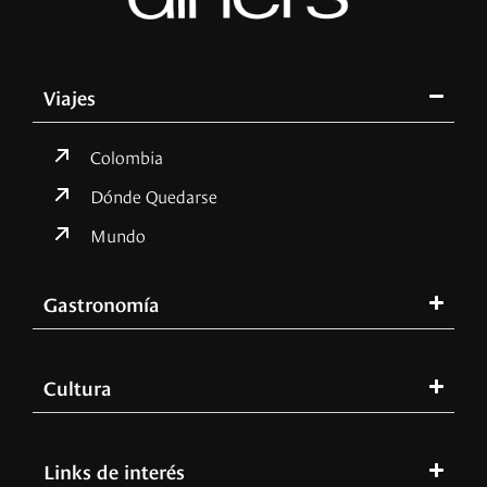
Viajes
Colombia
Dónde Quedarse
Mundo
Gastronomía
Cultura
Links de interés