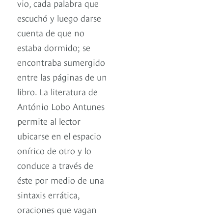
vio, cada palabra que
escuchó y luego darse
cuenta de que no
estaba dormido; se
encontraba sumergido
entre las páginas de un
libro. La literatura de
António Lobo Antunes
permite al lector
ubicarse en el espacio
onírico de otro y lo
conduce a través de
éste por medio de una
sintaxis errática,
oraciones que vagan