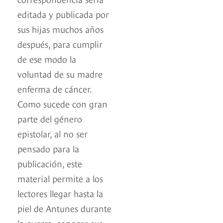
editada y publicada por
sus hijas muchos años
después, para cumplir
de ese modo la
voluntad de su madre
enferma de cáncer.
Como sucede con gran
parte del género
epistolar, al no ser
pensado para la
publicación, este
material permite a los
lectores llegar hasta la
piel de Antunes durante
la guerra, conocer sus