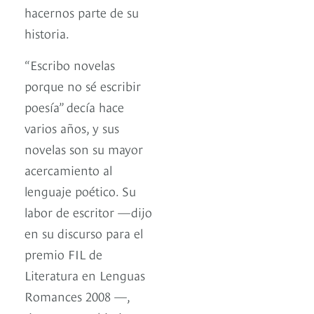
hacernos parte de su
historia.
“Escribo novelas
porque no sé escribir
poesía” decía hace
varios años, y sus
novelas son su mayor
acercamiento al
lenguaje poético. Su
labor de escritor —dijo
en su discurso para el
premio FIL de
Literatura en Lenguas
Romances 2008 —,