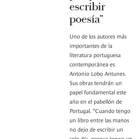
escribir
poesía”
Uno de los autores más
importantes de la
literatura portuguesa
contemporánea es
Antonio Lobo Antunes.
Sus obras tendrán un
papel fundamental este
año en el pabellón de
Portugal. "Cuando tengo
un libro entre las manos
no dejo de escribir un
solo día, porque tengo un