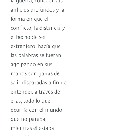
anhelos profundos y la
forma en que el
conflicto, la distancia y
el hecho de ser
extranjero, hacía que
las palabras se fueran
agolpando en sus
manos con ganas de
salir disparadas a fin de
entender, a través de
ellas, todo lo que
ocurría con el mundo
que no paraba,
mientras él estaba