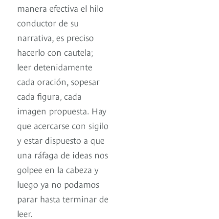
manera efectiva el hilo
conductor de su
narrativa, es preciso
hacerlo con cautela;
leer detenidamente
cada oración, sopesar
cada figura, cada
imagen propuesta. Hay
que acercarse con sigilo
y estar dispuesto a que
una ráfaga de ideas nos
golpee en la cabeza y
luego ya no podamos
parar hasta terminar de
leer.