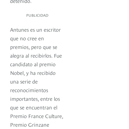
detenido.
PUBLICIDAD
Antunes es un escritor
que no cree en
premios, pero que se
alegra al recibirlos. Fue
candidato al premio
Nobel, y ha recibido
una serie de
reconocimientos
importantes, entre los
que se encuentran el
Premio France Culture,
Premio Grinzane