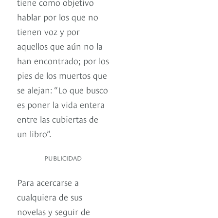
tiene como objetivo
hablar por los que no
tienen voz y por
aquellos que aún no la
han encontrado; por los
pies de los muertos que
se alejan: “Lo que busco
es poner la vida entera
entre las cubiertas de
un libro”.
PUBLICIDAD
Para acercarse a
cualquiera de sus
novelas y seguir de