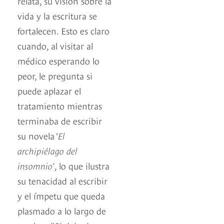
relata, su visión sobre la
vida y la escritura se
fortalecen. Esto es claro
cuando, al visitar al
médico esperando lo
peor, le pregunta si
puede aplazar el
tratamiento mientras
terminaba de escribir
su novela ‘
El
archipiélago del
insomnio’
, lo que ilustra
su tenacidad al escribir
y el ímpetu que queda
plasmado a lo largo de