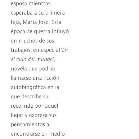
esposa mientras
esperaba a su primera
hija, Maria Jose. Esta
época de guerra influyó
en muchos de sus
trabajos, en especial ‘
En
el culo del mundo’
,
novela que podría
llamarse una ficción
autobiográfica en la
que describe su
recorrido por aquel
lugar y expresa sus
pensamientos al
encontrarse en medio