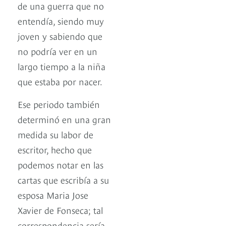
de una guerra que no
entendía, siendo muy
joven y sabiendo que
no podría ver en un
largo tiempo a la niña
que estaba por nacer.
Ese periodo también
determinó en una gran
medida su labor de
escritor, hecho que
podemos notar en las
cartas que escribía a su
esposa Maria Jose
Xavier de Fonseca; tal
correspondencia sería