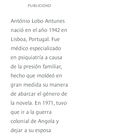
PUBLICIDAD
António Lobo Antunes
nació en el año 1942 en
Lisboa, Portugal. Fue
médico especializado
en psiquiatría a causa
de la presión familiar,
hecho que moldeó en
gran medida su manera
de abarcar el género de
la novela. En 1971, tuvo
que ir a la guerra
colonial de Angola y
dejar a su esposa