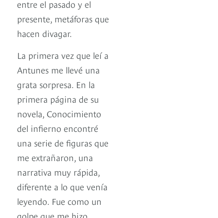
entre el pasado y el
presente, metáforas que
hacen divagar.
La primera vez que leí a
Antunes me llevé una
grata sorpresa. En la
primera página de su
novela, Conocimiento
del infierno encontré
una serie de figuras que
me extrañaron, una
narrativa muy rápida,
diferente a lo que venía
leyendo. Fue como un
golpe que me hizo