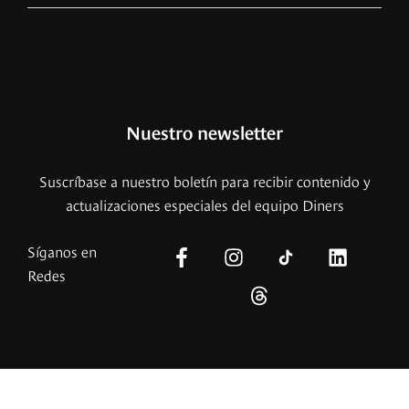
Nuestro newsletter
Suscríbase a nuestro boletín para recibir contenido y
actualizaciones especiales del equipo Diners
Síganos en
Redes
© – 2026 Copyright – Revista Diners