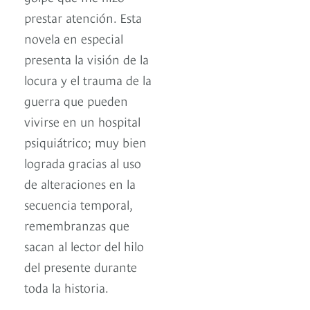
prestar atención. Esta
novela en especial
presenta la visión de la
locura y el trauma de la
guerra que pueden
vivirse en un hospital
psiquiátrico; muy bien
lograda gracias al uso
de alteraciones en la
secuencia temporal,
remembranzas que
sacan al lector del hilo
del presente durante
toda la historia.