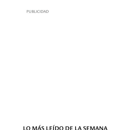
PUBLICIDAD
LO MÁS LEÍDO DE LA SEMANA