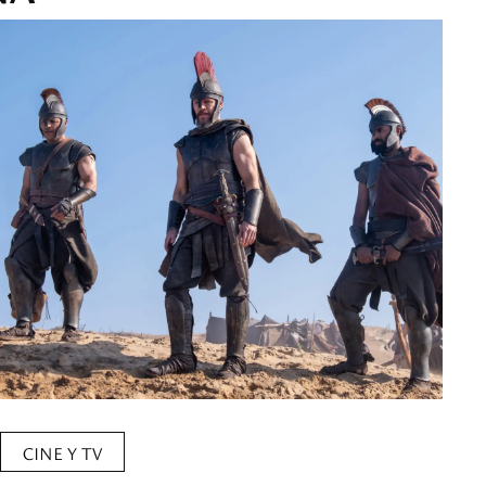
CINE Y TV