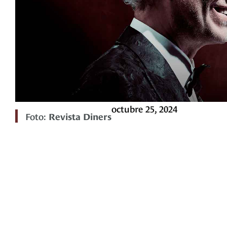
octubre 25, 2024
Foto:
Revista Diners