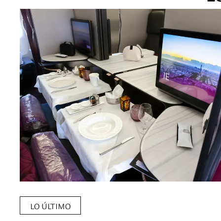
LO ÚLTIMO