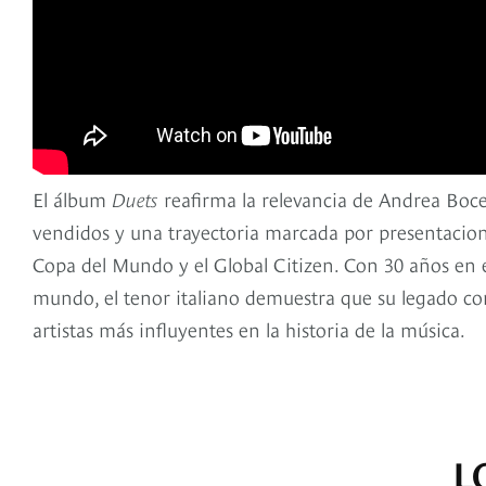
El álbum
Duets
reafirma la relevancia de Andrea Bocel
vendidos y una trayectoria marcada por presentacion
Copa del Mundo y el Global Citizen. Con 30 años en el
mundo, el tenor italiano demuestra que su legado co
artistas más influyentes en la historia de la música.
L