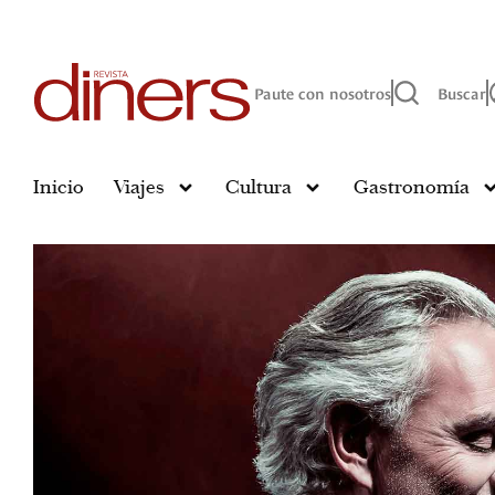
Paute con nosotros
Buscar
Inicio
Viajes
Cultura
Gastronomía