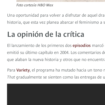
Foto cortesía HBO Max
Una oportunidad para volver a disfrutar de aquel dr
historia, que esta vez planea abarcar el feminismo a
La opinión de la crítica
El lanzamiento de los primeros dos
episodios
marcó e
emitió su último capítulo en 2004. Los comentarios de
que alaban la nueva historia y otros que no encuentr
Para
Variety
, el programa ha mutado hacia un tono 
That
gradualmente se sienten como las entregas de 