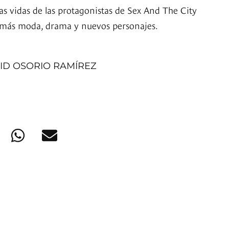
as vidas de las protagonistas de Sex And The City
más moda, drama y nuevos personajes.
ID OSORIO RAMÍREZ