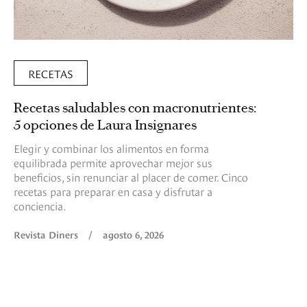
RECETAS
Recetas saludables con macronutrientes:
5 opciones de Laura Insignares
Elegir y combinar los alimentos en forma
equilibrada permite aprovechar mejor sus
beneficios, sin renunciar al placer de comer. Cinco
recetas para preparar en casa y disfrutar a
conciencia.
Revista Diners
/
agosto 6, 2026