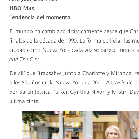
HBO Max
Tendencia del momento
El mundo ha cambiado drásticamente desde que Carr
finales de la década de 1990. La forma de lidiar las m
ciudad como Nueva York cada vez se parece menos a 
and The City
.
De allí que Bradsahw, junto a Charlotte y Miranda, re
a los 50 años en la Nueva York de 2021. A través de 
por Sarah Jessica Parker, Cynthia Nixon y Kristin Da
última cinta.