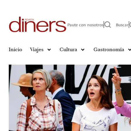
Paute con nosotros
Buscar
Inicio
Viajes
Cultura
Gastronomía