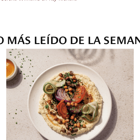
O MÁS LEÍDO DE LA SEMA