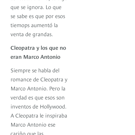
que se ignora. Lo que
se sabe es que por esos
tiemops aumentó la
venta de grandas.
Cleopatra y los que no
eran Marco Antonio
Siempre se habla del
romance de Cleopatra y
Marco Antonio. Pero la
verdad es que esos son
inventos de Hollywood.
A Cleopatra le inspiraba
Marco Antonio ese
cariño que las