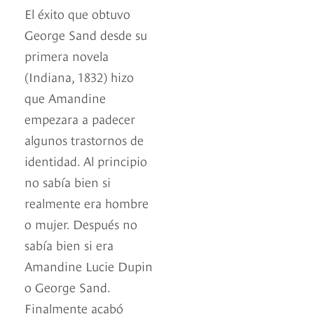
El éxito que obtuvo
George Sand desde su
primera novela
(Indiana, 1832) hizo
que Amandine
empezara a padecer
algunos trastornos de
identidad. Al principio
no sabía bien si
realmente era hombre
o mujer. Después no
sabía bien si era
Amandine Lucie Dupin
o George Sand.
Finalmente acabó