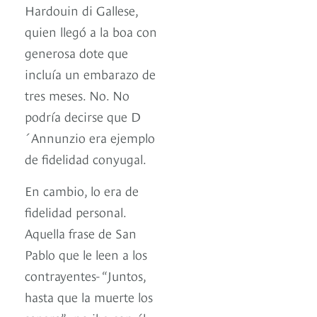
Hardouin di Gallese,
quien llegó a la boa con
generosa dote que
incluía un embarazo de
tres meses. No. No
podría decirse que D
´Annunzio era ejemplo
de fidelidad conyugal.
En cambio, lo era de
fidelidad personal.
Aquella frase de San
Pablo que le leen a los
contrayentes- “Juntos,
hasta que la muerte los