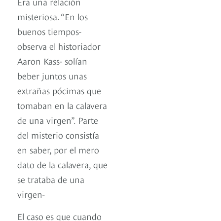
Era una relación
misteriosa. “En los
buenos tiempos-
observa el historiador
Aaron Kass- solían
beber juntos unas
extrañas pócimas que
tomaban en la calavera
de una virgen”. Parte
del misterio consistía
en saber, por el mero
dato de la calavera, que
se trataba de una
virgen-
El caso es que cuando