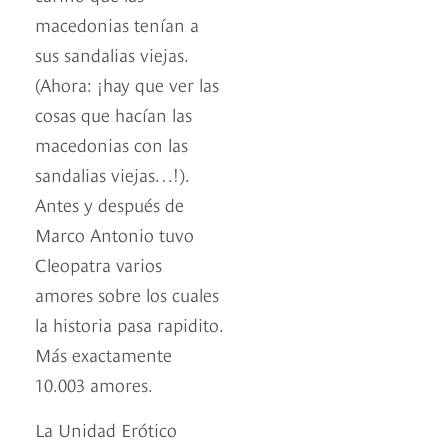
macedonias tenían a
sus sandalias viejas.
(Ahora: ¡hay que ver las
cosas que hacían las
macedonias con las
sandalias viejas…!).
Antes y después de
Marco Antonio tuvo
Cleopatra varios
amores sobre los cuales
la historia pasa rapidito.
Más exactamente
10.003 amores.
La Unidad Erótico