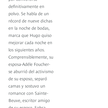
definitivamente en
polvo. Se habla de un
récord de nueve dichas
en la noche de bodas,
marca que Hugo quiso
mejorar cada noche en
los siguientes años.
Comprensiblemente, su
esposa-Adéle Foucher-
se aburrió del activismo
de su esposo, separó
camas y sostuvo un
romance con Sainte-
Beuve, escritor amigo
de su esposo. Sobra