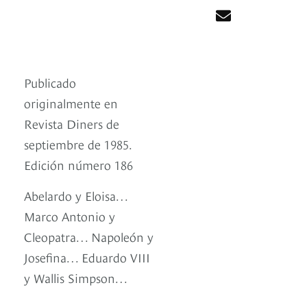
Publicado
originalmente en
Revista Diners de
septiembre de 1985.
Edición número 186
Abelardo y Eloisa…
Marco Antonio y
Cleopatra… Napoleón y
Josefina… Eduardo VIII
y Wallis Simpson…