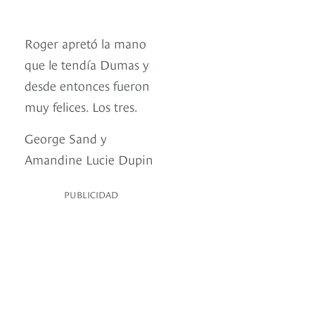
Roger apretó la mano
que le tendía Dumas y
desde entonces fueron
muy felices. Los tres.
George Sand y
Amandine Lucie Dupin
PUBLICIDAD