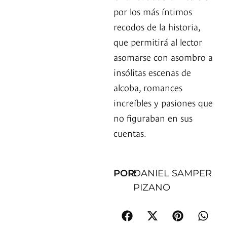
por los más íntimos
recodos de la historia,
que permitirá al lector
asomarse con asombro a
insólitas escenas de
alcoba, romances
increíbles y pasiones que
no figuraban en sus
cuentas.
POR:
DANIEL SAMPER
PIZANO