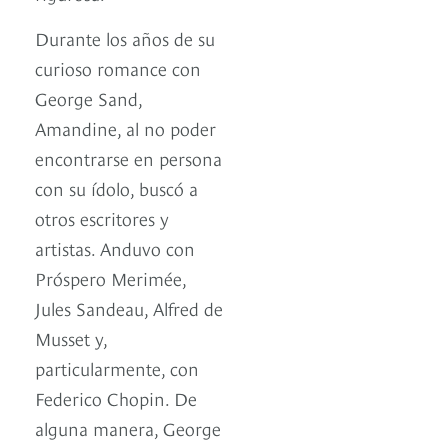
Durante los años de su
curioso romance con
George Sand,
Amandine, al no poder
encontrarse en persona
con su ídolo, buscó a
otros escritores y
artistas. Anduvo con
Próspero Merimée,
Jules Sandeau, Alfred de
Musset y,
particularmente, con
Federico Chopin. De
alguna manera, George