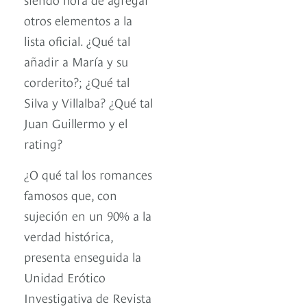
otros elementos a la
lista oficial. ¿Qué tal
añadir a María y su
corderito?; ¿Qué tal
Silva y Villalba? ¿Qué tal
Juan Guillermo y el
rating?
¿O qué tal los romances
famosos que, con
sujeción en un 90% a la
verdad histórica,
presenta enseguida la
Unidad Erótico
Investigativa de Revista