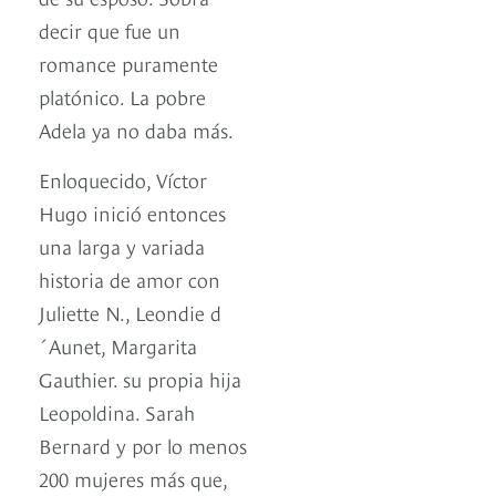
decir que fue un
romance puramente
platónico. La pobre
Adela ya no daba más.
Enloquecido, Víctor
Hugo inició entonces
una larga y variada
historia de amor con
Juliette N., Leondie d
´Aunet, Margarita
Gauthier. su propia hija
Leopoldina. Sarah
Bernard y por lo menos
200 mujeres más que,