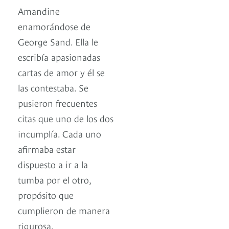
Amandine
enamorándose de
George Sand. Ella le
escribía apasionadas
cartas de amor y él se
las contestaba. Se
pusieron frecuentes
citas que uno de los dos
incumplía. Cada uno
afirmaba estar
dispuesto a ir a la
tumba por el otro,
propósito que
cumplieron de manera
rigurosa.