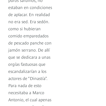
estaban en condiciones
de aplacar. En realidad
no era sed. Era sedón.
como si hubieran
comido emparedados
de pescado panche con
jamón serrano. De allí
que se dedicara a unas
orgías fastuosas que
escandalizarían a los
actores de “Dinastía”.
Para nada de esto
necesitaba a Marco
Antonio, el cual apenas