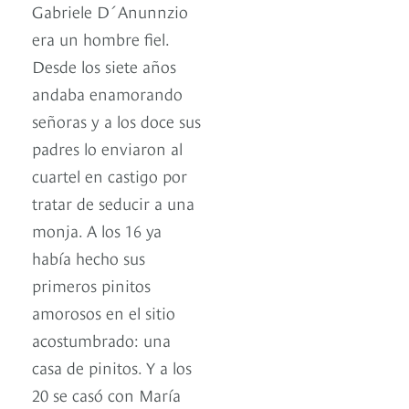
Gabriele D´Anunnzio
era un hombre fiel.
Desde los siete años
andaba enamorando
señoras y a los doce sus
padres lo enviaron al
cuartel en castigo por
tratar de seducir a una
monja. A los 16 ya
había hecho sus
primeros pinitos
amorosos en el sitio
acostumbrado: una
casa de pinitos. Y a los
20 se casó con María