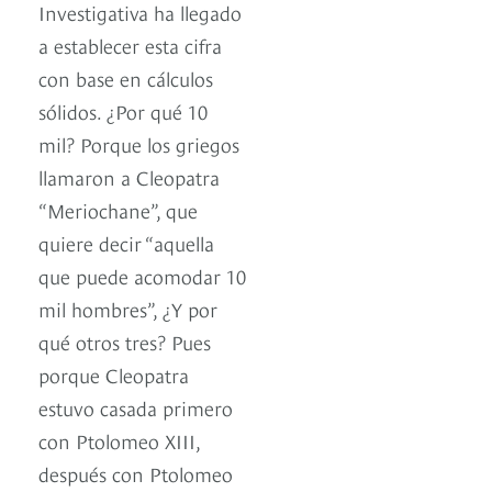
Investigativa ha llegado
a establecer esta cifra
con base en cálculos
sólidos. ¿Por qué 10
mil? Porque los griegos
llamaron a Cleopatra
“Meriochane”, que
quiere decir “aquella
que puede acomodar 10
mil hombres”, ¿Y por
qué otros tres? Pues
porque Cleopatra
estuvo casada primero
con Ptolomeo XIII,
después con Ptolomeo