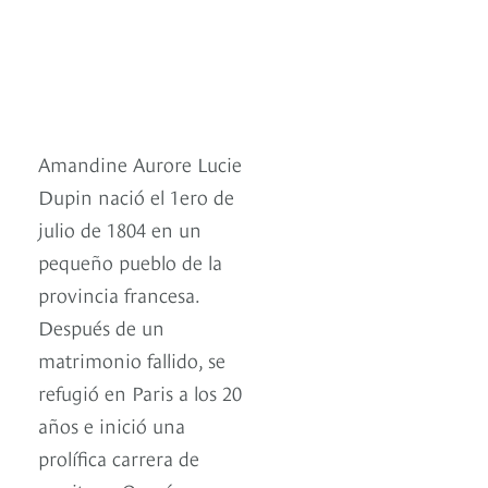
Amandine Aurore Lucie
Dupin nació el 1ero de
julio de 1804 en un
pequeño pueblo de la
provincia francesa.
Después de un
matrimonio fallido, se
refugió en Paris a los 20
años e inició una
prolífica carrera de