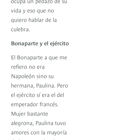
ocupa un pedazo de su
vida y eso que no
quiero hablar de la
culebra.
Bonaparte y el ejército
El Bonaparte a que me
refiero no era
Napoleón sino su
hermana, Paulina. Pero
el ejército sí era el del
emperador francés.
Mujer bastante
alegrona, Paulina tuvo
amores con la mayoría