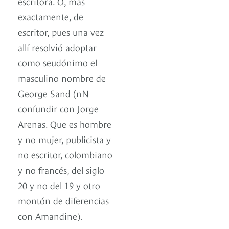
escritora. O, más
exactamente, de
escritor, pues una vez
allí resolvió adoptar
como seudónimo el
masculino nombre de
George Sand (nN
confundir con Jorge
Arenas. Que es hombre
y no mujer, publicista y
no escritor, colombiano
y no francés, del siglo
20 y no del 19 y otro
montón de diferencias
con Amandine).