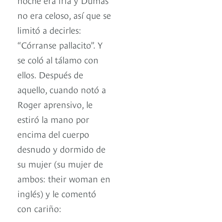
no era celoso, así que se
limitó a decirles:
“Córranse pallacito”. Y
se coló al tálamo con
ellos. Después de
aquello, cuando notó a
Roger aprensivo, le
estiró la mano por
encima del cuerpo
desnudo y dormido de
su mujer (su mujer de
ambos: their woman en
inglés) y le comentó
con cariño: