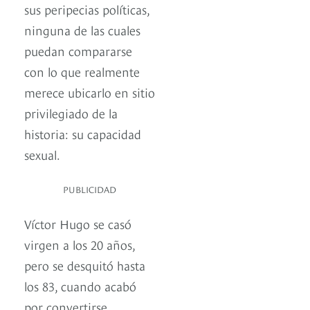
sus peripecias políticas,
ninguna de las cuales
puedan compararse
con lo que realmente
merece ubicarlo en sitio
privilegiado de la
historia: su capacidad
sexual.
PUBLICIDAD
Víctor Hugo se casó
virgen a los 20 años,
pero se desquitó hasta
los 83, cuando acabó
por convertirse