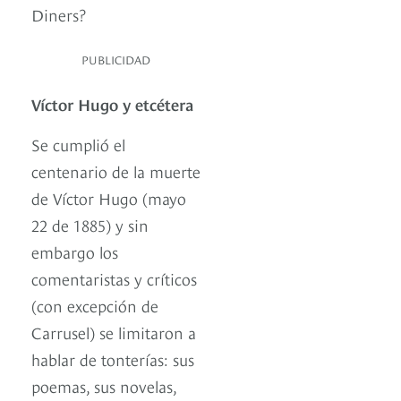
Diners?
PUBLICIDAD
Víctor Hugo y etcétera
Se cumplió el
centenario de la muerte
de Víctor Hugo (mayo
22 de 1885) y sin
embargo los
comentaristas y críticos
(con excepción de
Carrusel) se limitaron a
hablar de tonterías: sus
poemas, sus novelas,