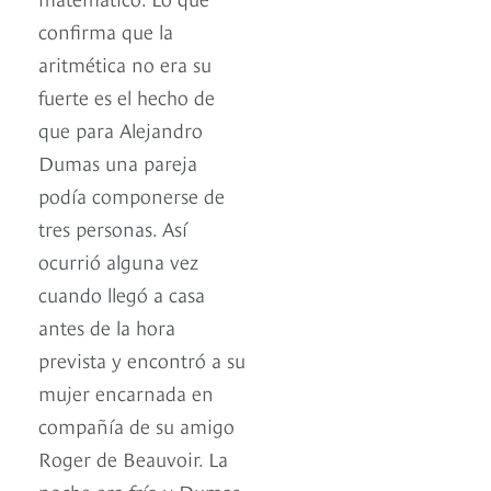
confirma que la
aritmética no era su
fuerte es el hecho de
que para Alejandro
Dumas una pareja
podía componerse de
tres personas. Así
ocurrió alguna vez
cuando llegó a casa
antes de la hora
prevista y encontró a su
mujer encarnada en
compañía de su amigo
Roger de Beauvoir. La
noche era fría y Dumas