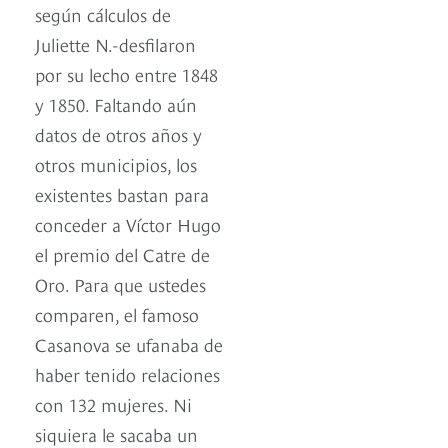
según cálculos de
Juliette N.-desfilaron
por su lecho entre 1848
y 1850. Faltando aún
datos de otros años y
otros municipios, los
existentes bastan para
conceder a Víctor Hugo
el premio del Catre de
Oro. Para que ustedes
comparen, el famoso
Casanova se ufanaba de
haber tenido relaciones
con 132 mujeres. Ni
siquiera le sacaba un