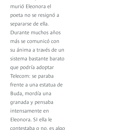
murió Eleonora el
poeta no se resignó a
separarse de ella.
Durante muchos años
más se comunicó con
su ánima a través de un
sistema bastante barato
que podría adoptar
Telecom: se paraba
frente a una estatua de
Buda, mordía una
granada y pensaba
intensamente en
Eleonora. SI ella le
contestaba o no, es algo