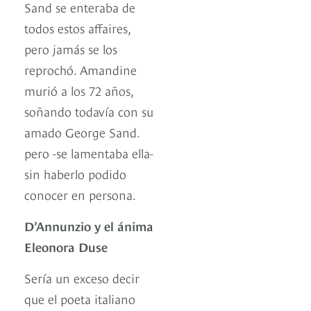
Sand se enteraba de
todos estos affaires,
pero jamás se los
reprochó. Amandine
murió a los 72 años,
soñando todavía con su
amado George Sand.
pero -se lamentaba ella-
sin haberlo podido
conocer en persona.
D’Annunzio y el ánima
Eleonora Duse
Sería un exceso decir
que el poeta italiano