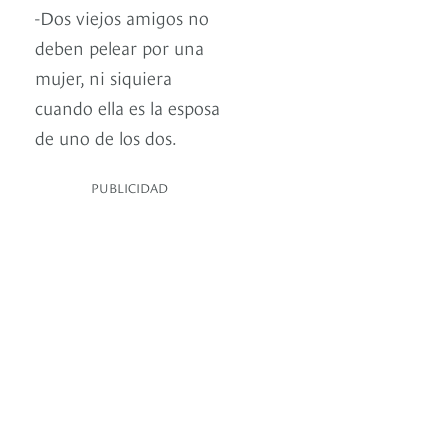
-Dos viejos amigos no
deben pelear por una
mujer, ni siquiera
cuando ella es la esposa
de uno de los dos.
PUBLICIDAD