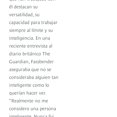
él destacan su
versatilidad, su
capacidad para trabajar
siempre al límite y su
inteligencia. En una
reciente entrevista al
diario británico The
Guardian, Fassbender
aseguraba que no se
consideraba alguien tan
inteligente como lo
querían hacer ver.
“Realmente no me
considero una persona
inteligente. Nunca fui