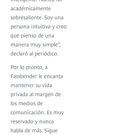
académicamente
sobresaliente. Soy una
persona intuitiva y creo
que pienso de una
manera muy simple”,
declaró al periódico.
Por lo pronto, a
Fassbender le encanta
mantener su vida
privada al margen de
los medios de
comunicación. Es muy
reservado y nunca
habla de más. Sigue