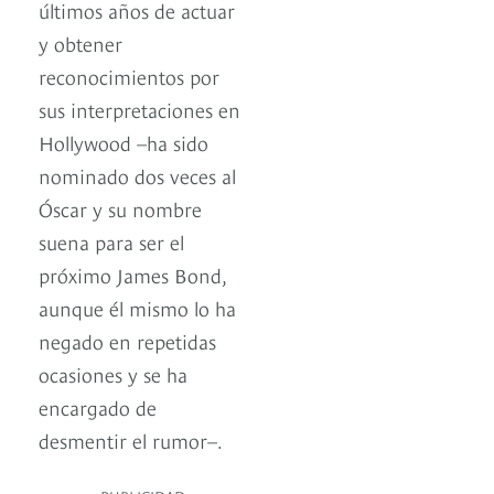
últimos años de actuar
y obtener
reconocimientos por
sus interpretaciones en
Hollywood –ha sido
nominado dos veces al
Óscar y su nombre
suena para ser el
próximo James Bond,
aunque él mismo lo ha
negado en repetidas
ocasiones y se ha
encargado de
desmentir el rumor–.