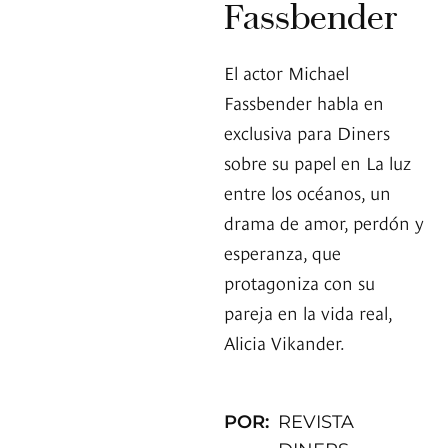
Fassbender
El actor Michael
Fassbender habla en
exclusiva para Diners
sobre su papel en La luz
entre los océanos, un
drama de amor, perdón y
esperanza, que
protagoniza con su
pareja en la vida real,
Alicia Vikander.
POR:
REVISTA