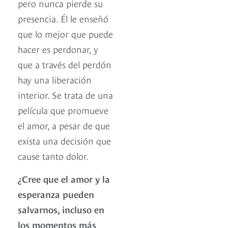
pero nunca pierde su
presencia. Él le enseñó
que lo mejor que puede
hacer es perdonar, y
que a través del perdón
hay una liberación
interior. Se trata de una
película que promueve
el amor, a pesar de que
exista una decisión que
cause tanto dolor.
¿Cree que el amor y la
esperanza pueden
salvarnos, incluso en
los momentos más