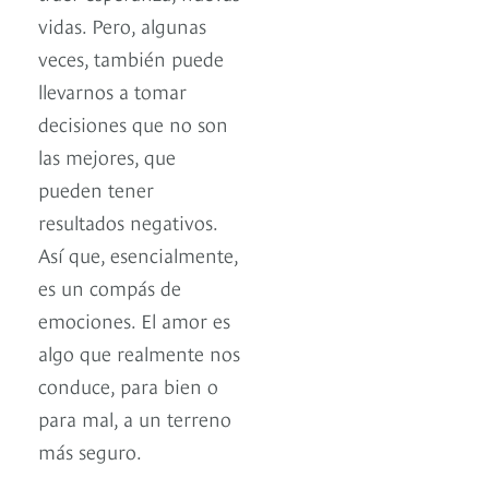
vidas. Pero, algunas
veces, también puede
llevarnos a tomar
decisiones que no son
las mejores, que
pueden tener
resultados negativos.
Así que, esencialmente,
es un compás de
emociones. El amor es
algo que realmente nos
conduce, para bien o
para mal, a un terreno
más seguro.