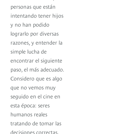
personas que están
intentando tener hijos
y no han podido
lograrlo por diversas
razones, y entender la
simple lucha de
encontrar el siguiente
paso, el más adecuado.
Considero que es algo
que no vemos muy
seguido en el cine en
esta época: seres
humanos reales
tratando de tomar las
decisiones correctas.