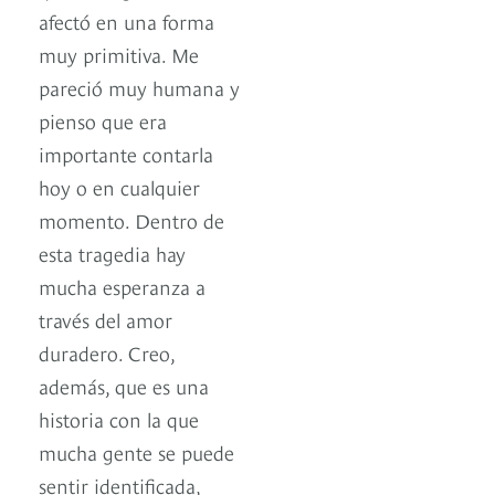
afectó en una forma
muy primitiva. Me
pareció muy humana y
pienso que era
importante contarla
hoy o en cualquier
momento. Dentro de
esta tragedia hay
mucha esperanza a
través del amor
duradero. Creo,
además, que es una
historia con la que
mucha gente se puede
sentir identificada,