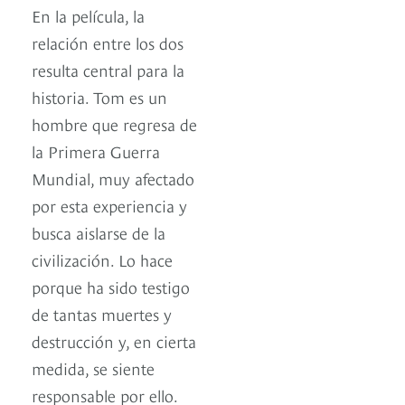
En la película, la
relación entre los dos
resulta central para la
historia. Tom es un
hombre que regresa de
la Primera Guerra
Mundial, muy afectado
por esta experiencia y
busca aislarse de la
civilización. Lo hace
porque ha sido testigo
de tantas muertes y
destrucción y, en cierta
medida, se siente
responsable por ello.