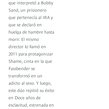
que interpretó a Bobby
Sand, un prisionero
que pertenecía al IRA y
que se declaró en
huelga de hambre hasta
morir. El mismo
director lo llamó en
2011 para protagonizar
Shame, cinta en la que
Fassbender se
transformó en un
adicto al sexo. Y luego,
este dúo repitió su éxito
en Doce años de
esclavitud, estrenada en