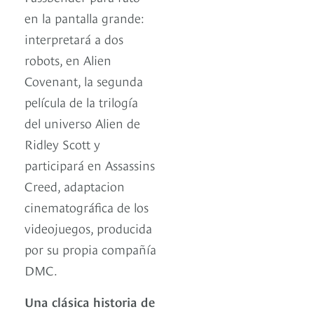
en la pantalla grande:
interpretará a dos
robots, en Alien
Covenant, la segunda
película de la trilogía
del universo Alien de
Ridley Scott y
participará en Assassins
Creed, adaptacion
cinematográfica de los
videojuegos, producida
por su propia compañía
DMC.
Una clásica historia de