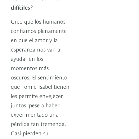
difíciles?
Creo que los humanos
confiamos plenamente
en que el amor y la
esperanza nos van a
ayudar en los
momentos más
oscuros. El sentimiento
que Tom e Isabel tienen
les permite envejecer
juntos, pese a haber
experimentado una
pérdida tan tremenda.
Casi pierden su