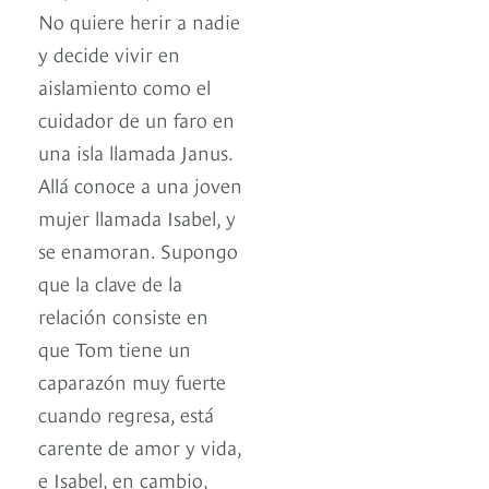
No quiere herir a nadie
y decide vivir en
aislamiento como el
cuidador de un faro en
una isla llamada Janus.
Allá conoce a una joven
mujer llamada Isabel, y
se enamoran. Supongo
que la clave de la
relación consiste en
que Tom tiene un
caparazón muy fuerte
cuando regresa, está
carente de amor y vida,
e Isabel, en cambio,