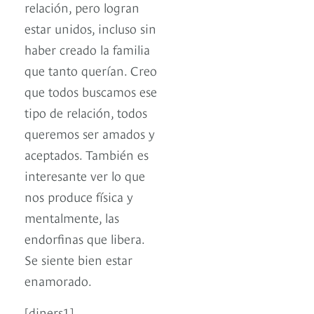
relación, pero logran
estar unidos, incluso sin
haber creado la familia
que tanto querían. Creo
que todos buscamos ese
tipo de relación, todos
queremos ser amados y
aceptados. También es
interesante ver lo que
nos produce física y
mentalmente, las
endorfinas que libera.
Se siente bien estar
enamorado.
[diners1]