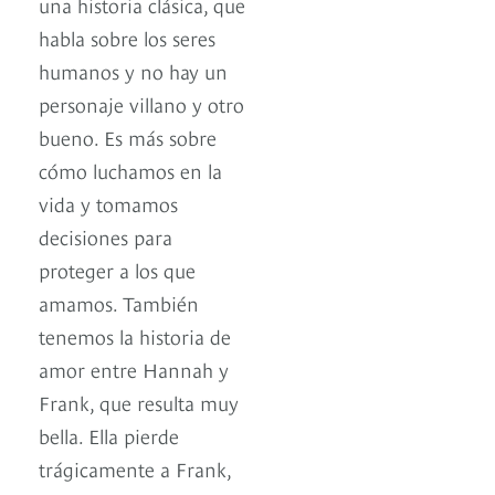
una historia clásica, que
habla sobre los seres
humanos y no hay un
personaje villano y otro
bueno. Es más sobre
cómo luchamos en la
vida y tomamos
decisiones para
proteger a los que
amamos. También
tenemos la historia de
amor entre Hannah y
Frank, que resulta muy
bella. Ella pierde
trágicamente a Frank,