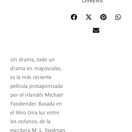
DINERS
Un drama, todo un
drama en mayúsculas,
es la más reciente
película protagonizada
por el irlandés Michael
Fassbender. Basada en
el libro Una luz entre
los océanos, de la
escritora M. L. Stedman