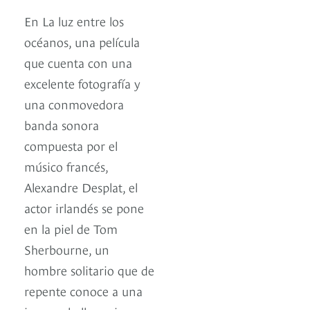
En La luz entre los
océanos, una película
que cuenta con una
excelente fotografía y
una conmovedora
banda sonora
compuesta por el
músico francés,
Alexandre Desplat, el
actor irlandés se pone
en la piel de Tom
Sherbourne, un
hombre solitario que de
repente conoce a una