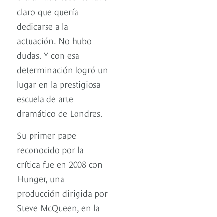
claro que quería
dedicarse a la
actuación. No hubo
dudas. Y con esa
determinación logró un
lugar en la prestigiosa
escuela de arte
dramático de Londres.
Su primer papel
reconocido por la
crítica fue en 2008 con
Hunger, una
producción dirigida por
Steve McQueen, en la