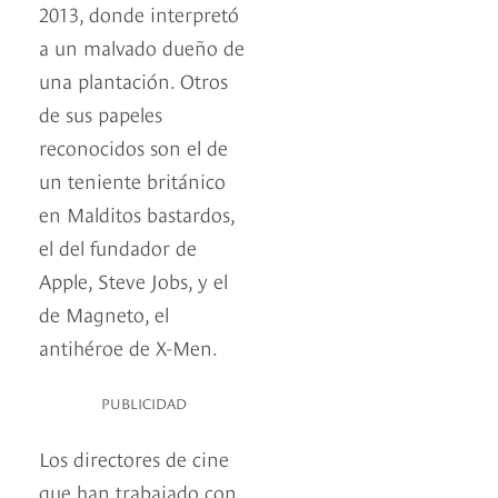
2013, donde interpretó
a un malvado dueño de
una plantación. Otros
de sus papeles
reconocidos son el de
un teniente británico
en Malditos bastardos,
el del fundador de
Apple, Steve Jobs, y el
de Magneto, el
antihéroe de X-Men.
PUBLICIDAD
Los directores de cine
que han trabajado con