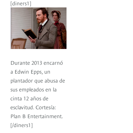
[diners1]
Durante 2013 encarnó
a Edwin Epps, un
plantador que abusa de
sus empleados en la
cinta 12 años de
esclavitud. Cortesía:
Plan B Entertainment.
[/diners1]