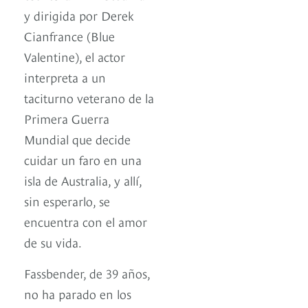
y dirigida por Derek
Cianfrance (Blue
Valentine), el actor
interpreta a un
taciturno veterano de la
Primera Guerra
Mundial que decide
cuidar un faro en una
isla de Australia, y allí,
sin esperarlo, se
encuentra con el amor
de su vida.
Fassbender, de 39 años,
no ha parado en los