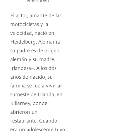
PUBLICIDAD
El actor, amante de las
motocicletas y la
velocidad, nació en
Heidelberg, Alemania –
su padre es de origen
alemán y su madre,
irlandesa–. A los dos
años de nacido, su
familia se fue a vivir al
suroeste de Irlanda, en
Killarney, donde
abrieron un
restaurante. Cuando
era un adolescente tuvo