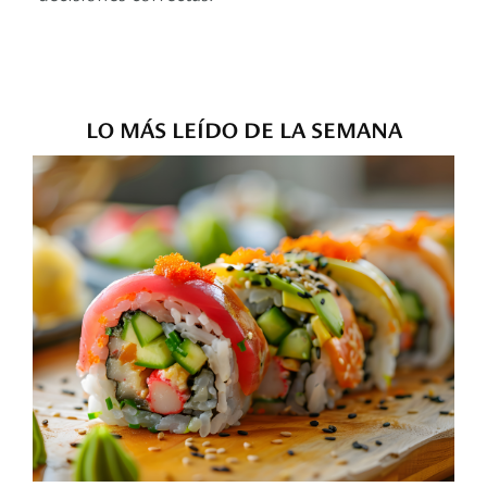
LO MÁS LEÍDO DE LA SEMANA