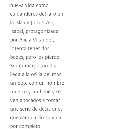
nueva vida como
cuidanderos del faro en
la isla de Junus. Allí,
Isabel, protagonizada
por Alicia Vikander,
intenta tener dos
bebés, pero los pierde.
Sin embargo, un día
llega a la orilla del mar
un bote con un hombre
muerto y un bebé y se
ven abocados a tomar
una serie de decisiones
que cambiarán su vida
por completo.