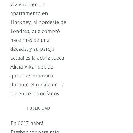
viviendo en un
apartamento en
Hackney, al nordeste de
Londres, que compró
hace más de una
década, y su pareja
actual es la actriz sueca
Alicia Vikander, de
quien se enamoró
durante el rodaje de La
luz entre los océanos.
PUBLICIDAD
En 2017 habrá
Fassbender para rato