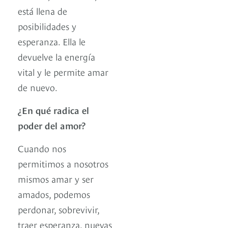
está llena de
posibilidades y
esperanza. Ella le
devuelve la energía
vital y le permite amar
de nuevo.
¿En qué radica el
poder del amor?
Cuando nos
permitimos a nosotros
mismos amar y ser
amados, podemos
perdonar, sobrevivir,
traer esperanza, nuevas