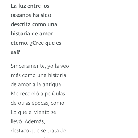
La luz entre los
océanos ha sido
descrita como una
historia de amor
eterno. ¿Cree que es
así?
Sinceramente, yo la veo
más como una historia
de amor a la antigua.
Me recordó a películas
de otras épocas, como
Lo que el viento se
llevó. Además,
destaco que se trata de