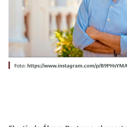
Foto:
https://www.instagram.com/p/B9PHsYM