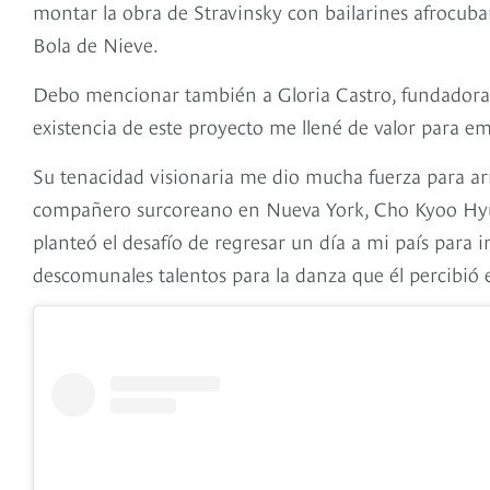
montar la obra de Stravinsky con bailarines afrocuba
Bola de Nieve.
Debo mencionar también a Gloria Castro, fundadora y
existencia de este proyecto me llené de valor para 
Su tenacidad visionaria me dio mucha fuerza para 
compañero surcoreano en Nueva York, Cho Kyoo Hyu
planteó el desafío de regresar un día a mi país para 
descomunales talentos para la danza que él percibió