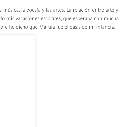
música, la poesía y las artes. La relación entre arte y
 lado mis vacaciones escolares, que esperaba con mucha
pre he dicho que Maruja fue el oasis de mi infancia.