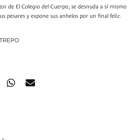
ctor de El Colegio del Cuerpo, se desnuda a sí mismo
sus pesares y expone sus anhelos por un final feliz.
STREPO