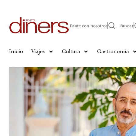
Paute con nosotros
Buscar
Inicio
Viajes
Cultura
Gastronomía