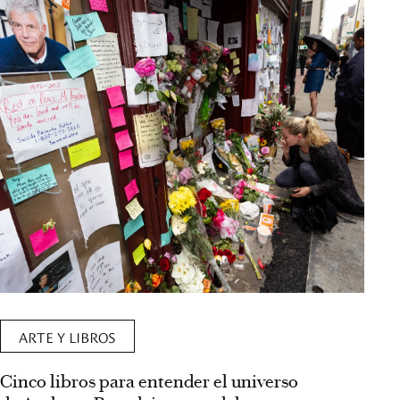
ARTE Y LIBROS
Cinco libros para entender el universo