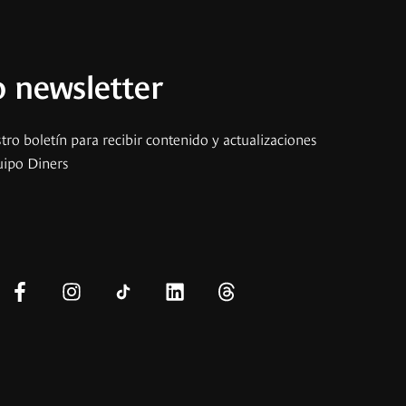
 newsletter
tro boletín para recibir contenido y actualizaciones
uipo Diners
s