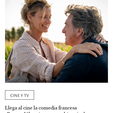
CINE Y TV
Llega al cine la comedia francesa