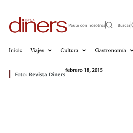
Paute con nosotros
Buscar
Inicio
Viajes
Cultura
Gastronomía
febrero 18, 2015
Foto:
Revista Diners