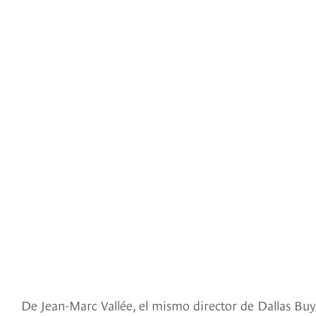
De Jean-Marc Vallée, el mismo director de Dallas Buyer