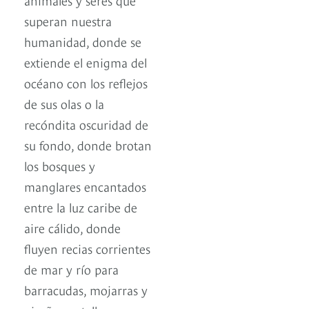
superan nuestra
humanidad, donde se
extiende el enigma del
océano con los reflejos
de sus olas o la
recóndita oscuridad de
su fondo, donde brotan
los bosques y
manglares encantados
entre la luz caribe de
aire cálido, donde
fluyen recias corrientes
de mar y río para
barracudas, mojarras y