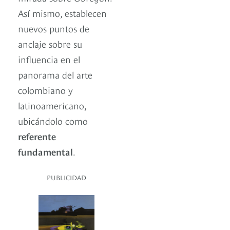
Así mismo, establecen
nuevos puntos de
anclaje sobre su
influencia en el
panorama del arte
colombiano y
latinoamericano,
ubicándolo como
referente
fundamental
.
PUBLICIDAD