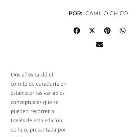
POR:
CAMILO CHICO
Dos años tardó el
comité de curaduría en
establecer las variables
conceptuales que se
pueden recorrer a
través de esta edición
de lujo, presentada por