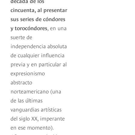
década de los
cincuenta, al presentar
sus series de cóndores
y torocóndores
, en una
suerte de
independencia absoluta
de cualquier influencia
previa y en particular al
expresionismo
abstracto
norteamericano (una
de las últimas
vanguardias artísticas
del siglo XX, imperante
en ese momento).