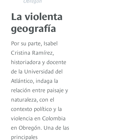
Obregón
La violenta
geografía
Por su parte, Isabel
Cristina Ramírez,
historiadora y docente
de la Universidad del
Atlántico, indaga la
relación entre paisaje y
naturaleza, con el
contexto político y la
violencia en Colombia
en Obregón. Una de las
principales