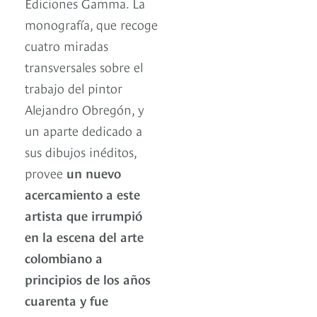
Ediciones Gamma. La
monografía, que recoge
cuatro miradas
transversales sobre el
trabajo del pintor
Alejandro Obregón, y
un aparte dedicado a
sus dibujos inéditos,
provee
un nuevo
acercamiento a este
artista que irrumpió
en la escena del arte
colombiano a
principios de los años
cuarenta y fue