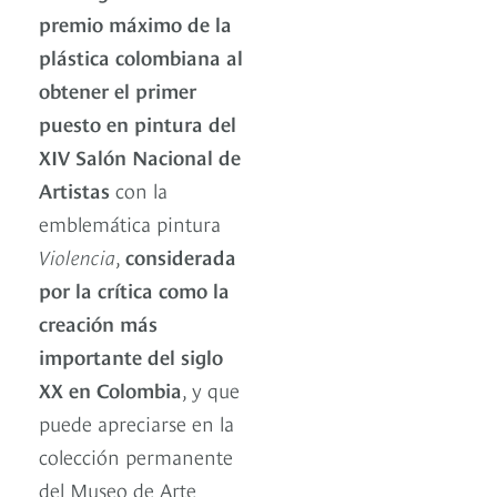
premio máximo de la
plástica colombiana al
obtener el primer
puesto en pintura del
XIV Salón Nacional de
Artistas
con la
emblemática pintura
Violencia
,
considerada
por la crítica como la
creación más
importante del siglo
XX en Colombia
, y que
puede apreciarse en la
colección permanente
del Museo de Arte