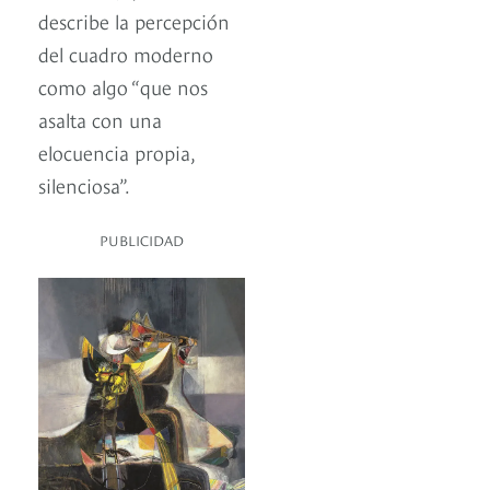
describe la percepción
del cuadro moderno
como algo “que nos
asalta con una
elocuencia propia,
silenciosa”.
PUBLICIDAD