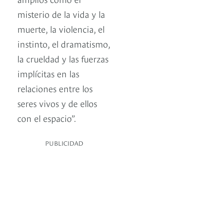
misterio de la vida y la
muerte, la violencia, el
instinto, el dramatismo,
la crueldad y las fuerzas
implícitas en las
relaciones entre los
seres vivos y de ellos
con el espacio”.
PUBLICIDAD