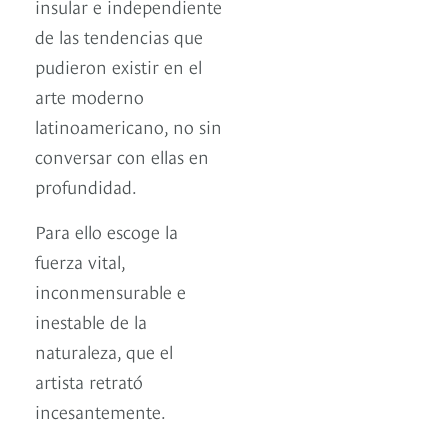
insular e independiente
de las tendencias que
pudieron existir en el
arte moderno
latinoamericano, no sin
conversar con ellas en
profundidad.
Para ello escoge la
fuerza vital,
inconmensurable e
inestable de la
naturaleza, que el
artista retrató
incesantemente.