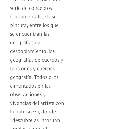
serie de conceptos
fundamentales de su
pintura, entre los que
se encuentran las
geografías del
desdoblamiento, las
geografías de cuerpos y
tensiones y cuerpos
geografía. Todos ellos
cimentados en las
observaciones y
vivencias del artista con
la naturaleza, donde
“descubre asuntos tan
amplios como el