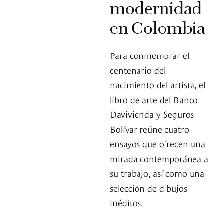
modernidad
en Colombia
Para conmemorar el
centenario del
nacimiento del artista, el
libro de arte del Banco
Davivienda y Seguros
Bolívar reúne cuatro
ensayos que ofrecen una
mirada contemporánea a
su trabajo, así como una
selección de dibujos
inéditos.