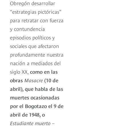
Obregón desarrollar
“estrategias pictóricas”
para retratar con fuerza
y contundencia
episodios políticos y
sociales que afectaron
profundamente nuestra
nación a mediados del
siglo XX,
como en las
obras
Masacre
(10 de
abril), que habla de las
muertes ocasionadas
por el Bogotazo el 9 de
abril de 1948, o
Estudiante muerto –