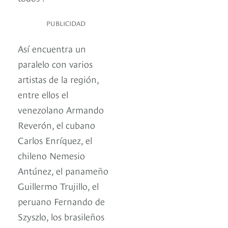
PUBLICIDAD
Así encuentra un
paralelo con varios
artistas de la región,
entre ellos el
venezolano Armando
Reverón, el cubano
Carlos Enríquez, el
chileno Nemesio
Antúnez, el panameño
Guillermo Trujillo, el
peruano Fernando de
Szyszlo, los brasileños