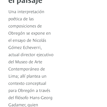
Una interpretación
poética de las
composiciones de
Obregón se expone en
el ensayo de Nicolás
Gómez Echeverri,
actual director ejecutivo
del Museo de Arte
Contemporáneo de
Lima; allí plantea un
contexto conceptual
para Obregón a través
del filósofo Hans-Georg
Gadamer, quien