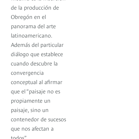
de la producción de
Obregón en el
panorama del arte
latinoamericano.
Además del particular
diálogo que establece
cuando descubre la
convergencia
conceptual al afirmar
que el “paisaje no es
propiamente un
paisaje, sino un
contenedor de sucesos
que nos afectan a
todos”.