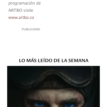
programación de
ARTBO visite
www.artbo.co
PUBLICIDAD
LO MÁS LEÍDO DE LA SEMANA