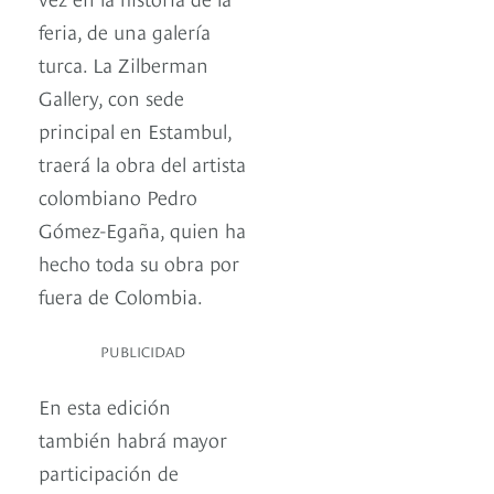
feria, de una galería
turca. La Zilberman
Gallery, con sede
principal en Estambul,
traerá la obra del artista
colombiano Pedro
Gómez-Egaña, quien ha
hecho toda su obra por
fuera de Colombia.
PUBLICIDAD
En esta edición
también habrá mayor
participación de