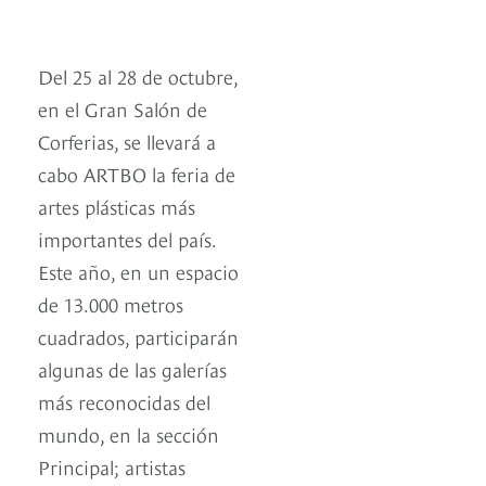
Del 25 al 28 de octubre,
en el Gran Salón de
Corferias, se llevará a
cabo ARTBO la feria de
artes plásticas más
importantes del país.
Este año, en un espacio
de 13.000 metros
cuadrados, participarán
algunas de las galerías
más reconocidas del
mundo, en la sección
Principal; artistas