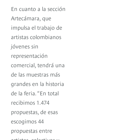
En cuanto a la sección
Artecámara, que
impulsa el trabajo de
artistas colombianos
jóvenes sin
representación
comercial, tendrá una
de las muestras más
grandes en la historia
de la feria. “En total
recibimos 1.474
propuestas, de esas
escogimos 44
propuestas entre
artistas, colectivos y