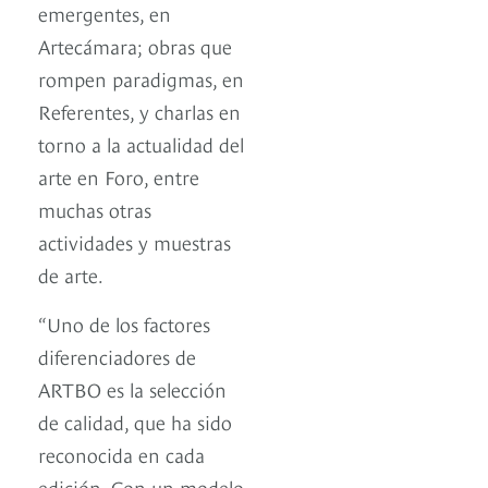
emergentes, en
Artecámara; obras que
rompen paradigmas, en
Referentes, y charlas en
torno a la actualidad del
arte en Foro, entre
muchas otras
actividades y muestras
de arte.
“Uno de los factores
diferenciadores de
ARTBO es la selección
de calidad, que ha sido
reconocida en cada
edición. Con un modelo