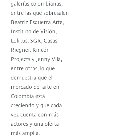
galerías colombianas,
entre las que sobresalen
Beatriz Esguerra Arte,
Instituto de Visión,
Lokkus, SGR, Casas
Riegner, Rincón
Projects y Jenny Vilà,
entre otras, lo que
demuestra que el
mercado del arte en
Colombia está
creciendo y que cada
vez cuenta con más
actores y una oferta
más amplia.