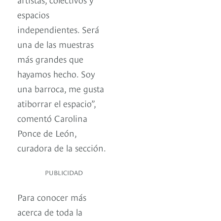
espacios
independientes. Será
una de las muestras
más grandes que
hayamos hecho. Soy
una barroca, me gusta
atiborrar el espacio”,
comentó Carolina
Ponce de León,
curadora de la sección.
PUBLICIDAD
Para conocer más
acerca de toda la