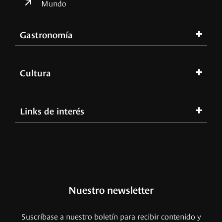
Mundo
Gastronomía
Cultura
Links de interés
Nuestro newsletter
Suscríbase a nuestro boletín para recibir contenido y