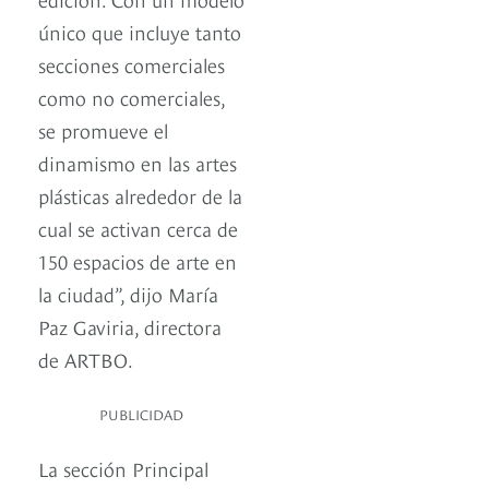
único que incluye tanto
secciones comerciales
como no comerciales,
se promueve el
dinamismo en las artes
plásticas alrededor de la
cual se activan cerca de
150 espacios de arte en
la ciudad”, dijo María
Paz Gaviria, directora
de ARTBO.
PUBLICIDAD
La sección Principal