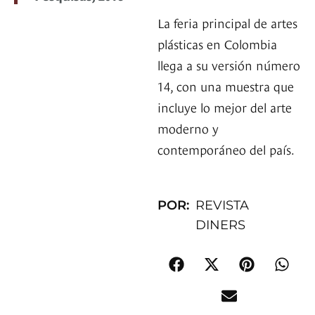
La feria principal de artes
plásticas en Colombia
llega a su versión número
14, con una muestra que
incluye lo mejor del arte
moderno y
contemporáneo del país.
POR:
REVISTA
DINERS