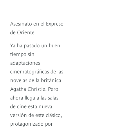
Asesinato en el Expreso
de Oriente
Ya ha pasado un buen
tiempo sin
adaptaciones
cinematográficas de las
novelas de la británica
Agatha Christie. Pero
ahora llega a las salas
de cine esta nueva
versión de este clásico,
protagonizado por