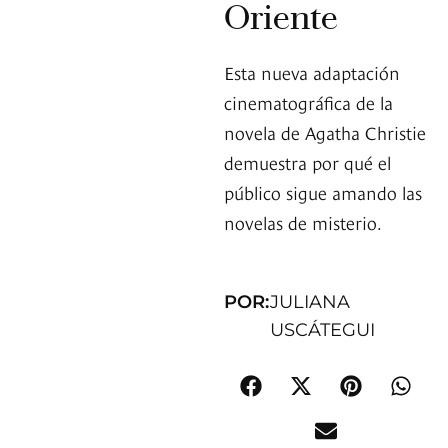
Oriente
Esta nueva adaptación
cinematográfica de la
novela de Agatha Christie
demuestra por qué el
público sigue amando las
novelas de misterio.
POR:
JULIANA
USCÁTEGUI