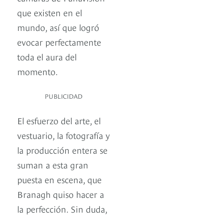
que existen en el
mundo, así que logró
evocar perfectamente
toda el aura del
momento.
PUBLICIDAD
El esfuerzo del arte, el
vestuario, la fotografía y
la producción entera se
suman a esta gran
puesta en escena, que
Branagh quiso hacer a
la perfección. Sin duda,