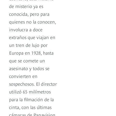
de misterio ya es
conocida, pero para
quienes no la conocen,
involucra a doce
extraños que viajan en
un tren de lujo por
Europa en 1928, hasta
que se comete un
asesinato y todos se
convierten en
sospechosos. El director
utilizó 65 milímetros
para la filmación de la
cinta, con las últimas
cámaras de Panavision