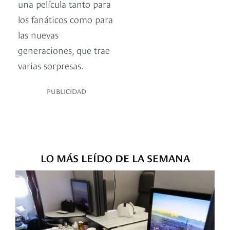
una película tanto para
los fanáticos como para
las nuevas
generaciones, que trae
varias sorpresas.
PUBLICIDAD
LO MÁS LEÍDO DE LA SEMANA