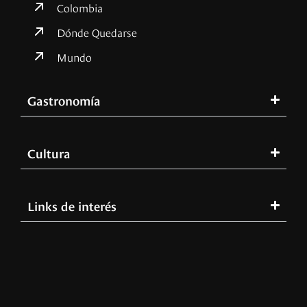
Colombia
Dónde Quedarse
Mundo
Gastronomía
Cultura
Links de interés