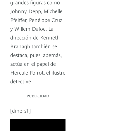
grandes figuras como
Johnny Depp, Michelle
Pfeiffer, Penélope Cruz
y Willem Dafoe. La
dirección de Kenneth
Branagh también se
destaca, pues, además,
actúa en el papel de
Hercule Poirot, el ilustre
detective.
PUBLICIDAD
[diners1]