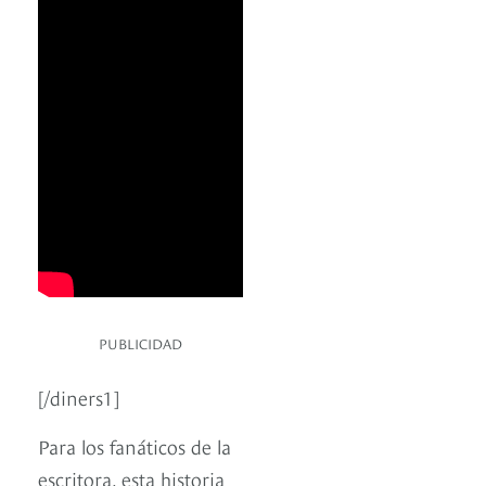
PUBLICIDAD
[/diners1]
Para los fanáticos de la
escritora, esta historia