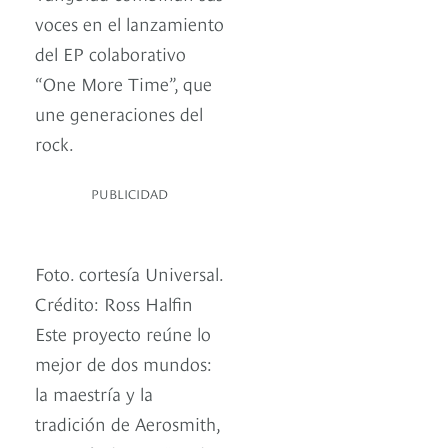
voces en el lanzamiento
del EP colaborativo
“One More Time”, que
une generaciones del
rock.
PUBLICIDAD
Foto. cortesía Universal.
Crédito: Ross Halfin
Este proyecto reúne lo
mejor de dos mundos:
la maestría y la
tradición de Aerosmith,