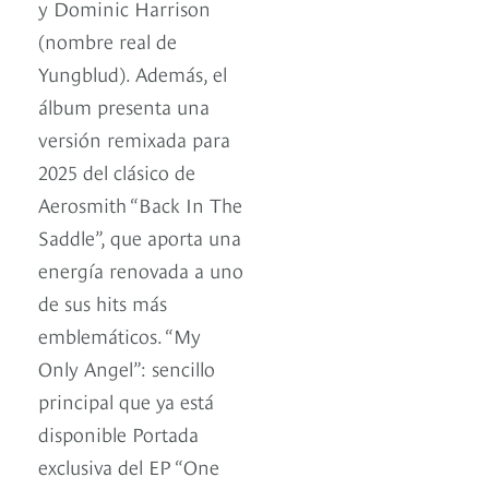
y Dominic Harrison
(nombre real de
Yungblud). Además, el
álbum presenta una
versión remixada para
2025 del clásico de
Aerosmith “Back In The
Saddle”, que aporta una
energía renovada a uno
de sus hits más
emblemáticos. “My
Only Angel”: sencillo
principal que ya está
disponible Portada
exclusiva del EP “One