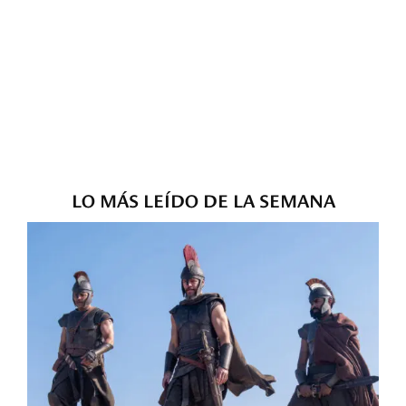
LO MÁS LEÍDO DE LA SEMANA