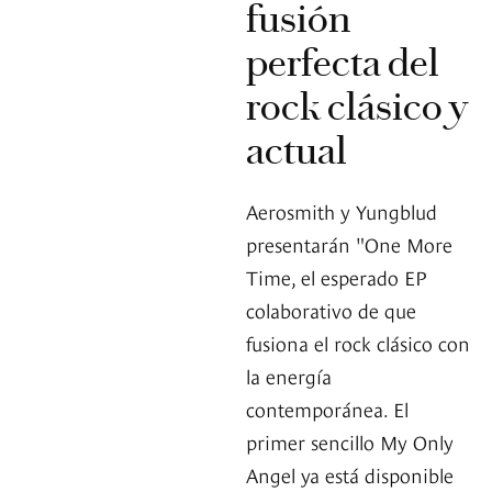
fusión
perfecta del
rock clásico y
actual
Aerosmith y Yungblud
presentarán "One More
Time, el esperado EP
colaborativo de que
fusiona el rock clásico con
la energía
contemporánea. El
primer sencillo My Only
Angel ya está disponible