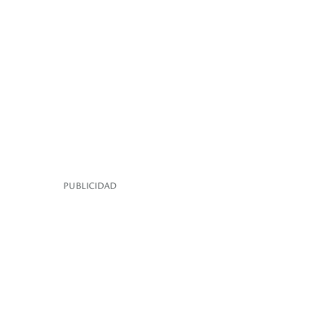
PUBLICIDAD