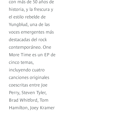
con más de 50 años de
historia, y la frescura y
el estilo rebelde de
Yungblud, una de las
voces emergentes más
destacadas del rock
contemporáneo. One
More Time es un EP de
cinco temas,
incluyendo cuatro
canciones originales
coescritas entre Joe
Perry, Steven Tyler,
Brad Whitford, Tom
Hamilton, Joey Kramer