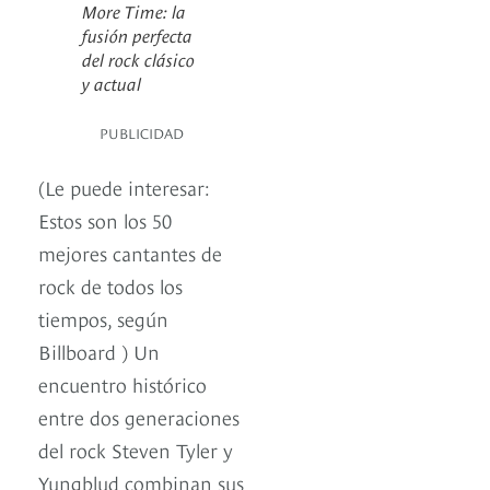
More Time: la
fusión perfecta
del rock clásico
y actual
PUBLICIDAD
(Le puede interesar:
Estos son los 50
mejores cantantes de
rock de todos los
tiempos, según
Billboard ) Un
encuentro histórico
entre dos generaciones
del rock Steven Tyler y
Yungblud combinan sus