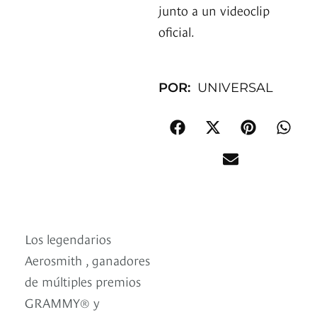
junto a un videoclip
oficial.
POR:
UNIVERSAL
Los legendarios
Aerosmith , ganadores
de múltiples premios
GRAMMY® y