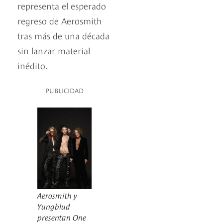
representa el esperado
regreso de Aerosmith
tras más de una década
sin lanzar material
inédito.
PUBLICIDAD
Aerosmith y
Yungblud
presentan One