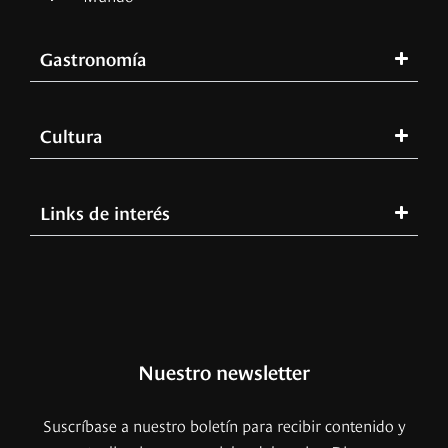
Gastronomía
Cultura
Links de interés
Nuestro newsletter
Suscríbase a nuestro boletín para recibir contenido y