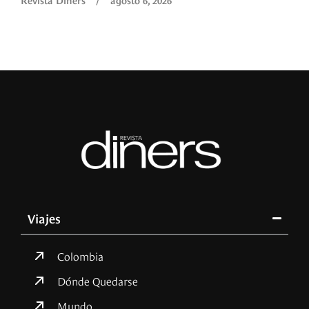
Viajes
Colombia
Dónde Quedarse
Mundo