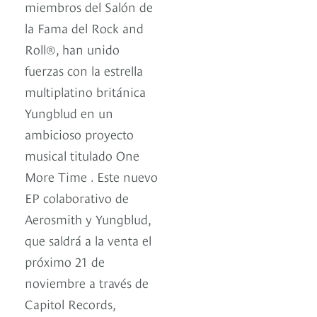
miembros del Salón de
la Fama del Rock and
Roll®, han unido
fuerzas con la estrella
multiplatino británica
Yungblud en un
ambicioso proyecto
musical titulado One
More Time . Este nuevo
EP colaborativo de
Aerosmith y Yungblud,
que saldrá a la venta el
próximo 21 de
noviembre a través de
Capitol Records,