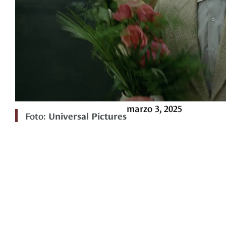
marzo 3, 2025
Foto:
Universal Pictures