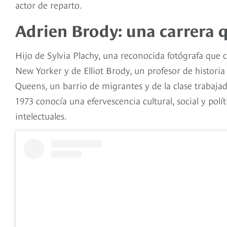
actor de reparto.
Adrien Brody: una carrera 
Hijo de Sylvia Plachy, una reconocida fotógrafa que
New Yorker y de Elliot Brody, un profesor de historia
Queens, un barrio de migrantes y de la clase trabaja
1973 conocía una efervescencia cultural, social y polí
intelectuales.