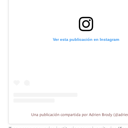
Ver esta publicación en Instagram
Una publicación compartida por Adrien Brody (@adrie