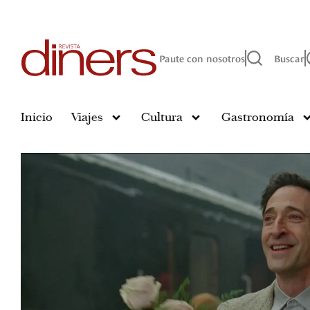
Paute con nosotros
Buscar
Inicio
Viajes
Cultura
Gastronomía