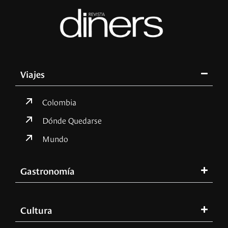
Viajes
Colombia
Dónde Quedarse
Mundo
Gastronomía
Cultura