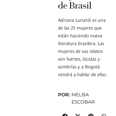
de Brasil
Adriana Lunardi es una
de las 25 mujeres que
están haciendo nueva
literatura brasilera. Las
mujeres de sus relatos
son fuertes, lúcidas y
sombrías y a Bogotá
vendrá a hablar de ellas.
POR:
MELBA
ESCOBAR