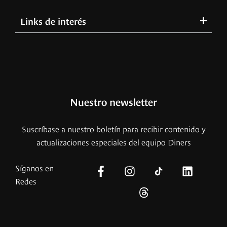
Links de interés
Nuestro newsletter
Suscríbase a nuestro boletín para recibir contenido y
actualizaciones especiales del equipo Diners
Síganos en
Redes