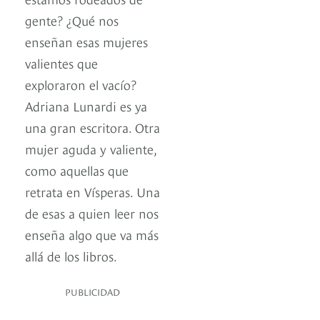
gente? ¿Qué nos
enseñan esas mujeres
valientes que
exploraron el vacío?
Adriana Lunardi es ya
una gran escritora. Otra
mujer aguda y valiente,
como aquellas que
retrata en Vísperas. Una
de esas a quien leer nos
enseña algo que va más
allá de los libros.
PUBLICIDAD