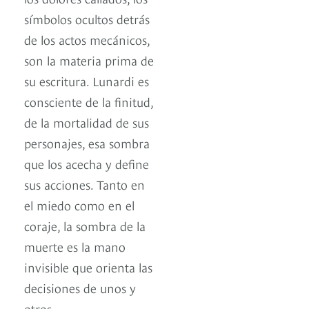
símbolos ocultos detrás
de los actos mecánicos,
son la materia prima de
su escritura. Lunardi es
consciente de la finitud,
de la mortalidad de sus
personajes, esa sombra
que los acecha y define
sus acciones. Tanto en
el miedo como en el
coraje, la sombra de la
muerte es la mano
invisible que orienta las
decisiones de unos y
otros.