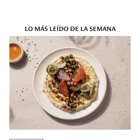
LO MÁS LEÍDO DE LA SEMANA