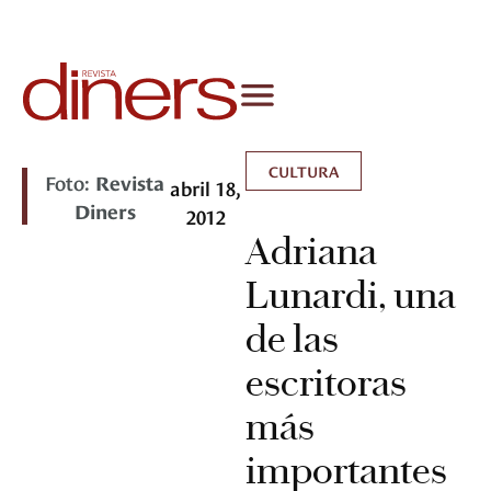
CULTURA
Foto:
Revista
abril 18,
Diners
2012
Adriana
Lunardi, una
de las
escritoras
más
importantes