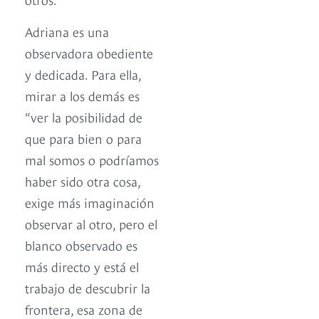
Adriana es una
observadora obediente
y dedicada. Para ella,
mirar a los demás es
“ver la posibilidad de
que para bien o para
mal somos o podríamos
haber sido otra cosa,
exige más imaginación
observar al otro, pero el
blanco observado es
más directo y está el
trabajo de descubrir la
frontera, esa zona de