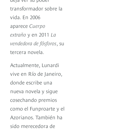
transformador sobre la
vida. En 2006
aparece
Cuerpo
extraño
y en 2011
La
vendedora de fósforos
, su
tercera novela.
Actualmente, Lunardi
vive en Río de Janeiro,
donde escribe una
nueva novela y sigue
cosechando premios
como el Funproarte y el
Azorianos. También ha
sido merecedora de