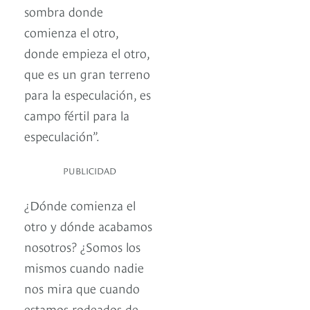
sombra donde
comienza el otro,
donde empieza el otro,
que es un gran terreno
para la especulación, es
campo fértil para la
especulación”.
PUBLICIDAD
¿Dónde comienza el
otro y dónde acabamos
nosotros? ¿Somos los
mismos cuando nadie
nos mira que cuando
estamos rodeados de