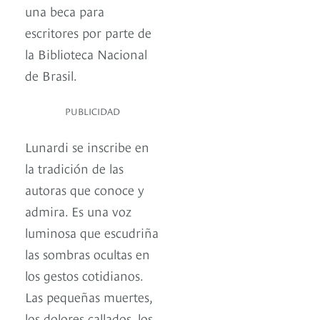
una beca para
escritores por parte de
la Biblioteca Nacional
de Brasil.
PUBLICIDAD
Lunardi se inscribe en
la tradición de las
autoras que conoce y
admira. Es una voz
luminosa que escudriña
las sombras ocultas en
los gestos cotidianos.
Las pequeñas muertes,
los dolores callados, los