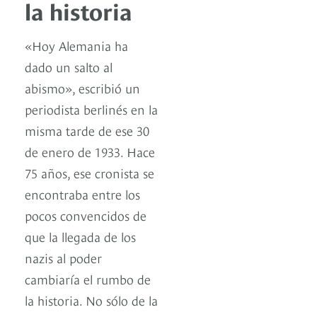
la historia
«Hoy Alemania ha
dado un salto al
abismo», escribió un
periodista berlinés en la
misma tarde de ese 30
de enero de 1933. Hace
75 años, ese cronista se
encontraba entre los
pocos convencidos de
que la llegada de los
nazis al poder
cambiaría el rumbo de
la historia. No sólo de la