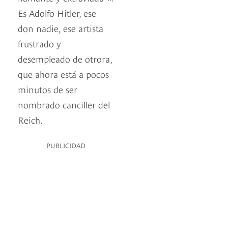
Es Adolfo Hitler, ese
don nadie, ese artista
frustrado y
desempleado de otrora,
que ahora está a pocos
minutos de ser
nombrado canciller del
Reich.
PUBLICIDAD