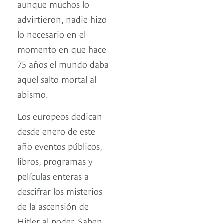
aunque muchos lo
advirtieron, nadie hizo
lo necesario en el
momento en que hace
75 años el mundo daba
aquel salto mortal al
abismo.
Los europeos dedican
desde enero de este
año eventos públicos,
libros, programas y
películas enteras a
descifrar los misterios
de la ascensión de
Hitler al poder. Saben