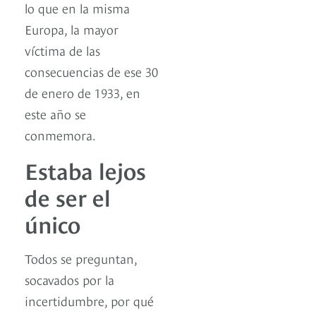
lo que en la misma
Europa, la mayor
víctima de las
consecuencias de ese 30
de enero de 1933, en
este año se
conmemora.
Estaba lejos
de ser el
único
Todos se preguntan,
socavados por la
incertidumbre, por qué