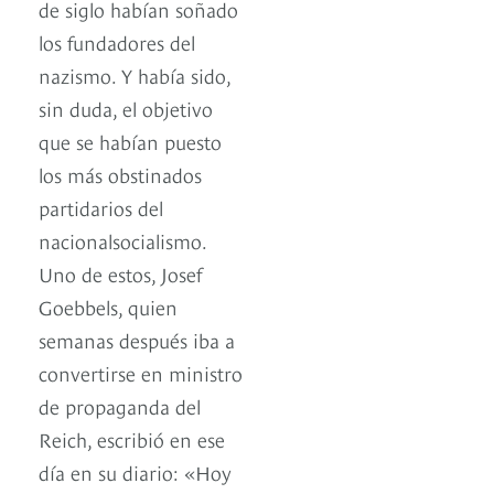
de siglo habían soñado
los fundadores del
nazismo. Y había sido,
sin duda, el objetivo
que se habían puesto
los más obstinados
partidarios del
nacionalsocialismo.
Uno de estos, Josef
Goebbels, quien
semanas después iba a
convertirse en ministro
de propaganda del
Reich, escribió en ese
día en su diario: «Hoy