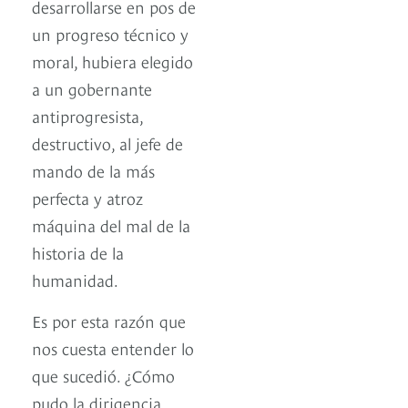
desarrollarse en pos de
un progreso técnico y
moral, hubiera elegido
a un gobernante
antiprogresista,
destructivo, al jefe de
mando de la más
perfecta y atroz
máquina del mal de la
historia de la
humanidad.
Es por esta razón que
nos cuesta entender lo
que sucedió. ¿Cómo
pudo la dirigencia