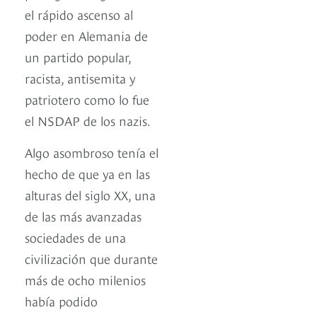
el rápido ascenso al
poder en Alemania de
un partido popular,
racista, antisemita y
patriotero como lo fue
el NSDAP de los nazis.
Algo asombroso tenía el
hecho de que ya en las
alturas del siglo XX, una
de las más avanzadas
sociedades de una
civilización que durante
más de ocho milenios
había podido