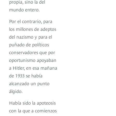
propia, sino la del
mundo entero.
Por el contrario, para
los millones de adeptos
del nazismo y para el
puñado de políticos
conservadores que por
oportunismo apoyaban
a Hitler, en esa mañana
de 1933 se había
alcanzado un punto
álgido.
Había sido la apoteosis
con la que a comienzos