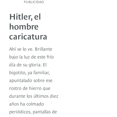
PUBLICIDAD
Hitler, el
hombre
caricatura
Ahí se lo ve. Brillante
bajo la luz de este frío
día de su gloria. El
bigotito, ya familiar,
apuntalado sobre ese
rostro de hierro que
durante los últimos diez
años ha colmado
periódicos, pantallas de