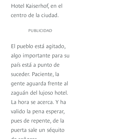
Hotel Kaiserhof, en el
centro de la ciudad.
PUBLICIDAD
El pueblo está agitado,
algo importante para su
país está a punto de
suceder. Paciente, la
gente aguarda frente al
zaguán del lujoso hotel.
La hora se acerca. Y ha
valido la pena esperar,
pues de repente, de la
puerta sale un séquito
de señores