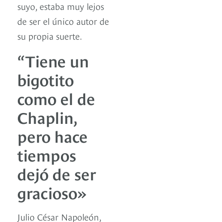
suyo, estaba muy lejos
de ser el único autor de
su propia suerte.
“Tiene un
bigotito
como el de
Chaplin,
pero hace
tiempos
dejó de ser
gracioso»
Julio César Napoleón,