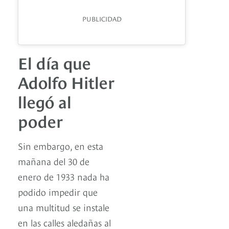
PUBLICIDAD
El día que
Adolfo Hitler
llegó al
poder
Sin embargo, en esta
mañana del 30 de
enero de 1933 nada ha
podido impedir que
una multitud se instale
en las calles aledañas al