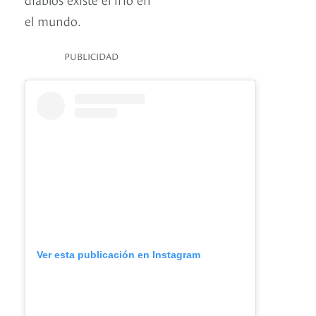
el mundo.
PUBLICIDAD
Ver esta publicación en Instagram