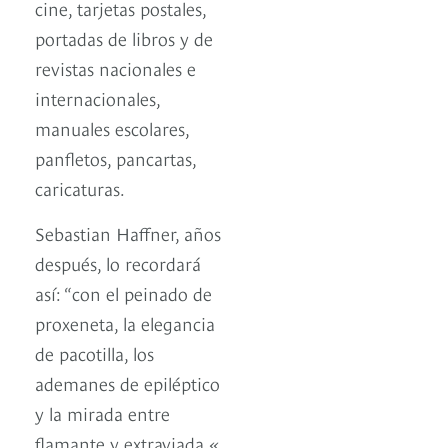
cine, tarjetas postales,
portadas de libros y de
revistas nacionales e
internacionales,
manuales escolares,
panfletos, pancartas,
caricaturas.
Sebastian Haffner, años
después, lo recordará
así: “con el peinado de
proxeneta, la elegancia
de pacotilla, los
ademanes de epiléptico
y la mirada entre
flamante y extraviada «.