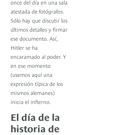
once del día en una sala
atestada de fotógrafos.
Sólo hay que discutir los
últimos detalles y firmar
ese documento. Así,
Hitler se ha
encaramado al poder. Y
en ese momento
(usemos aquí una
expresión típica de los
mismos alemanes)
inicia el infierno.
El día de la
historia de