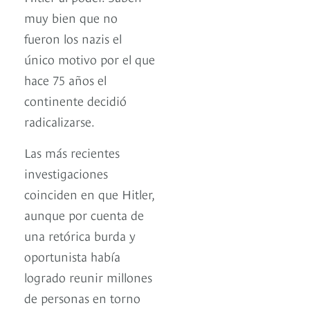
muy bien que no
fueron los nazis el
único motivo por el que
hace 75 años el
continente decidió
radicalizarse.
Las más recientes
investigaciones
coinciden en que Hitler,
aunque por cuenta de
una retórica burda y
oportunista había
logrado reunir millones
de personas en torno