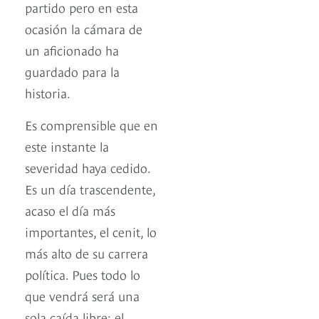
partido pero en esta
ocasión la cámara de
un aficionado ha
guardado para la
historia.
Es comprensible que en
este instante la
severidad haya cedido.
Es un día trascendente,
acaso el día más
importantes, el cenit, lo
más alto de su carrera
política. Pues todo lo
que vendrá será una
sola caída libre: el