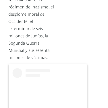
régimen del nazismo, el
desplome moral de
Occidente, el
exterminio de seis
millones de judíos, la
Segunda Guerra
Mundial y sus sesenta
millones de víctimas.