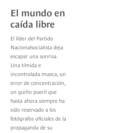
El mundo en
caída libre
El líder del Partido
Nacionalsocialista deja
escapar una sonrisa.
Una tímida e
incontrolada mueca, un
error de concentración,
un guiño pueril que
hasta ahora siempre ha
sido reservado a los
fotógrafos oficiales de la
propaganda de su