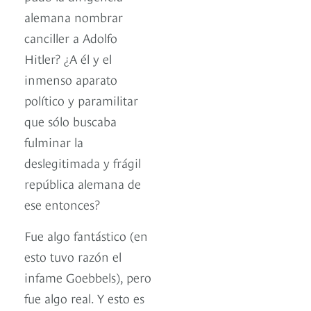
alemana nombrar
canciller a Adolfo
Hitler? ¿A él y el
inmenso aparato
político y paramilitar
que sólo buscaba
fulminar la
deslegitimada y frágil
república alemana de
ese entonces?
Fue algo fantástico (en
esto tuvo razón el
infame Goebbels), pero
fue algo real. Y esto es