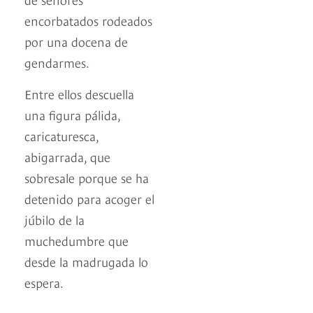
encorbatados rodeados
por una docena de
gendarmes.
Entre ellos descuella
una figura pálida,
caricaturesca,
abigarrada, que
sobresale porque se ha
detenido para acoger el
júbilo de la
muchedumbre que
desde la madrugada lo
espera.