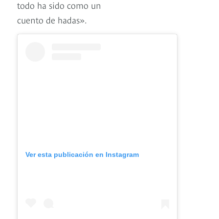
todo ha sido como un
cuento de hadas».
Ver esta publicación en Instagram