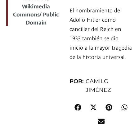
Wikimedia
El nombramiento de
Commons/ Public
Adolfo Hitler como
Domain
canciller del Reich en
1933 también se dio
inicio a la mayor tragedia
de la historia universal.
POR:
CAMILO
JIMÉNEZ