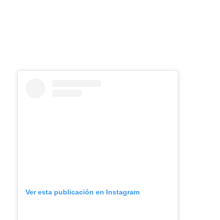
Ver esta publicación en Instagram