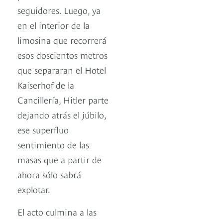
seguidores. Luego, ya
en el interior de la
limosina que recorrerá
esos doscientos metros
que separaran el Hotel
Kaiserhof de la
Cancillería, Hitler parte
dejando atrás el júbilo,
ese superfluo
sentimiento de las
masas que a partir de
ahora sólo sabrá
explotar.
El acto culmina a las