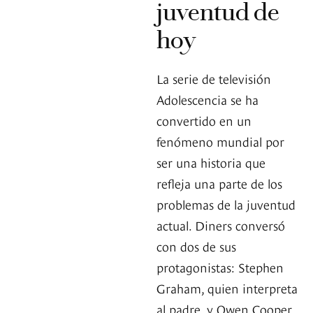
juventud de
hoy
La serie de televisión
Adolescencia se ha
convertido en un
fenómeno mundial por
ser una historia que
refleja una parte de los
problemas de la juventud
actual. Diners conversó
con dos de sus
protagonistas: Stephen
Graham, quien interpreta
al padre, y Owen Cooper,