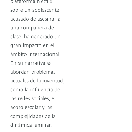
plataforma Netflix
sobre un adolescente
acusado de asesinar a
una compañera de
clase, ha generado un
gran impacto en el
ámbito internacional.
En su narrativa se
abordan problemas
actuales de la juventud,
como la influencia de
las redes sociales, el
acoso escolar y las
complejidades de la
dinámica familiar.