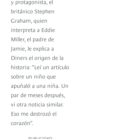
y protagonista, el
británico Stephen
Graham, quien
interpreta a Eddie
Miller, el padre de
Jamie, le explica a
Diners el origen de la
historia: “Leí un artículo
sobre un niño que
apuñaló a una niña. Un
par de meses después,
vi otra noticia similar.
Eso me destrozó el
corazón”.
PUBLICIDAD