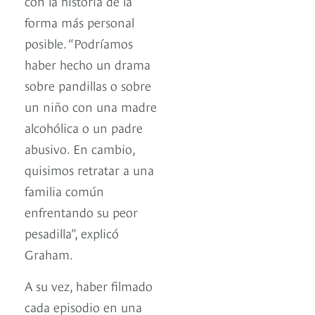
con la historia de la
forma más personal
posible. “Podríamos
haber hecho un drama
sobre pandillas o sobre
un niño con una madre
alcohólica o un padre
abusivo. En cambio,
quisimos retratar a una
familia común
enfrentando su peor
pesadilla”, explicó
Graham.
A su vez, haber filmado
cada episodio en una