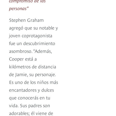
compromiso de las
personas”
Stephen Graham
agregó que su notable y
joven coprotagonista
fue un descubrimiento
asombroso. “Además,
Cooper está a
kilómetros de distancia
de Jamie, su personaje.
Es uno de los niños más
encantadores y dulces
que conocerás en tu
vida. Sus padres son
adorables; él viene de