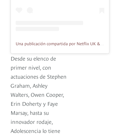
Una publicación compartida por Netflix UK & Ireland (@netflixuk)
Desde su elenco de
primer nivel, con
actuaciones de Stephen
Graham, Ashley
Walters, Owen Cooper,
Erin Doherty y Faye
Marsay, hasta su
innovador rodaje,
Adolescencia lo tiene