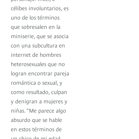
célibes involuntarios, es
uno de los términos
que sobresalen en la
miniserie, que se asocia
con una subcultura en
internet de hombres
heterosexuales que no
logran encontrar pareja
romántica o sexual, y
como resultado, culpan
y denigran a mujeres y
niñas. “Me parece algo
absurdo que se hable
en estos términos de
un chico de mi edad,