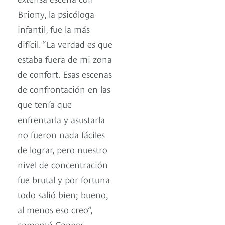
Briony, la psicóloga
infantil, fue la más
difícil. “La verdad es que
estaba fuera de mi zona
de confort. Esas escenas
de confrontación en las
que tenía que
enfrentarla y asustarla
no fueron nada fáciles
de lograr, pero nuestro
nivel de concentración
fue brutal y por fortuna
todo salió bien; bueno,
al menos eso creo”,
comentó Cooper.