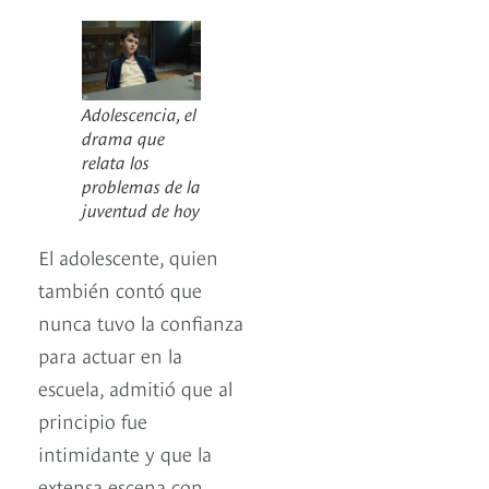
Adolescencia, el
drama que
relata los
problemas de la
juventud de hoy
El adolescente, quien
también contó que
nunca tuvo la confianza
para actuar en la
escuela, admitió que al
principio fue
intimidante y que la
extensa escena con