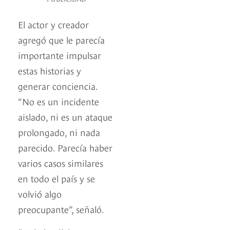
El actor y creador
agregó que le parecía
importante impulsar
estas historias y
generar conciencia.
“No es un incidente
aislado, ni es un ataque
prolongado, ni nada
parecido. Parecía haber
varios casos similares
en todo el país y se
volvió algo
preocupante”, señaló.