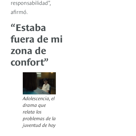
responsabilidad”,
afirmó.
“Estaba
fuera de mi
zona de
confort”
Adolescencia, el
drama que
relata los
problemas de la
juventud de hoy