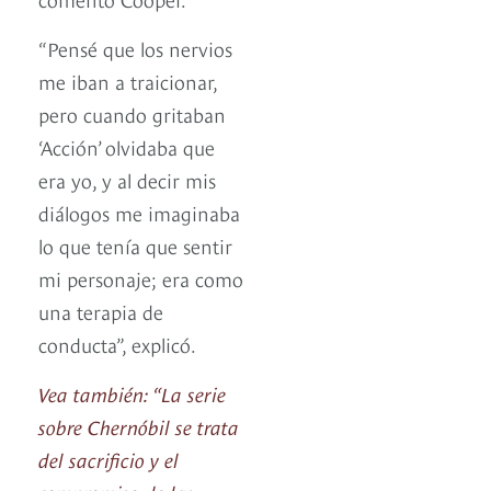
“Pensé que los nervios
me iban a traicionar,
pero cuando gritaban
‘Acción’ olvidaba que
era yo, y al decir mis
diálogos me imaginaba
lo que tenía que sentir
mi personaje; era como
una terapia de
conducta”, explicó.
Vea también: “La serie
sobre Chernóbil se trata
del sacrificio y el