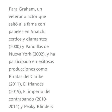
Para Graham, un
veterano actor que
saltó a la fama con
papeles en Snatch:
cerdos y diamantes
(2000) y Pandillas de
Nueva York (2002), y ha
participado en exitosas
producciones como
Piratas del Caribe
(2011), El Irlandés
(2019), El imperio del
contrabando (2010-
2014) y Peaky Blinders