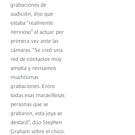
grabaciones de
audición, dijo que
estaba “realmente
nervioso” al actuar por
primera vez ante las
cámaras. “Se creó una
red de contactos muy
amplia y revisamos
muchísimas
grabaciones. Entre
todas esas maravillosas
personas que se
grabaron, esta joya se
destacó”, dijo Stephen
Graham sobre el chico.