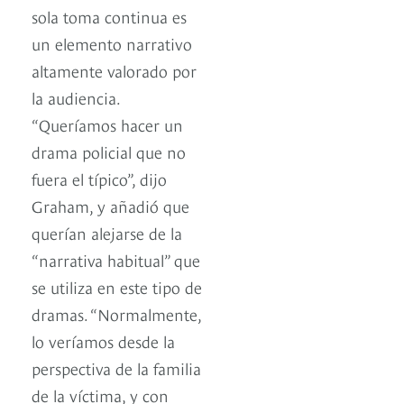
sola toma continua es
un elemento narrativo
altamente valorado por
la audiencia.
“Queríamos hacer un
drama policial que no
fuera el típico”, dijo
Graham, y añadió que
querían alejarse de la
“narrativa habitual” que
se utiliza en este tipo de
dramas. “Normalmente,
lo veríamos desde la
perspectiva de la familia
de la víctima, y ​​con