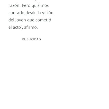
razón. Pero quisimos
contarlo desde la visión
del joven que cometió
el acto”, afirmó.
PUBLICIDAD