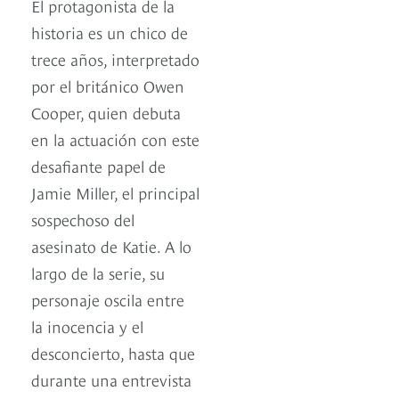
El protagonista de la
historia es un chico de
trece años, interpretado
por el británico Owen
Cooper, quien debuta
en la actuación con este
desafiante papel de
Jamie Miller, el principal
sospechoso del
asesinato de Katie. A lo
largo de la serie, su
personaje oscila entre
la inocencia y el
desconcierto, hasta que
durante una entrevista