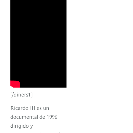
[/diners1]
Ricardo III es un
documental de 1996
dirigido y