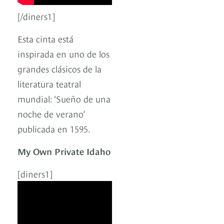
[/diners1]
Esta cinta está
inspirada en uno de los
grandes clásicos de la
literatura teatral
mundial: ‘Sueño de una
noche de verano’
publicada en 1595.
My Own Private Idaho
[diners1]