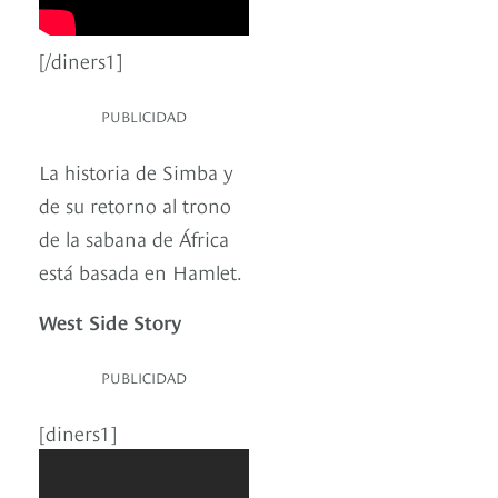
[/diners1]
PUBLICIDAD
La historia de Simba y
de su retorno al trono
de la sabana de África
está basada en Hamlet.
West Side Story
PUBLICIDAD
[diners1]