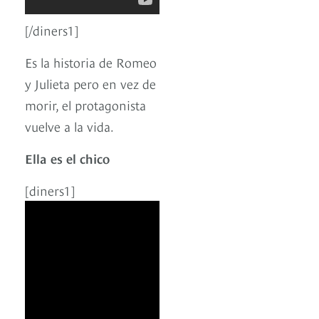
[/diners1]
Es la historia de Romeo
y Julieta pero en vez de
morir, el protagonista
vuelve a la vida.
Ella es el chico
[diners1]