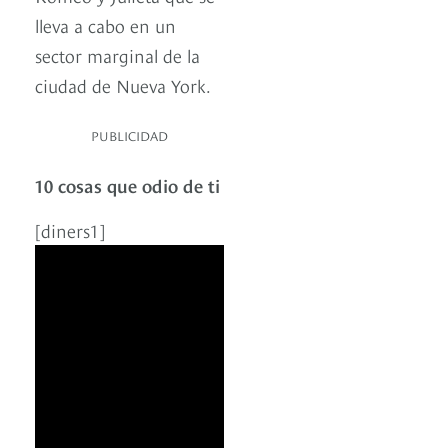
lleva a cabo en un
sector marginal de la
ciudad de Nueva York.
PUBLICIDAD
10 cosas que odio de ti
[diners1]