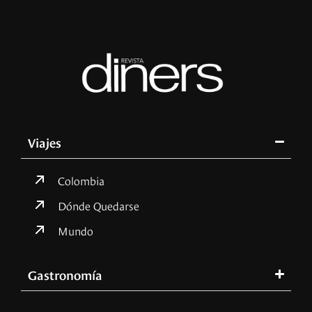
Viajes
Colombia
Dónde Quedarse
Mundo
Gastronomía