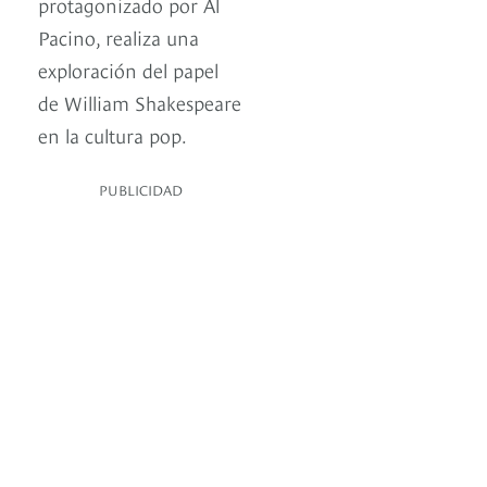
protagonizado por Al
Pacino, realiza una
exploración del papel
de William Shakespeare
en la cultura pop.
PUBLICIDAD