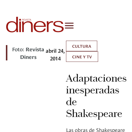
CULTURA
Foto:
Revista
abril 24,
Diners
CINE Y TV
2014
Adaptaciones
inesperadas
de
Shakespeare
Las obras de Shakespeare