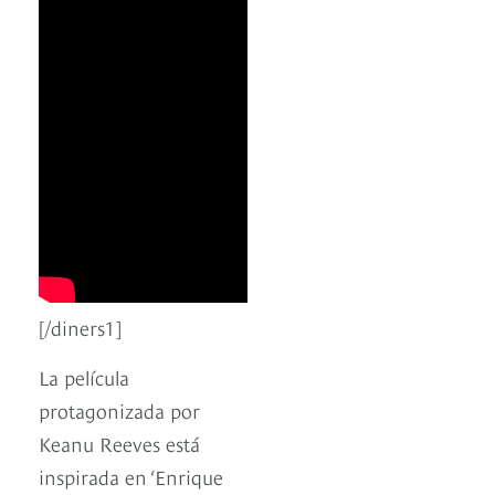
[/diners1]
La película
protagonizada por
Keanu Reeves está
inspirada en ‘Enrique