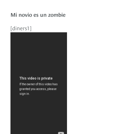
Mi novio es un zombie
[diners1]