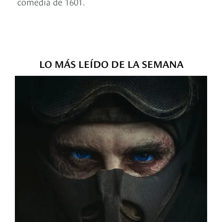
comedia de 1601.
LO MÁS LEÍDO DE LA SEMANA