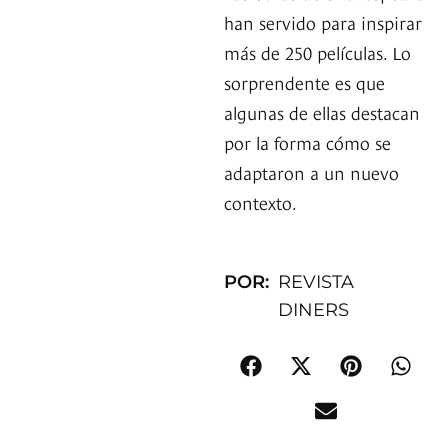
han servido para inspirar
más de 250 películas. Lo
sorprendente es que
algunas de ellas destacan
por la forma cómo se
adaptaron a un nuevo
contexto.
POR:
REVISTA
DINERS