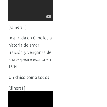
[/diners1]
Inspirada en Othello, la
historia de amor
traición y venganza de
Shakespeare escrita en
1604.
Un chico como todos
[diners1]