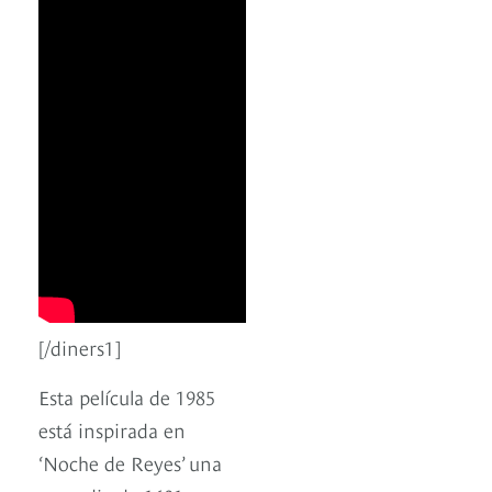
[/diners1]
Esta película de 1985
está inspirada en
‘Noche de Reyes’ una