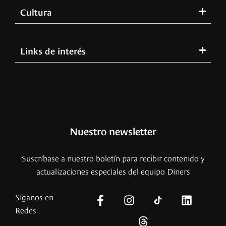
Cultura
Links de interés
Nuestro newsletter
Suscríbase a nuestro boletín para recibir contenido y
actualizaciones especiales del equipo Diners
Síganos en
Redes