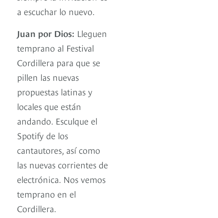
a escuchar lo nuevo.
Juan por Dios:
Lleguen
temprano al Festival
Cordillera para que se
pillen las nuevas
propuestas latinas y
locales que están
andando. Esculque el
Spotify de los
cantautores, así como
las nuevas corrientes de
electrónica. Nos vemos
temprano en el
Cordillera.