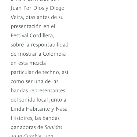
Juan Por Dios y Diego
Veira, días antes de su
presentación en el
Festival Cordillera,
sobre la responsabilidad
de mostrar a Colombia
en esta mezcla
particular de techno, así
como ser una de las
bandas representantes
del sonido local junto a
Linda Habitante y Nasa
Histoires, las bandas
ganadoras de
Sonidos
en la Cumbre
, una