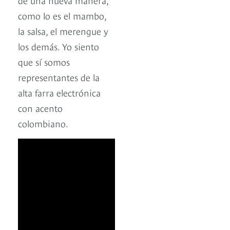
como lo es el mambo,
la salsa, el merengue y
los demás. Yo siento
que sí somos
representantes de la
alta farra electrónica
con acento
colombiano.