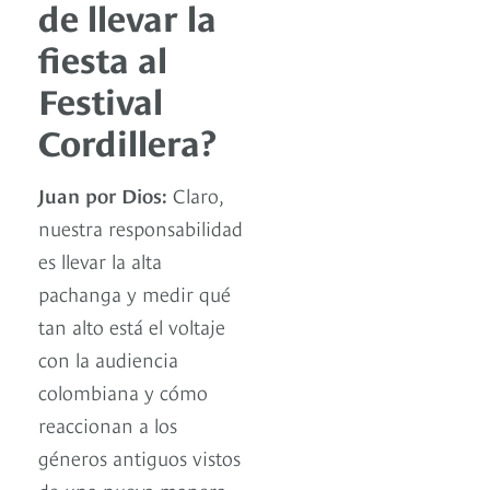
de llevar la
fiesta al
Festival
Cordillera?
Juan por Dios:
Claro,
nuestra responsabilidad
es llevar la alta
pachanga y medir qué
tan alto está el voltaje
con la audiencia
colombiana y cómo
reaccionan a los
géneros antiguos vistos
de una nueva manera,