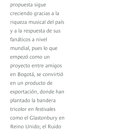
propuesta sigue
creciendo gracias a la
riqueza musical del país
y a la respuesta de sus
fanáticos a nivel
mundial, pues lo que
empezó como un
proyecto entre amigos
en Bogotá, se convirtió
en un producto de
exportación, donde han
plantado la bandera
tricolor en festivales
como el Glastonbury en
Reino Unido; el Ruido