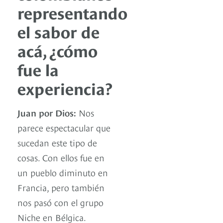
representando
el sabor de
acá, ¿cómo
fue la
experiencia?
Juan por Dios:
Nos
parece espectacular que
sucedan este tipo de
cosas. Con ellos fue en
un pueblo diminuto en
Francia, pero también
nos pasó con el grupo
Niche en Bélgica.