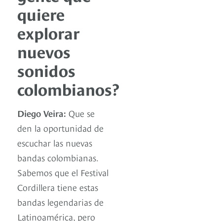
quiere
explorar
nuevos
sonidos
colombianos?
Diego Veira:
Que se
den la oportunidad de
escuchar las nuevas
bandas colombianas.
Sabemos que el Festival
Cordillera tiene estas
bandas legendarias de
Latinoamérica, pero