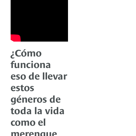
¿Cómo
funciona
eso de llevar
estos
géneros de
toda la vida
como el
merengue