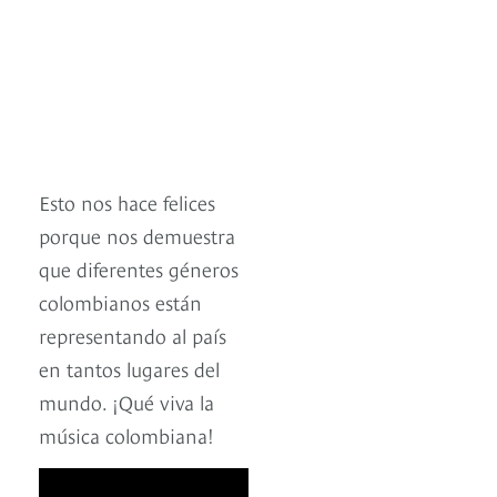
Esto nos hace felices
porque nos demuestra
que diferentes géneros
colombianos están
representando al país
en tantos lugares del
mundo. ¡Qué viva la
música colombiana!