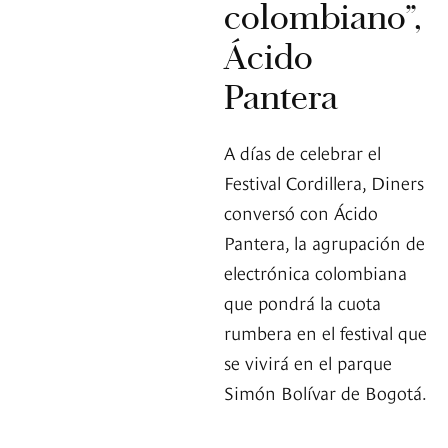
colombiano”,
Ácido
Pantera
A días de celebrar el
Festival Cordillera, Diners
conversó con Ácido
Pantera, la agrupación de
electrónica colombiana
que pondrá la cuota
rumbera en el festival que
se vivirá en el parque
Simón Bolívar de Bogotá.