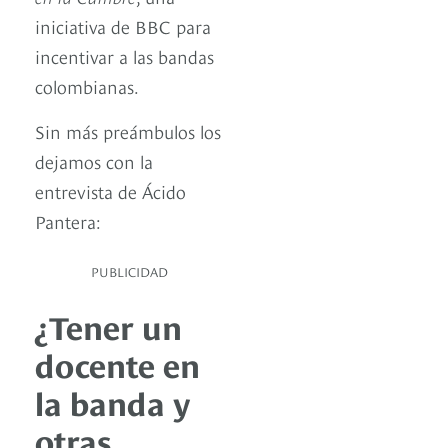
iniciativa de BBC para
incentivar a las bandas
colombianas.
Sin más preámbulos los
dejamos con la
entrevista de Ácido
Pantera:
PUBLICIDAD
¿Tener un
docente en
la banda y
otras