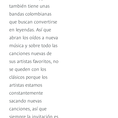
también tiene unas
bandas colombianas
que buscan convertirse
en leyendas. Así que
abran los oídos a nueva
música y sobre todo las
canciones nuevas de
sus artistas favoritos, no
se queden con los
clásicos porque los
artistas estamos
constantemente
sacando nuevas
canciones, así que
siempre la invitación es