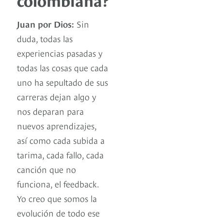
Juan por Dios:
Sin
duda, todas las
experiencias pasadas y
todas las cosas que cada
uno ha sepultado de sus
carreras dejan algo y
nos deparan para
nuevos aprendizajes,
así como cada subida a
tarima, cada fallo, cada
canción que no
funciona, el feedback.
Yo creo que somos la
evolución de todo ese