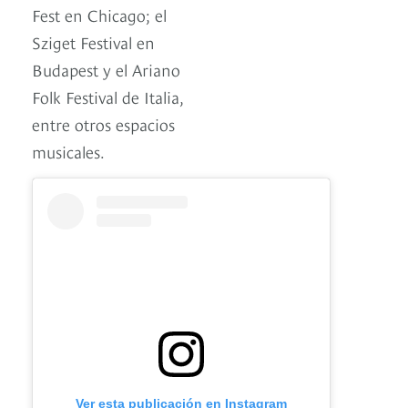
Fest en Chicago; el
Sziget Festival en
Budapest y el Ariano
Folk Festival de Italia,
entre otros espacios
musicales.
Ver esta publicación en Instagram