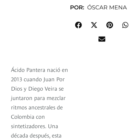
POR:
ÓSCAR MENA
Ácido Pantera nació en
2013 cuando Juan Por
Dios y Diego Veira se
juntaron para mezclar
ritmos ancestrales de
Colombia con
sintetizadores. Una
década después, esta