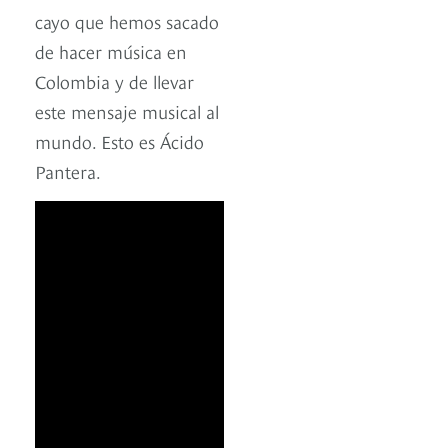
cayo que hemos sacado
de hacer música en
Colombia y de llevar
este mensaje musical al
mundo. Esto es Ácido
Pantera.