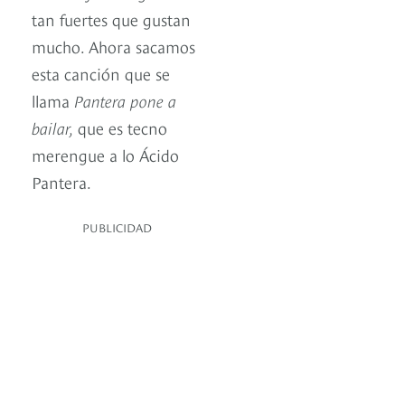
tan fuertes que gustan
mucho. Ahora sacamos
esta canción que se
llama
Pantera pone a
bailar,
que es tecno
merengue a lo Ácido
Pantera.
PUBLICIDAD