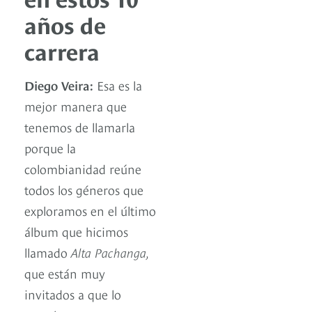
años de
carrera
Diego Veira:
Esa es la
mejor manera que
tenemos de llamarla
porque la
colombianidad reúne
todos los géneros que
exploramos en el último
álbum que hicimos
llamado
Alta Pachanga,
que están muy
invitados a que lo