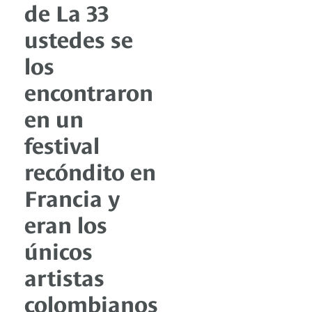
de La 33
ustedes se
los
encontraron
en un
festival
recóndito en
Francia y
eran los
únicos
artistas
colombianos