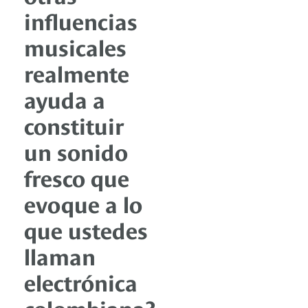
influencias
musicales
realmente
ayuda a
constituir
un sonido
fresco que
evoque a lo
que ustedes
llaman
electrónica
colombiana?