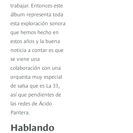
trabajar. Entonces este
álbum representa toda
esta exploración sonora
que hemos hecho en
estos años y la buena
noticia a contar es que
se viene una
colaboración con una
orquesta muy especial
de salsa que es La 33,
así que pendientes de
las redes de Ácido
Pantera.
Hablando