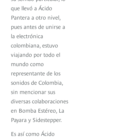
que llevó a Ácido
Pantera a otro nivel,
pues antes de unirse a
la electrónica
colombiana, estuvo
viajando por todo el
mundo como
representante de los
sonidos de Colombia,
sin mencionar sus
diversas colaboraciones
en Bomba Estéreo, La
Payara y Sidestepper.
Es así como Ácido