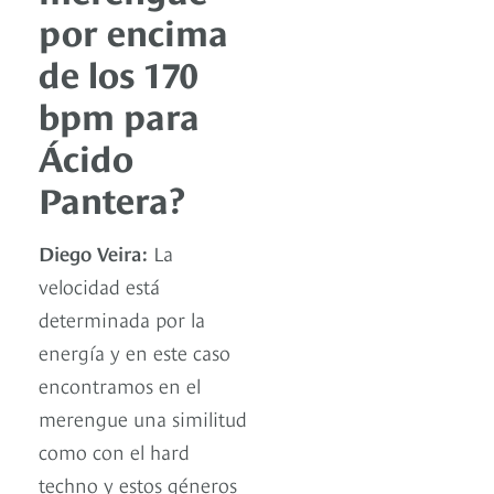
por encima
de los 170
bpm para
Ácido
Pantera?
Diego Veira:
La
velocidad está
determinada por la
energía y en este caso
encontramos en el
merengue una similitud
como con el hard
techno y estos géneros