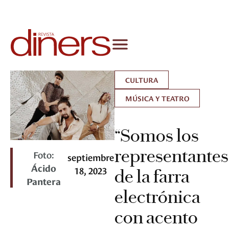
CULTURA
MÚSICA Y TEATRO
“Somos los
representantes
Foto:
septiembre
Ácido
18, 2023
de la farra
Pantera
electrónica
con acento