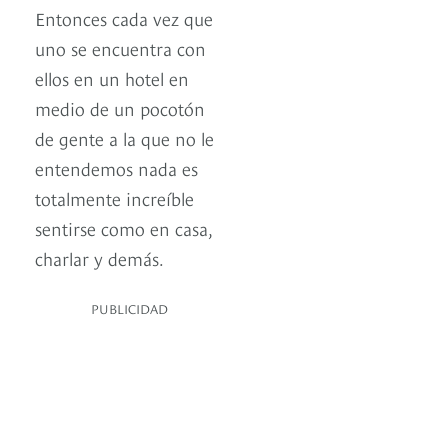
Entonces cada vez que
uno se encuentra con
ellos en un hotel en
medio de un pocotón
de gente a la que no le
entendemos nada es
totalmente increíble
sentirse como en casa,
charlar y demás.
PUBLICIDAD