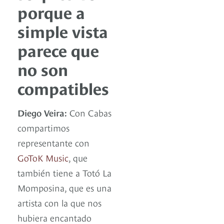
porque a
simple vista
parece que
no son
compatibles
Diego Veira:
Con Cabas
compartimos
representante con
GoToK Music
, que
también tiene a Totó La
Momposina, que es una
artista con la que nos
hubiera encantado