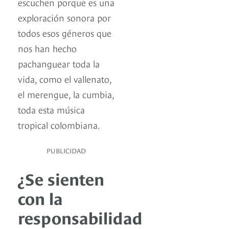
escuchen porque es una
exploración sonora por
todos esos géneros que
nos han hecho
pachanguear toda la
vida, como el vallenato,
el merengue, la cumbia,
toda esta música
tropical colombiana.
PUBLICIDAD
¿Se sienten
con la
responsabilidad