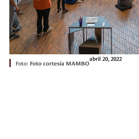
abril 20, 2022
Foto:
Foto cortesía MAMBO