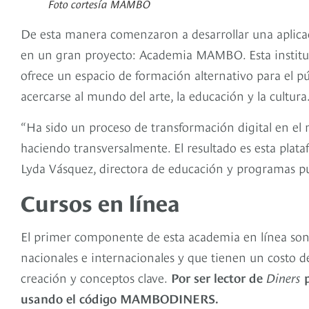
Foto cortesía MAMBO
De esta manera comenzaron a desarrollar una aplicació
en un gran proyecto: Academia MAMBO. Esta instituc
ofrece un espacio de formación alternativo para el p
acercarse al mundo del arte, la educación y la cultura
“Ha sido un proceso de transformación digital en el
haciendo transversalmente. El resultado es esta plata
Lyda Vásquez, directora de educación y programas 
Cursos en línea
El primer componente de esta academia en línea son l
nacionales e internacionales y que tienen un costo de
creación y conceptos clave.
Por ser lector de
Diners
p
usando el código MAMBODINERS.