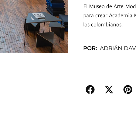
El Museo de Arte Mod
para crear Academia M
los colombianos.
POR:
ADRIÁN DAV