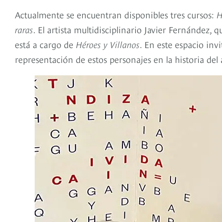
Actualmente se encuentran disponibles tres cursos:
H
raras
. El artista multidisciplinario Javier Fernández,
está a cargo de
Héroes y Villanos
. En este espacio invi
representación de estos personajes en la historia del a