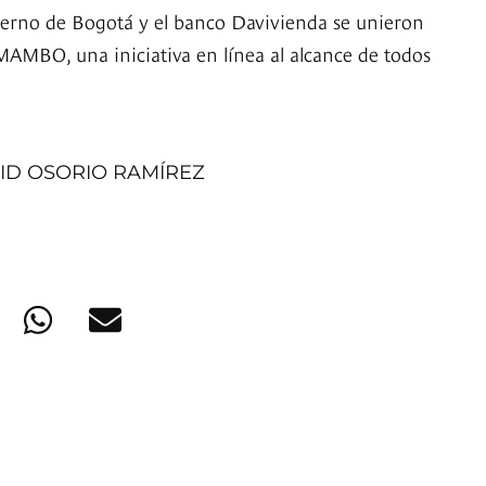
erno de Bogotá y el banco Davivienda se unieron
AMBO, una iniciativa en línea al alcance de todos
ID OSORIO RAMÍREZ