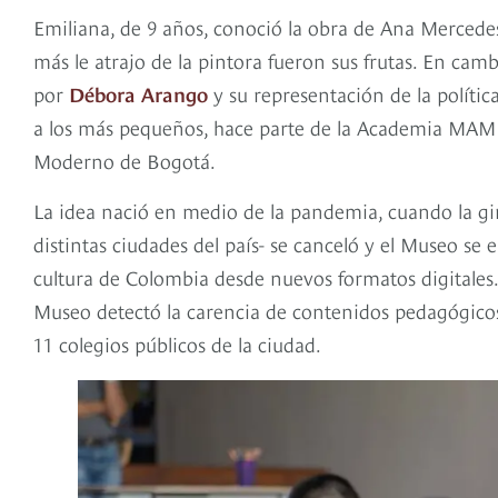
Emiliana, de 9 años, conoció la obra de Ana Mercedes
más le atrajo de la pintora fueron sus frutas. En ca
por
Débora Arango
y su representación de la política
a los más pequeños, hace parte de la Academia MA
Moderno de Bogotá.
La idea nació en medio de la pandemia, cuando la gi
distintas ciudades del país- se canceló y el Museo se 
cultura de Colombia desde nuevos formatos digitales
Museo detectó la carencia de contenidos pedagógicos 
11 colegios públicos de la ciudad.