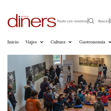
Paute con nosotros
Buscar
Inicio
Viajes
Cultura
Gastronomía