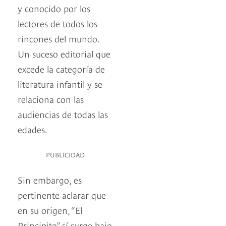
y conocido por los
lectores de todos los
rincones del mundo.
Un suceso editorial que
excede la categoría de
literatura infantil y se
relaciona con las
audiencias de todas las
edades.
PUBLICIDAD
Sin embargo, es
pertinente aclarar que
en su origen, “El
Principito” sí surge bajo