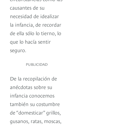
causantes de su
necesidad de idealizar
la infancia, de recordar
de ella sólo lo tierno, lo
que lo hacía sentir
seguro.
PUBLICIDAD
De la recopilación de
anécdotas sobre su
infancia conocemos
también su costumbre
de “domesticar” grillos,
gusanos, ratas, moscas,