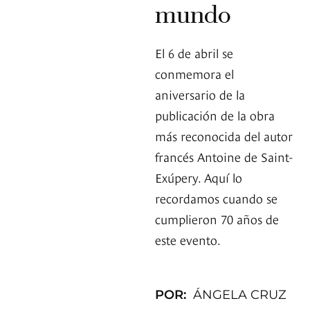
mundo
El 6 de abril se
conmemora el
aniversario de la
publicación de la obra
más reconocida del autor
francés Antoine de Saint-
Exúpery. Aquí lo
recordamos cuando se
cumplieron 70 años de
este evento.
POR:
ÁNGELA CRUZ