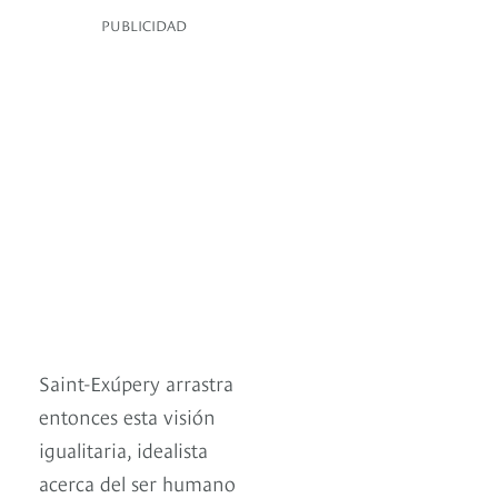
PUBLICIDAD
Saint-Exúpery arrastra
entonces esta visión
igualitaria, idealista
acerca del ser humano