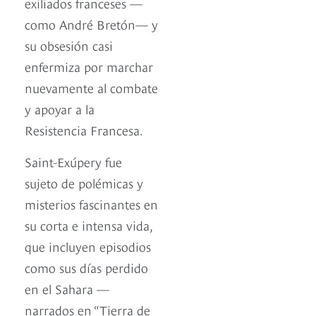
exiliados franceses —
como André Bretón— y
su obsesión casi
enfermiza por marchar
nuevamente al combate
y apoyar a la
Resistencia Francesa.
Saint-Exúpery fue
sujeto de polémicas y
misterios fascinantes en
su corta e intensa vida,
que incluyen episodios
como sus días perdido
en el Sahara —
narrados en “Tierra de