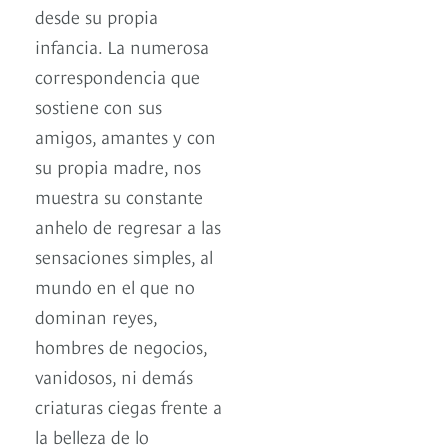
desde su propia
infancia. La numerosa
correspondencia que
sostiene con sus
amigos, amantes y con
su propia madre, nos
muestra su constante
anhelo de regresar a las
sensaciones simples, al
mundo en el que no
dominan reyes,
hombres de negocios,
vanidosos, ni demás
criaturas ciegas frente a
la belleza de lo