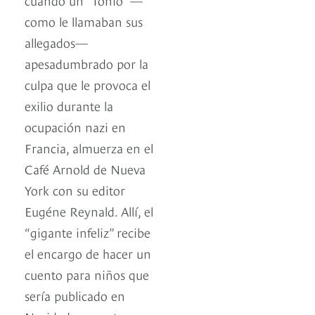
como le llamaban sus
allegados—
apesadumbrado por la
culpa que le provoca el
exilio durante la
ocupación nazi en
Francia, almuerza en el
Café Arnold de Nueva
York con su editor
Eugéne Reynald. Allí, el
“gigante infeliz” recibe
el encargo de hacer un
cuento para niños que
sería publicado en