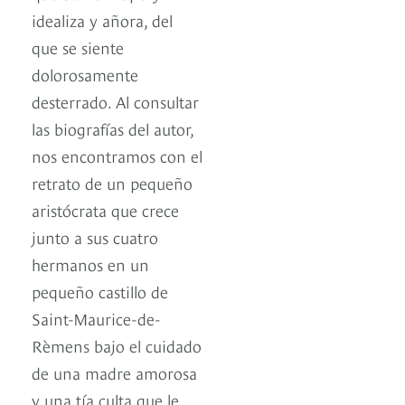
idealiza y añora, del
que se siente
dolorosamente
desterrado. Al consultar
las biografías del autor,
nos encontramos con el
retrato de un pequeño
aristócrata que crece
junto a sus cuatro
hermanos en un
pequeño castillo de
Saint-Maurice-de-
Rèmens bajo el cuidado
de una madre amorosa
y una tía culta que le