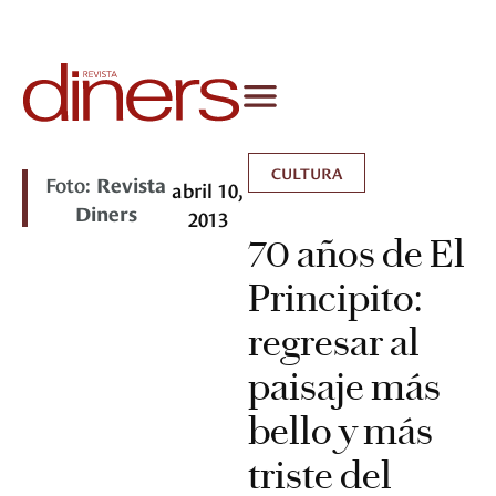
CULTURA
Foto:
Revista
abril 10,
Diners
2013
70 años de El
Principito:
regresar al
paisaje más
bello y más
triste del