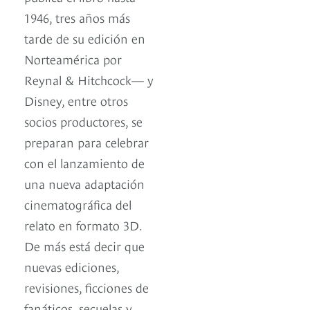
1946, tres años más
tarde de su edición en
Norteamérica por
Reynal & Hitchcock— y
Disney, entre otros
socios productores, se
preparan para celebrar
con el lanzamiento de
una nueva adaptación
cinematográfica del
relato en formato 3D.
De más está decir que
nuevas ediciones,
revisiones, ficciones de
fanáticos, secuelas y