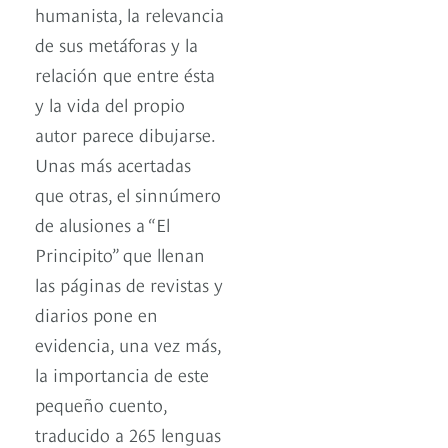
humanista, la relevancia
de sus metáforas y la
relación que entre ésta
y la vida del propio
autor parece dibujarse.
Unas más acertadas
que otras, el sinnúmero
de alusiones a “El
Principito” que llenan
las páginas de revistas y
diarios pone en
evidencia, una vez más,
la importancia de este
pequeño cuento,
traducido a 265 lenguas