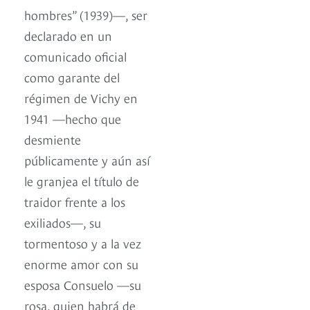
hombres” (1939)—, ser
declarado en un
comunicado oficial
como garante del
régimen de Vichy en
1941 —hecho que
desmiente
públicamente y aún así
le granjea el título de
traidor frente a los
exiliados—, su
tormentoso y a la vez
enorme amor con su
esposa Consuelo —su
rosa, quien habrá de