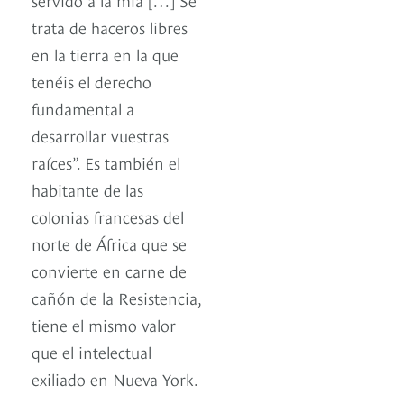
trata de haceros libres
en la tierra en la que
tenéis el derecho
fundamental a
desarrollar vuestras
raíces”. Es también el
habitante de las
colonias francesas del
norte de África que se
convierte en carne de
cañón de la Resistencia,
tiene el mismo valor
que el intelectual
exiliado en Nueva York.