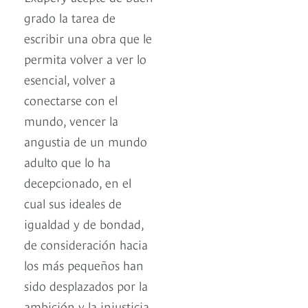
grado la tarea de
escribir una obra que le
permita volver a ver lo
esencial, volver a
conectarse con el
mundo, vencer la
angustia de un mundo
adulto que lo ha
decepcionado, en el
cual sus ideales de
igualdad y de bondad,
de consideración hacia
los más pequeños han
sido desplazados por la
ambición y la injusticia.