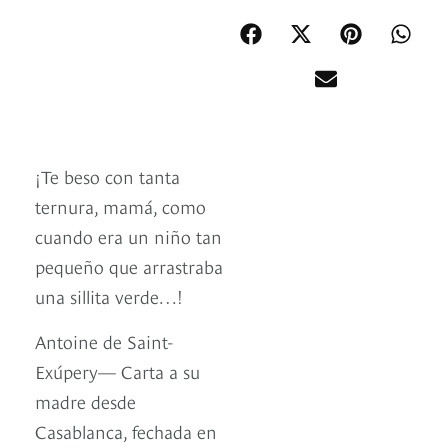
¡Te beso con tanta
ternura, mamá, como
cuando era un niño tan
pequeño que arrastraba
una sillita verde…!
Antoine de Saint-
Exúpery— Carta a su
madre desde
Casablanca, fechada en