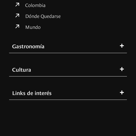
Colombia
Dónde Quedarse
Mundo
Gastronomía
Cultura
Links de interés