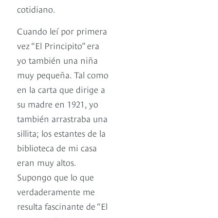
cotidiano.
Cuando leí por primera
vez “El Principito” era
yo también una niña
muy pequeña. Tal como
en la carta que dirige a
su madre en 1921, yo
también arrastraba una
sillita; los estantes de la
biblioteca de mi casa
eran muy altos.
Supongo que lo que
verdaderamente me
resulta fascinante de “El