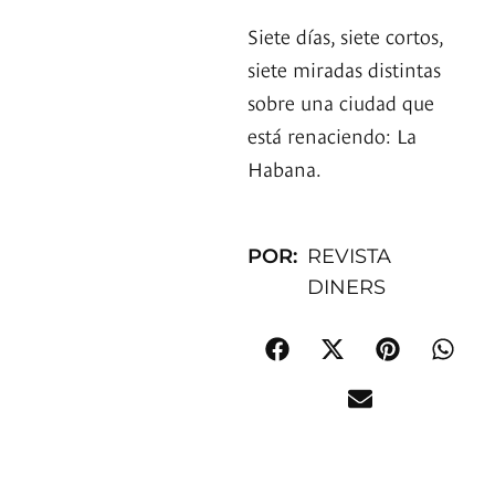
Siete días, siete cortos,
siete miradas distintas
sobre una ciudad que
está renaciendo: La
Habana.
POR:
REVISTA
DINERS