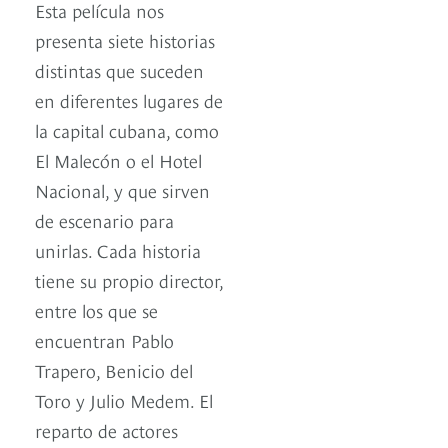
Esta película nos
presenta siete historias
distintas que suceden
en diferentes lugares de
la capital cubana, como
El Malecón o el Hotel
Nacional, y que sirven
de escenario para
unirlas. Cada historia
tiene su propio director,
entre los que se
encuentran Pablo
Trapero, Benicio del
Toro y Julio Medem. El
reparto de actores