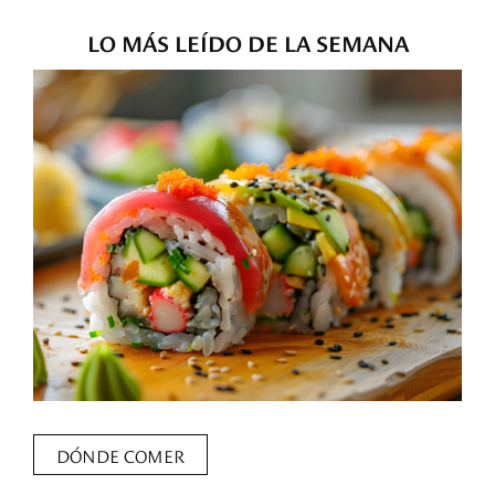
LO MÁS LEÍDO DE LA SEMANA
DÓNDE COMER