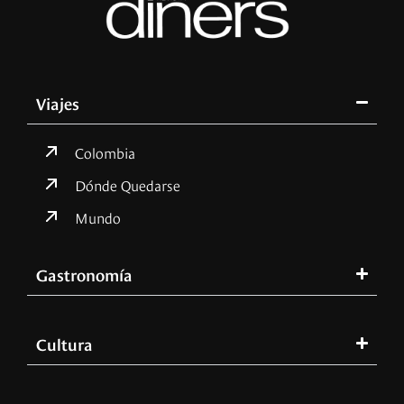
Viajes
Colombia
Dónde Quedarse
Mundo
Gastronomía
Cultura