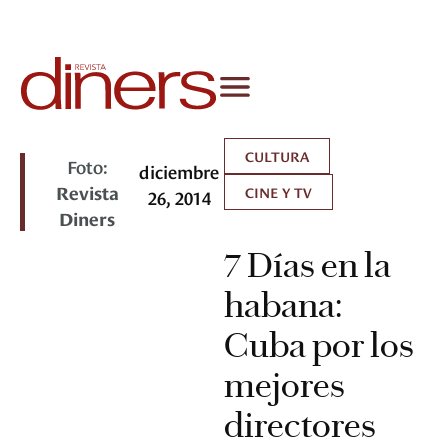
CULTURA
Foto:
diciembre
Revista
CINE Y TV
26, 2014
Diners
7 Días en la
habana:
Cuba por los
mejores
directores