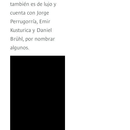
también es de lujo y
cuenta con Jorge
Perrugorría, Emir
Kusturica y Daniel
Brühl, por nombrar
algunos.