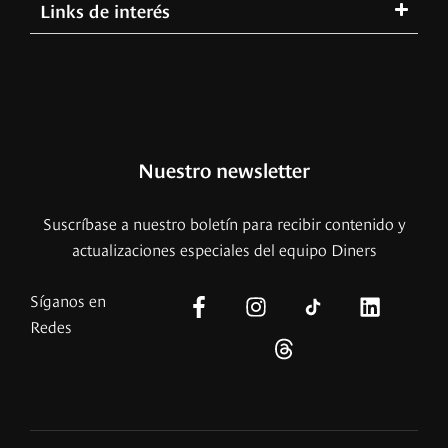
Links de interés
Nuestro newsletter
Suscríbase a nuestro boletín para recibir contenido y
actualizaciones especiales del equipo Diners
Síganos en
Redes