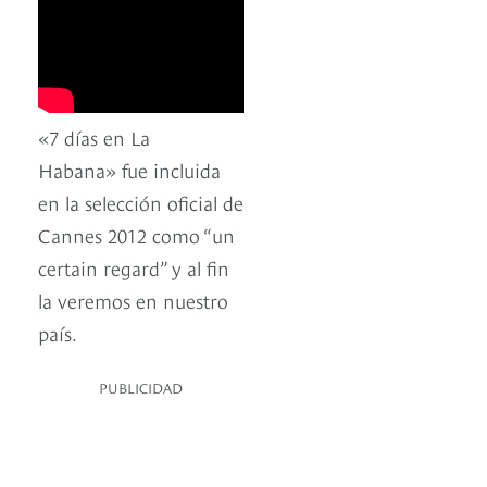
«7 días en La
Habana» fue incluida
en la selección oficial de
Cannes 2012 como “un
certain regard” y al fin
la veremos en nuestro
país.
PUBLICIDAD