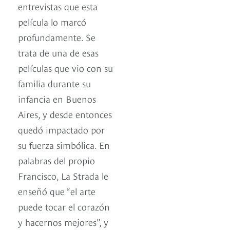
entrevistas que esta
película lo marcó
profundamente. Se
trata de una de esas
películas que vio con su
familia durante su
infancia en Buenos
Aires, y desde entonces
quedó impactado por
su fuerza simbólica. En
palabras del propio
Francisco, La Strada le
enseñó que “el arte
puede tocar el corazón
y hacernos mejores”, y