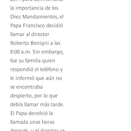
la importancia de los
Diez Mandamientos, el
Papa Francisco decidió
llamar al director
Roberto Benigni a las
8:00 a.m. Sin embargo,
fue su familia quien
respondió el teléfono y
le informó que aún no
se encontraba
despierto, por lo que
debía llamar más tarde.
El Papa devolvió la
llamada unas horas
después, y el director se