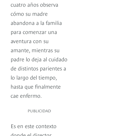
cuatro años observa
cómo su madre
abandona a la familia
para comenzar una
aventura con su
amante, mientras su
padre lo deja al cuidado
de distintos parientes a
lo largo del tiempo,
hasta que finalmente
cae enfermo.
PUBLICIDAD
Es en este contexto
donde el director