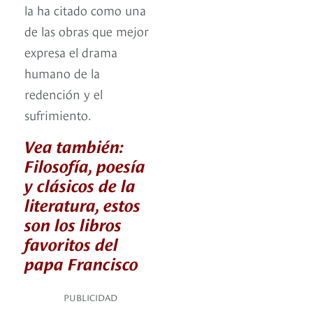
la ha citado como una
de las obras que mejor
expresa el drama
humano de la
redención y el
sufrimiento.
Vea también:
Filosofía, poesía
y clásicos de la
literatura, estos
son los libros
favoritos del
papa Francisco
PUBLICIDAD