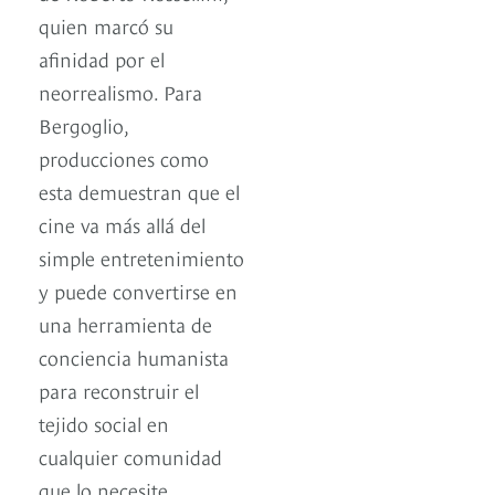
quien marcó su
afinidad por el
neorrealismo. Para
Bergoglio,
producciones como
esta demuestran que el
cine va más allá del
simple entretenimiento
y puede convertirse en
una herramienta de
conciencia humanista
para reconstruir el
tejido social en
cualquier comunidad
que lo necesite.