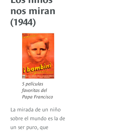
nos miran
(1944)
5 películas
favoritas del
Papa Francisco
La mirada de un niño
sobre el mundo es la de
un ser puro, que