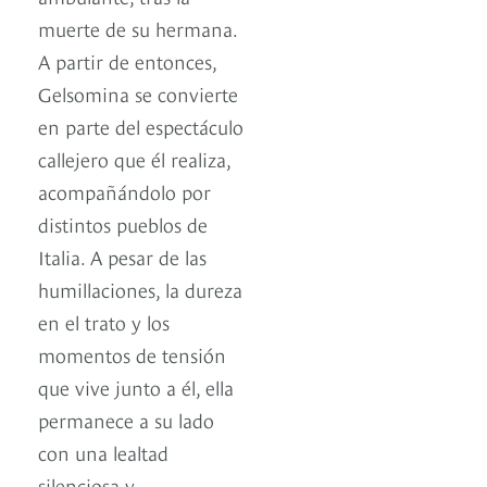
muerte de su hermana.
A partir de entonces,
Gelsomina se convierte
en parte del espectáculo
callejero que él realiza,
acompañándolo por
distintos pueblos de
Italia. A pesar de las
humillaciones, la dureza
en el trato y los
momentos de tensión
que vive junto a él, ella
permanece a su lado
con una lealtad
silenciosa y