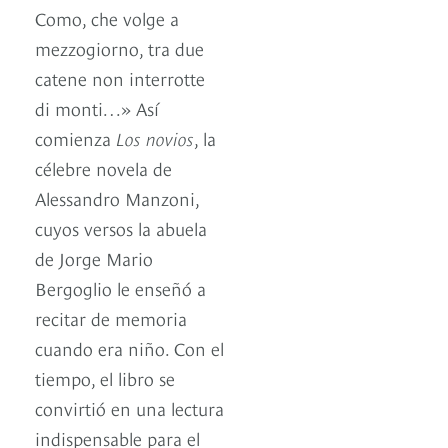
Como, che volge a
mezzogiorno, tra due
catene non interrotte
di monti…» Así
comienza
Los novios
, la
célebre novela de
Alessandro Manzoni,
cuyos versos la abuela
de Jorge Mario
Bergoglio le enseñó a
recitar de memoria
cuando era niño. Con el
tiempo, el libro se
convirtió en una lectura
indispensable para el