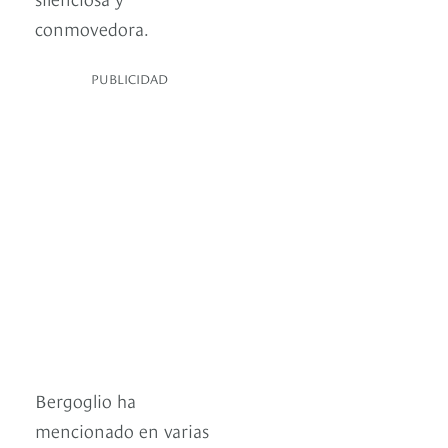
conmovedora.
PUBLICIDAD
Bergoglio ha
mencionado en varias