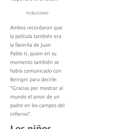
PUBLICIDAD
Ambos recordaron que
la película también era
la favorita de Juan
Pablo II, quien en su
momento también se
había comunicado con
Benigni para decirle:
“Gracias por mostrar al
mundo el amor de un
padre en los campos del
infierno”.
Los niños