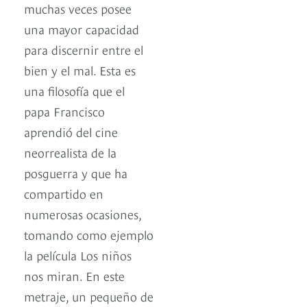
muchas veces posee
una mayor capacidad
para discernir entre el
bien y el mal. Esta es
una filosofía que el
papa Francisco
aprendió del cine
neorrealista de la
posguerra y que ha
compartido en
numerosas ocasiones,
tomando como ejemplo
la película Los niños
nos miran. En este
metraje, un pequeño de