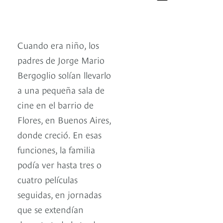
Cuando era niño, los
padres de Jorge Mario
Bergoglio solían llevarlo
a una pequeña sala de
cine en el barrio de
Flores, en Buenos Aires,
donde creció. En esas
funciones, la familia
podía ver hasta tres o
cuatro películas
seguidas, en jornadas
que se extendían