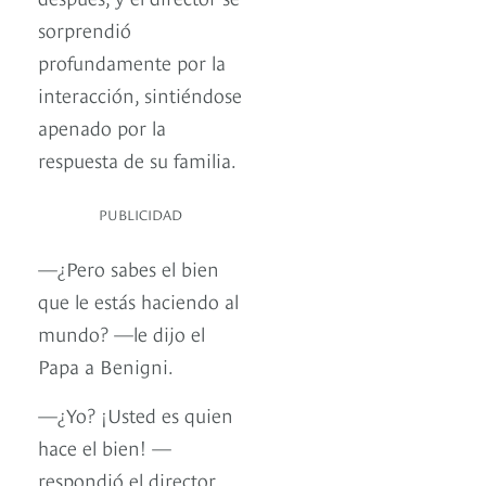
sorprendió
profundamente por la
interacción, sintiéndose
apenado por la
respuesta de su familia.
PUBLICIDAD
—¿Pero sabes el bien
que le estás haciendo al
mundo? —le dijo el
Papa a Benigni.
—¿Yo? ¡Usted es quien
hace el bien! —
respondió el director.