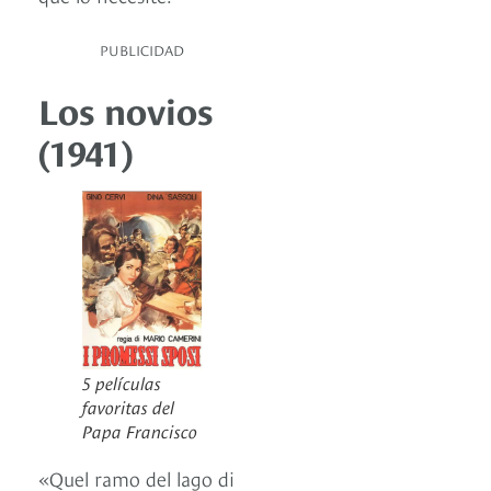
PUBLICIDAD
Los novios
(1941)
5 películas
favoritas del
Papa Francisco
«Quel ramo del lago di