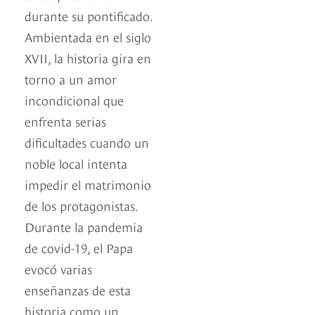
durante su pontificado.
Ambientada en el siglo
XVII, la historia gira en
torno a un amor
incondicional que
enfrenta serias
dificultades cuando un
noble local intenta
impedir el matrimonio
de los protagonistas.
Durante la pandemia
de covid-19, el Papa
evocó varias
enseñanzas de esta
historia como un