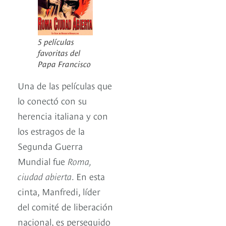
5 películas
favoritas del
Papa Francisco
Una de las películas que
lo conectó con su
herencia italiana y con
los estragos de la
Segunda Guerra
Mundial fue
Roma,
ciudad abierta
. En esta
cinta, Manfredi, líder
del comité de liberación
nacional, es perseguido