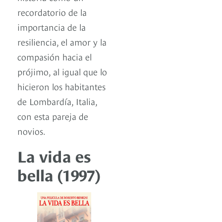
recordatorio de la
importancia de la
resiliencia, el amor y la
compasión hacia el
prójimo, al igual que lo
hicieron los habitantes
de Lombardía, Italia,
con esta pareja de
novios.
La vida es
bella (1997)