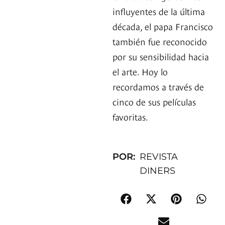
influyentes de la última
década, el papa Francisco
también fue reconocido
por su sensibilidad hacia
el arte. Hoy lo
recordamos a través de
cinco de sus películas
favoritas.
POR:
REVISTA
DINERS