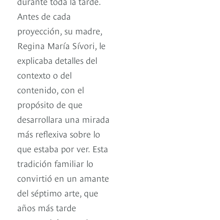
durante toda la tarde.
Antes de cada
proyección, su madre,
Regina María Sívori, le
explicaba detalles del
contexto o del
contenido, con el
propósito de que
desarrollara una mirada
más reflexiva sobre lo
que estaba por ver. Esta
tradición familiar lo
convirtió en un amante
del séptimo arte, que
años más tarde