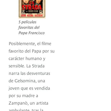
5 películas
favoritas del
Papa Francisco
Posiblemente, el filme
favorito del Papa por su
carácter humano y
sensible. La Strada
narra las desventuras
de Gelsomina, una
joven que es vendida
por su madre a
Zampanò, un artista
ambulante, tras la