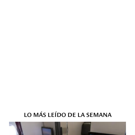
LO MÁS LEÍDO DE LA SEMANA