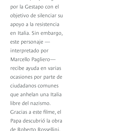
por la Gestapo con el
objetivo de silenciar su
apoyo a la resistencia
en Italia. Sin embargo,
este personaje —
interpretado por
Marcello Pagliero—
recibe ayuda en varias
ocasiones por parte de
ciudadanos comunes
que anhelan una Italia
libre del nazismo.
Gracias a este filme, el
Papa descubrió la obra
de Roberto Rossellini,