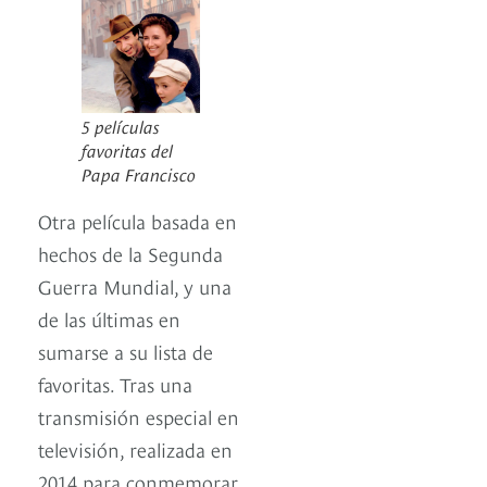
5 películas
favoritas del
Papa Francisco
Otra película basada en
hechos de la Segunda
Guerra Mundial, y una
de las últimas en
sumarse a su lista de
favoritas. Tras una
transmisión especial en
televisión, realizada en
2014 para conmemorar