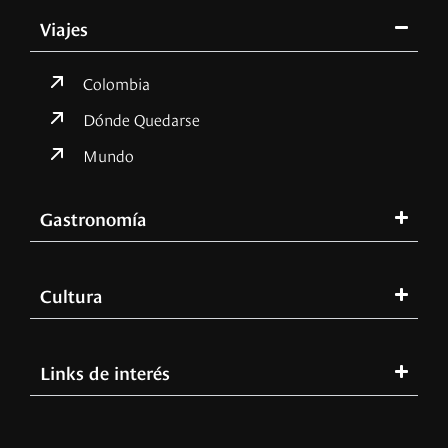
Viajes
Colombia
Dónde Quedarse
Mundo
Gastronomía
Cultura
Links de interés