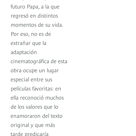
futuro Papa, a la que
regresó en distintos
momentos de su vida.
Por eso, no es de
extrañar que la
adaptación
cinematográfica de esta
obra ocupe un lugar
especial entre sus
películas favoritas: en
ella reconoció muchos
de los valores que lo
enamoraron del texto
original y que más
tarde predicaría