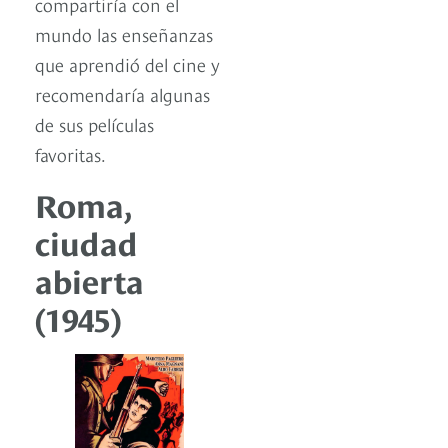
compartiría con el
mundo las enseñanzas
que aprendió del cine y
recomendaría algunas
de sus películas
favoritas.
Roma,
ciudad
abierta
(1945)