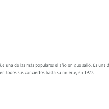
fue una de las más populares el año en que salió. Es una 
tó en todos sus conciertos hasta su muerte, en 1977.