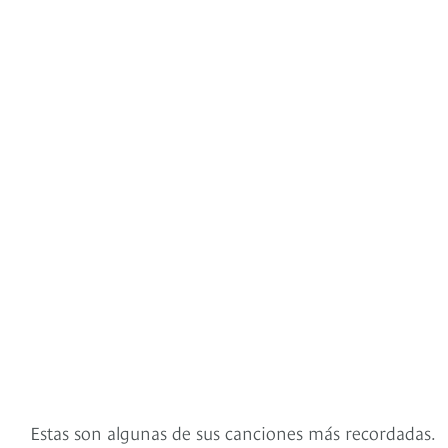
Estas son algunas de sus canciones más recordadas.