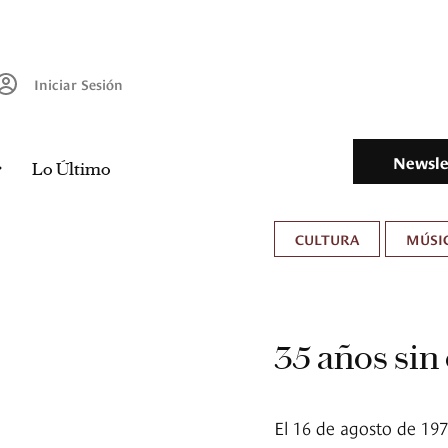
Iniciar Sesión
Newsle
Lo Último
CULTURA
MÚSIC
35 años sin 
El 16 de agosto de 1977 