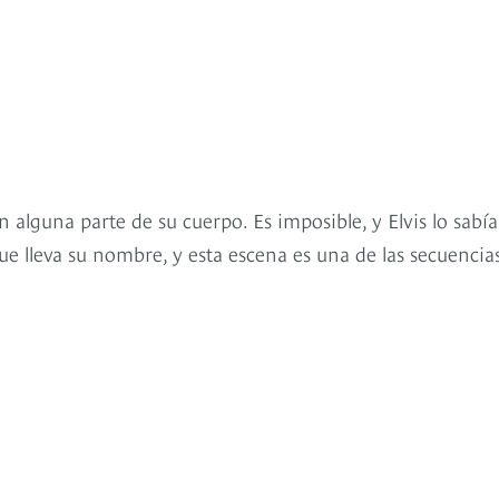
n alguna parte de su cuerpo. Es imposible, y Elvis lo sabía
ue lleva su nombre, y esta escena es una de las secuencia