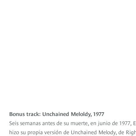
Bonus track: Unchained Meloldy, 1977
Seis semanas antes de su muerte, en junio de 1977, El
hizo su propia versión de Unchained Melody, de Rig