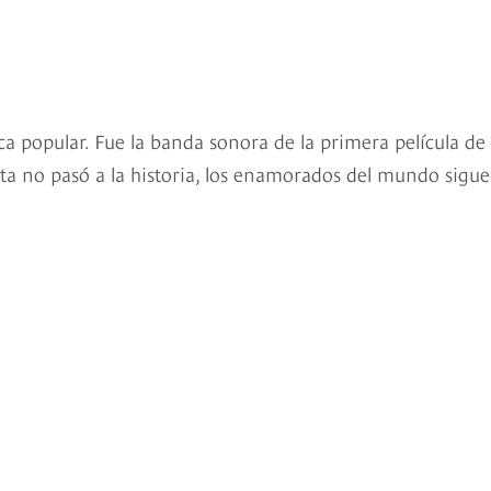
ca popular. Fue la banda sonora de la primera película de
nta no pasó a la historia, los enamorados del mundo sigu