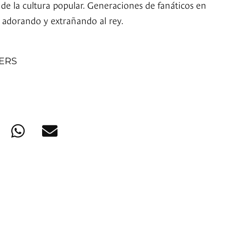
de la cultura popular. Generaciones de fanáticos en
 adorando y extrañando al rey.
NERS