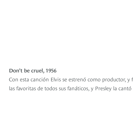
Don’t be cruel, 1956
Con esta canción Elvis se estrenó como productor, y 
las favoritas de todos sus fanáticos, y Presley la can