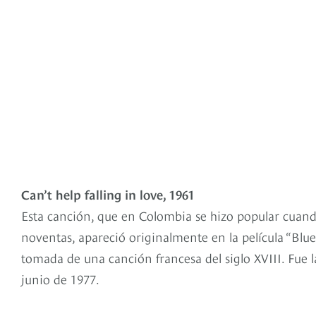
Can’t help falling in love, 1961
Esta canción, que en Colombia se hizo popular cuand
noventas, apareció originalmente en la película “Blu
tomada de una canción francesa del siglo XVIII. Fue l
junio de 1977.