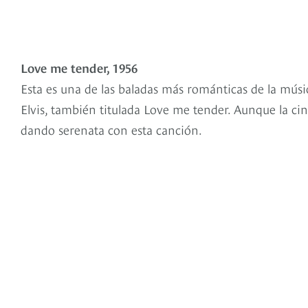
Love me tender, 1956
Esta es una de las baladas más románticas de la músi
Elvis, también titulada Love me tender. Aunque la ci
dando serenata con esta canción.