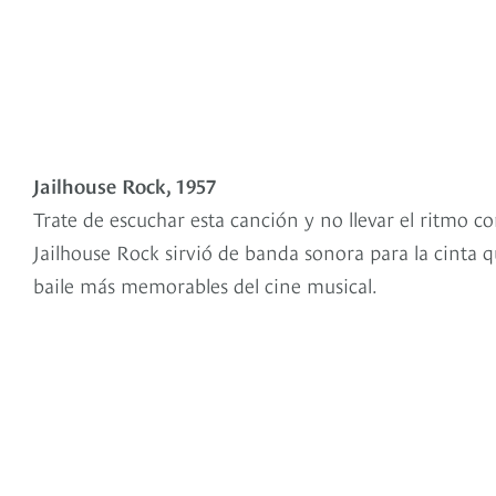
Jailhouse Rock, 1957
Trate de escuchar esta canción y no llevar el ritmo co
Jailhouse Rock sirvió de banda sonora para la cinta q
baile más memorables del cine musical.