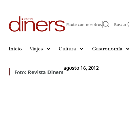
Paute con nosotros
Buscar
Inicio
Viajes
Cultura
Gastronomía
agosto 16, 2012
Foto:
Revista Diners