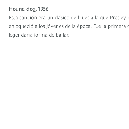
Hound dog, 1956
Esta canción era un clásico de blues a la que Presley 
enloqueció a los jóvenes de la época. Fue la primera 
legendaria forma de bailar.