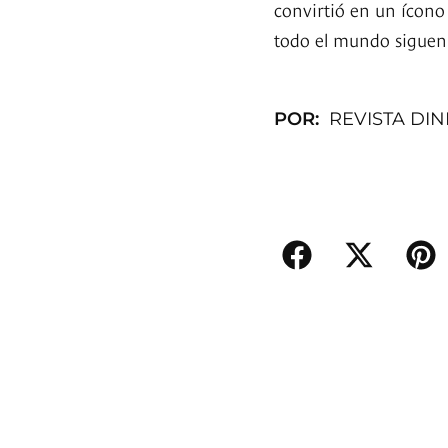
convirtió en un ícono 
todo el mundo siguen
POR:
REVISTA DI