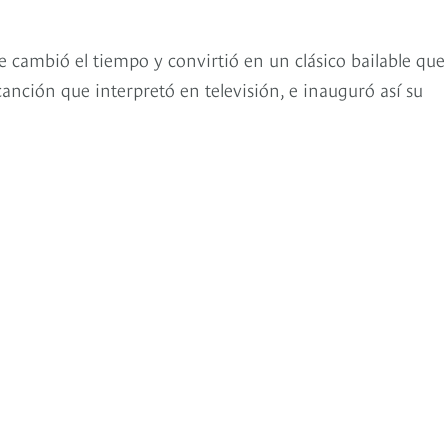
le cambió el tiempo y convirtió en un clásico bailable que
canción que interpretó en televisión, e inauguró así su