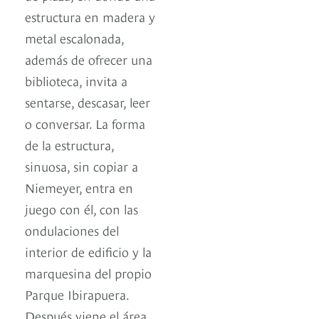
estructura en madera y
metal escalonada,
además de ofrecer una
biblioteca, invita a
sentarse, descasar, leer
o conversar. La forma
de la estructura,
sinuosa, sin copiar a
Niemeyer, entra en
juego con él, con las
ondulaciones del
interior de edificio y la
marquesina del propio
Parque Ibirapuera.
Después viene el área