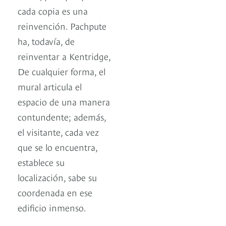
cada copia es una
reinvención. Pachpute
ha, todavía, de
reinventar a Kentridge,
De cualquier forma, el
mural articula el
espacio de una manera
contundente; además,
el visitante, cada vez
que se lo encuentra,
establece su
localización, sabe su
coordenada en ese
edificio inmenso.