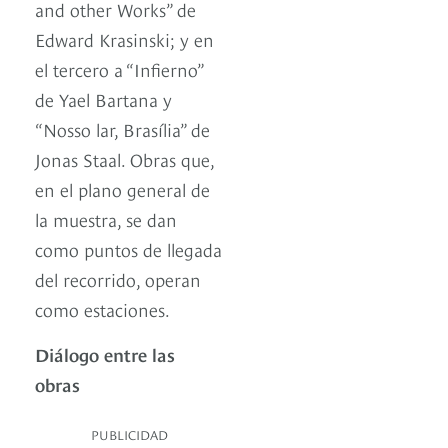
and other Works” de
Edward Krasinski; y en
el tercero a “Infierno”
de Yael Bartana y
“Nosso lar, Brasília” de
Jonas Staal. Obras que,
en el plano general de
la muestra, se dan
como puntos de llegada
del recorrido, operan
como estaciones.
Diálogo entre las
obras
PUBLICIDAD