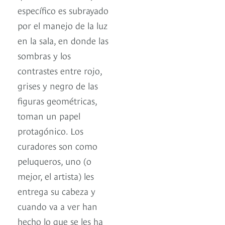
específico es subrayado
por el manejo de la luz
en la sala, en donde las
sombras y los
contrastes entre rojo,
grises y negro de las
figuras geométricas,
toman un papel
protagónico. Los
curadores son como
peluqueros, uno (o
mejor, el artista) les
entrega su cabeza y
cuando va a ver han
hecho lo que se les ha