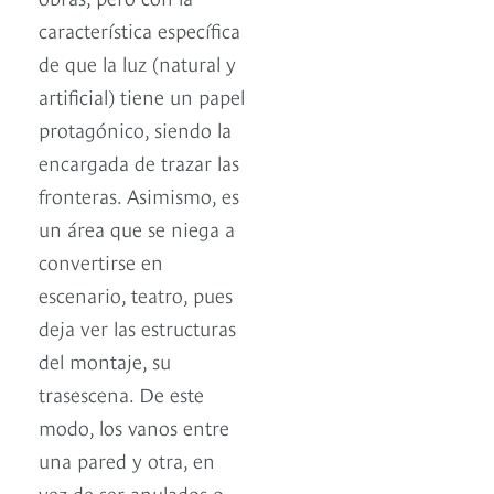
característica específica
de que la luz (natural y
artificial) tiene un papel
protagónico, siendo la
encargada de trazar las
fronteras. Asimismo, es
un área que se niega a
convertirse en
escenario, teatro, pues
deja ver las estructuras
del montaje, su
trasescena. De este
modo, los vanos entre
una pared y otra, en
vez de ser anulados o