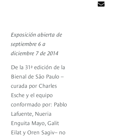
Exposición abierta de
septiembre 6 a
diciembre 7 de 2014
De la 31ª edición de la
Bienal de São Paulo –
curada por Charles
Esche y el equipo
conformado por: Pablo
Lafuente, Nueria
Enguita Mayo, Galit
Eilat y Oren Sagiv– no