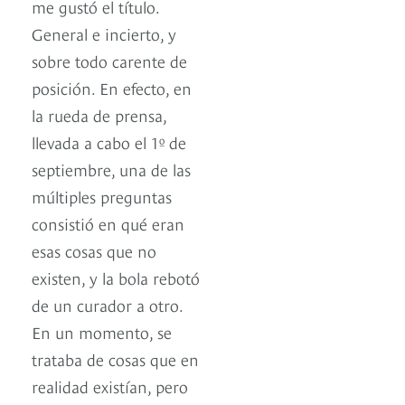
me gustó el título.
General e incierto, y
sobre todo carente de
posición. En efecto, en
la rueda de prensa,
llevada a cabo el 1º de
septiembre, una de las
múltiples preguntas
consistió en qué eran
esas cosas que no
existen, y la bola rebotó
de un curador a otro.
En un momento, se
trataba de cosas que en
realidad existían, pero