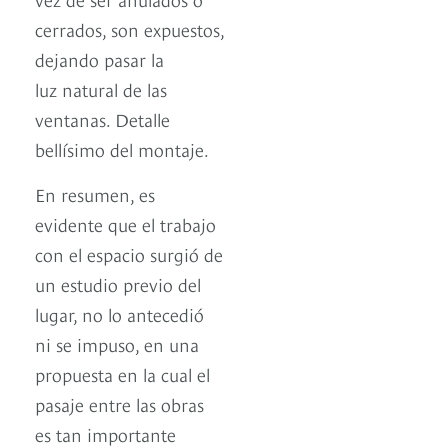
cerrados, son expuestos,
dejando pasar la
luz natural de las
ventanas. Detalle
bellísimo del montaje.
En resumen, es
evidente que el trabajo
con el espacio surgió de
un estudio previo del
lugar, no lo antecedió
ni se impuso, en una
propuesta en la cual el
pasaje entre las obras
es tan importante