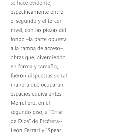
se hace evidente,
específicamente entre
el segundo y el tercer
nivel, con las piezas del
fondo –la parte opuesta
a la rampa de acceso–,
obras que, divergiendo
en forma y tamaño,
fueron dispuestas de tal
manera que ocuparan
espacios equivalentes.
Me refiero, en el
segundo piso, a “Errar
de Dios” de Etcétera-­‐
León Ferrari y “Spear