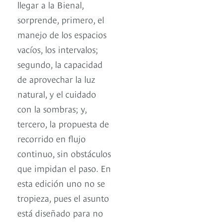
llegar a la Bienal,
sorprende, primero, el
manejo de los espacios
vacíos, los intervalos;
segundo, la capacidad
de aprovechar la luz
natural, y el cuidado
con la sombras; y,
tercero, la propuesta de
recorrido en flujo
continuo, sin obstáculos
que impidan el paso. En
esta edición uno no se
tropieza, pues el asunto
está diseñado para no