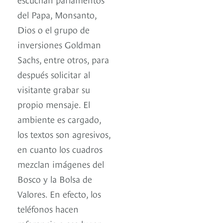
del Papa, Monsanto,
Dios o el grupo de
inversiones Goldman
Sachs, entre otros, para
después solicitar al
visitante grabar su
propio mensaje. El
ambiente es cargado,
los textos son agresivos,
en cuanto los cuadros
mezclan imágenes del
Bosco y la Bolsa de
Valores. En efecto, los
teléfonos hacen