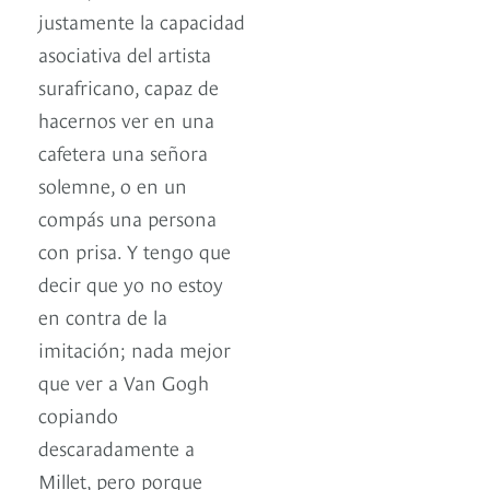
justamente la capacidad
asociativa del artista
surafricano, capaz de
hacernos ver en una
cafetera una señora
solemne, o en un
compás una persona
con prisa. Y tengo que
decir que yo no estoy
en contra de la
imitación; nada mejor
que ver a Van Gogh
copiando
descaradamente a
Millet, pero porque