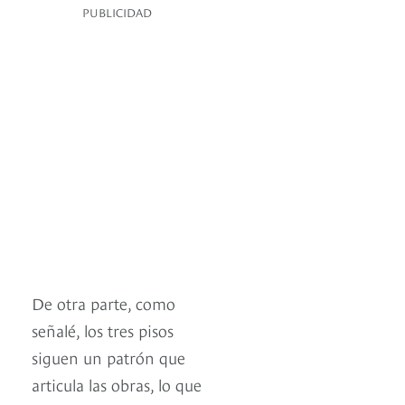
PUBLICIDAD
De otra parte, como
señalé, los tres pisos
siguen un patrón que
articula las obras, lo que