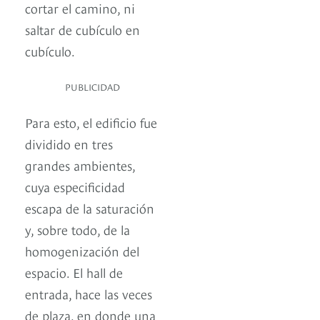
cortar el camino, ni
saltar de cubículo en
cubículo.
PUBLICIDAD
Para esto, el edificio fue
dividido en tres
grandes ambientes,
cuya especificidad
escapa de la saturación
y, sobre todo, de la
homogenización del
espacio. El hall de
entrada, hace las veces
de plaza, en donde una