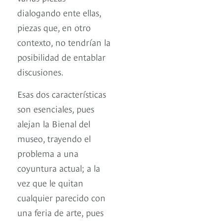
dialogando ente ellas,
piezas que, en otro
contexto, no tendrían la
posibilidad de entablar
discusiones.
Esas dos características
son esenciales, pues
alejan la Bienal del
museo, trayendo el
problema a una
coyuntura actual; a la
vez que le quitan
cualquier parecido con
una feria de arte, pues