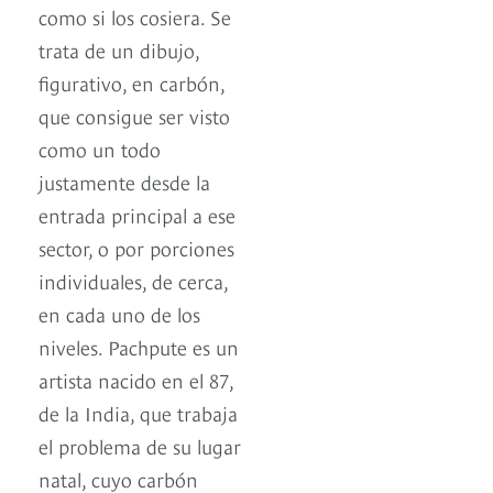
como si los cosiera. Se
trata de un dibujo,
figurativo, en carbón,
que consigue ser visto
como un todo
justamente desde la
entrada principal a ese
sector, o por porciones
individuales, de cerca,
en cada uno de los
niveles. Pachpute es un
artista nacido en el 87,
de la India, que trabaja
el problema de su lugar
natal, cuyo carbón