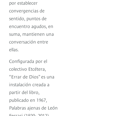
por establecer
convergencias de
sentido, puntos de
encuentro agudos, en
suma, mantienen una
conversación entre
ellas.
Configurada por el
colectivo Etcétera,
“Errar de Dios” es una
instalación creada a
partir del libro,
publicado en 1967,
Palabras ajenas de León
Ferrari (1920-­‐2012),