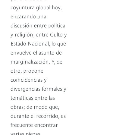
coyuntura global hoy,
encarando una
discusión entre política
y religión, entre Culto y
Estado Nacional, lo que
envuelve el asunto de
marginalización. Y, de
otro, propone
coincidencias y
divergencias formales y
temáticas entre las
obras; de modo que,
durante el recorrido, es
frecuente encontrar
varias piezas