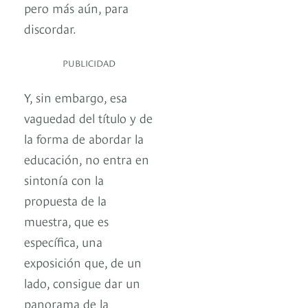
pero más aún, para
discordar.
PUBLICIDAD
Y, sin embargo, esa
vaguedad del título y de
la forma de abordar la
educación, no entra en
sintonía con la
propuesta de la
muestra, que es
específica, una
exposición que, de un
lado, consigue dar un
panorama de la