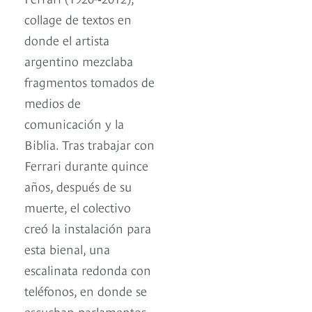
collage de textos en
donde el artista
argentino mezclaba
fragmentos tomados de
medios de
comunicación y la
Biblia. Tras trabajar con
Ferrari durante quince
años, después de su
muerte, el colectivo
creó la instalación para
esta bienal, una
escalinata redonda con
teléfonos, en donde se
escuchan parlamentos