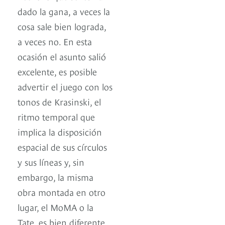
dado la gana, a veces la
cosa sale bien lograda,
a veces no. En esta
ocasión el asunto salió
excelente, es posible
advertir el juego con los
tonos de Krasinski, el
ritmo temporal que
implica la disposición
espacial de sus círculos
y sus líneas y, sin
embargo, la misma
obra montada en otro
lugar, el MoMA o la
Tate, es bien diferente,