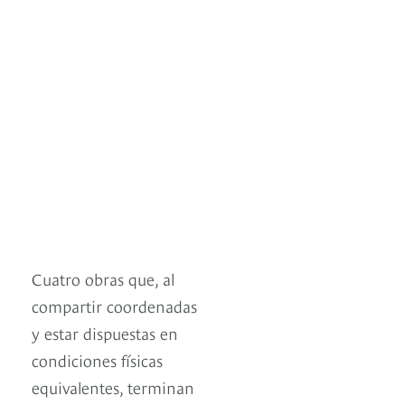
Cuatro obras que, al
compartir coordenadas
y estar dispuestas en
condiciones físicas
equivalentes, terminan