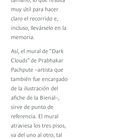
muy útil para hacer
claro el recorrido e,
incluso, llevárselo en la
memoria.
Así, el mural de “Dark
Clouds” de Prabhakar
Pachpute –artista que
también fue encargado
de la ilustración del
afiche de la Bienal–,
sirve de punto de
referencia. El mural
atraviesa los tres pisos,
va del uno al otro, tal