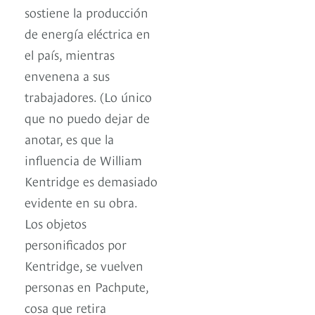
sostiene la producción
de energía eléctrica en
el país, mientras
envenena a sus
trabajadores. (Lo único
que no puedo dejar de
anotar, es que la
influencia de William
Kentridge es demasiado
evidente en su obra.
Los objetos
personificados por
Kentridge, se vuelven
personas en Pachpute,
cosa que retira