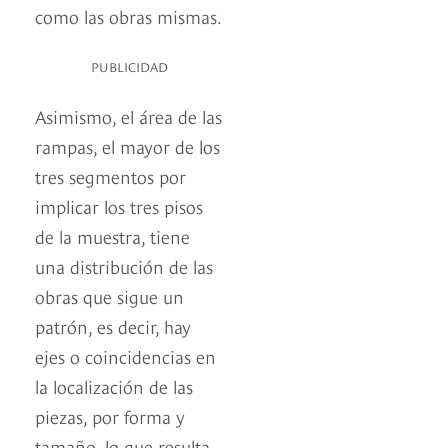
como las obras mismas.
PUBLICIDAD
Asimismo, el área de las
rampas, el mayor de los
tres segmentos por
implicar los tres pisos
de la muestra, tiene
una distribución de las
obras que sigue un
patrón, es decir, hay
ejes o coincidencias en
la localización de las
piezas, por forma y
tamaño, lo que resulta