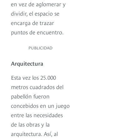
en vez de aglomerar y
dividir, el espacio se
encarga de trazar
puntos de encuentro.
PUBLICIDAD
Arquitectura
Esta vez los 25.000
metros cuadrados del
pabellón fueron
concebidos en un juego
entre las necesidades
de las obras y la
arquitectura. Así, al