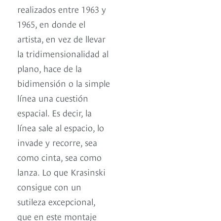
realizados entre 1963 y
1965, en donde el
artista, en vez de llevar
la tridimensionalidad al
plano, hace de la
bidimensión o la simple
línea una cuestión
espacial. Es decir, la
línea sale al espacio, lo
invade y recorre, sea
como cinta, sea como
lanza. Lo que Krasinski
consigue con un
sutileza excepcional,
que en este montaje