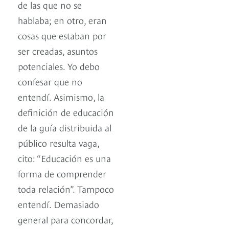
de las que no se
hablaba; en otro, eran
cosas que estaban por
ser creadas, asuntos
potenciales. Yo debo
confesar que no
entendí. Asimismo, la
definición de educación
de la guía distribuida al
público resulta vaga,
cito: “Educación es una
forma de comprender
toda relación”. Tampoco
entendí. Demasiado
general para concordar,