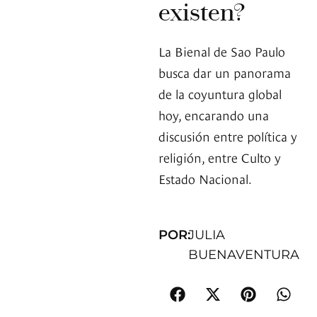
existen?
La Bienal de Sao Paulo
busca dar un panorama
de la coyuntura global
hoy, encarando una
discusión entre política y
religión, entre Culto y
Estado Nacional.
POR:
JULIA
BUENAVENTURA