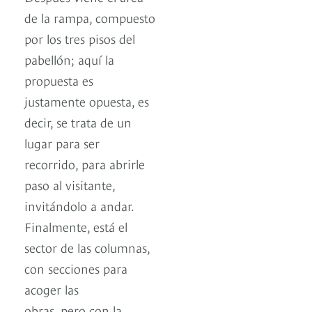
de la rampa, compuesto
por los tres pisos del
pabellón; aquí la
propuesta es
justamente opuesta, es
decir, se trata de un
lugar para ser
recorrido, para abrirle
paso al visitante,
invitándolo a andar.
Finalmente, está el
sector de las columnas,
con secciones para
acoger las
obras, pero con la