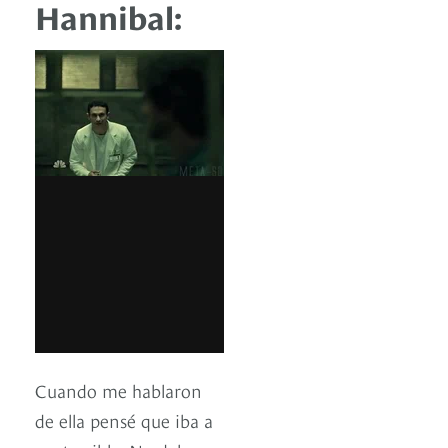
Hannibal:
Cuando me hablaron
de ella pensé que iba a