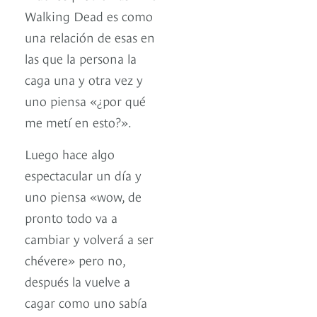
Walking Dead es como
una relación de esas en
las que la persona la
caga una y otra vez y
uno piensa «¿por qué
me metí en esto?».
Luego hace algo
espectacular un día y
uno piensa «wow, de
pronto todo va a
cambiar y volverá a ser
chévere» pero no,
después la vuelve a
cagar como uno sabía