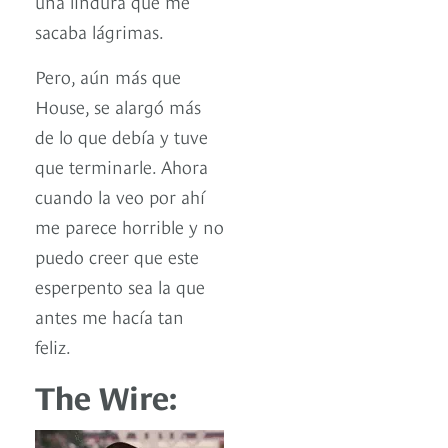
una lindura que me
sacaba lágrimas.
Pero, aún más que
House, se alargó más
de lo que debía y tuve
que terminarle. Ahora
cuando la veo por ahí
me parece horrible y no
puedo creer que este
esperpento sea la que
antes me hacía tan
feliz.
The Wire: