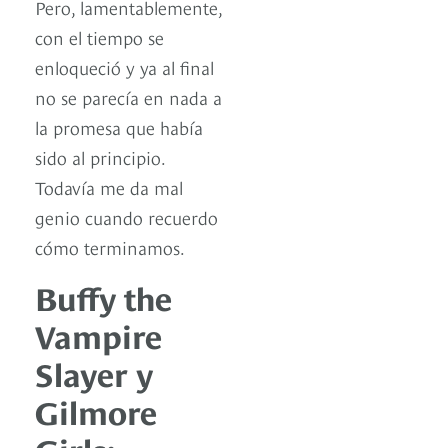
Pero, lamentablemente,
con el tiempo se
enloqueció y ya al final
no se parecía en nada a
la promesa que había
sido al principio.
Todavía me da mal
genio cuando recuerdo
cómo terminamos.
Buffy the
Vampire
Slayer y
Gilmore