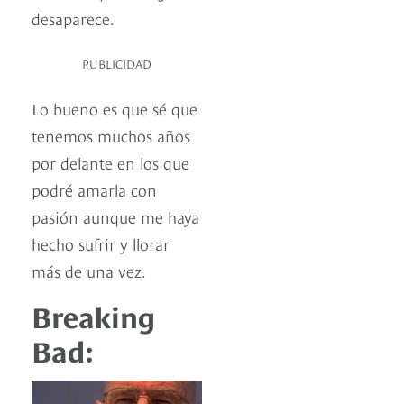
desaparece.
PUBLICIDAD
Lo bueno es que sé que
tenemos muchos años
por delante en los que
podré amarla con
pasión aunque me haya
hecho sufrir y llorar
más de una vez.
Breaking
Bad: