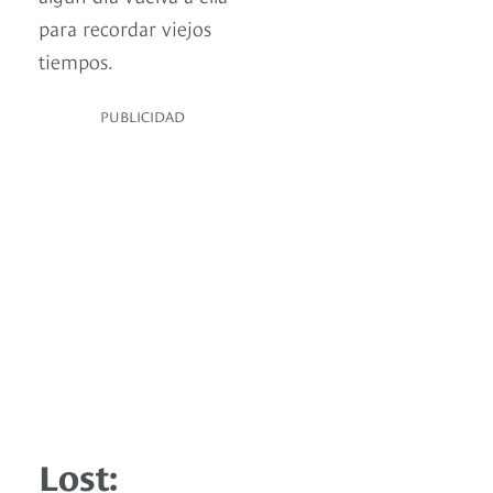
para recordar viejos
tiempos.
PUBLICIDAD
Lost: