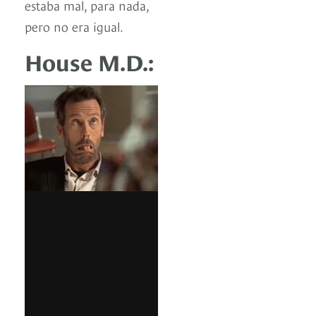
estaba mal, para nada,
pero no era igual.
House M.D.: