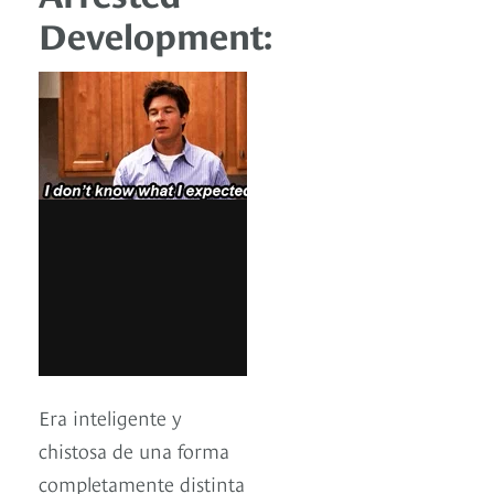
Development:
Era inteligente y
chistosa de una forma
completamente distinta