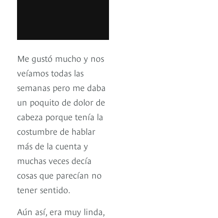
Me gustó mucho y nos
veíamos todas las
semanas pero me daba
un poquito de dolor de
cabeza porque tenía la
costumbre de hablar
más de la cuenta y
muchas veces decía
cosas que parecían no
tener sentido.
Aún así, era muy linda,