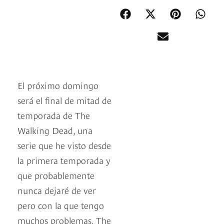
El próximo domingo
será el final de mitad de
temporada de The
Walking Dead, una
serie que he visto desde
la primera temporada y
que probablemente
nunca dejaré de ver
pero con la que tengo
muchos problemas. The