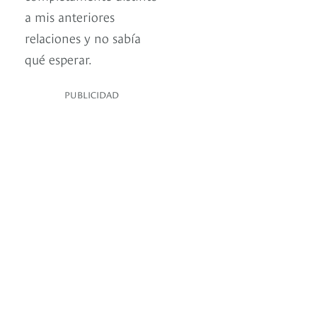
a mis anteriores
relaciones y no sabía
qué esperar.
PUBLICIDAD