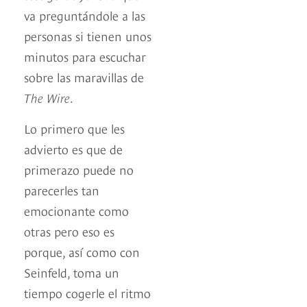
va preguntándole a las
personas si tienen unos
minutos para escuchar
sobre las maravillas de
The Wire
.
Lo primero que les
advierto es que de
primerazo puede no
parecerles tan
emocionante como
otras pero eso es
porque, así como con
Seinfeld, toma un
tiempo cogerle el ritmo