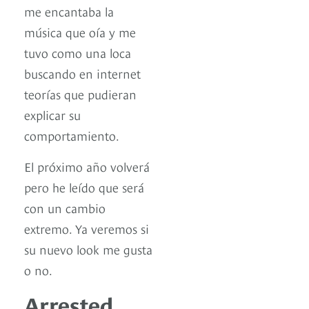
me encantaba la
música que oía y me
tuvo como una loca
buscando en internet
teorías que pudieran
explicar su
comportamiento.
El próximo año volverá
pero he leído que será
con un cambio
extremo. Ya veremos si
su nuevo look me gusta
o no.
Arrested