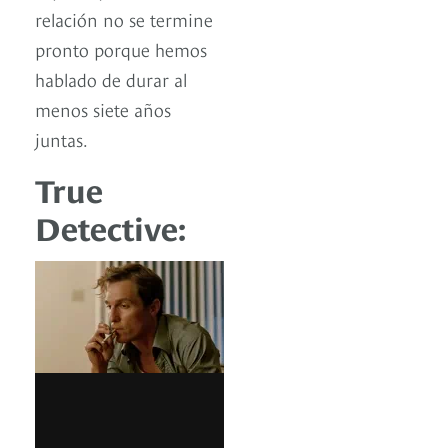
relación no se termine
pronto porque hemos
hablado de durar al
menos siete años
juntas.
True
Detective: