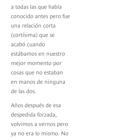
a todas las que había
conocido antes pero fue
una relación corta
(cortísima) que se
acabó cuando
estábamos en nuestro
mejor momento por
cosas que no estaban
en manos de ninguna
de las dos.
Años después de esa
despedida forzada,
volvimos a vernos pero
ya no era lo mismo. No