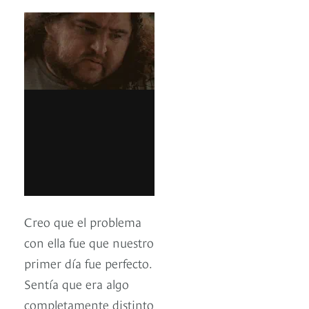
Creo que el problema
con ella fue que nuestro
primer día fue perfecto.
Sentía que era algo
completamente distinto