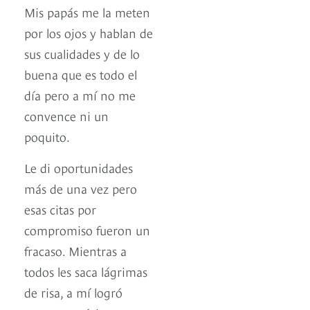
Mis papás me la meten
por los ojos y hablan de
sus cualidades y de lo
buena que es todo el
día pero a mí no me
convence ni un
poquito.
Le di oportunidades
más de una vez pero
esas citas por
compromiso fueron un
fracaso. Mientras a
todos les saca lágrimas
de risa, a mí logró