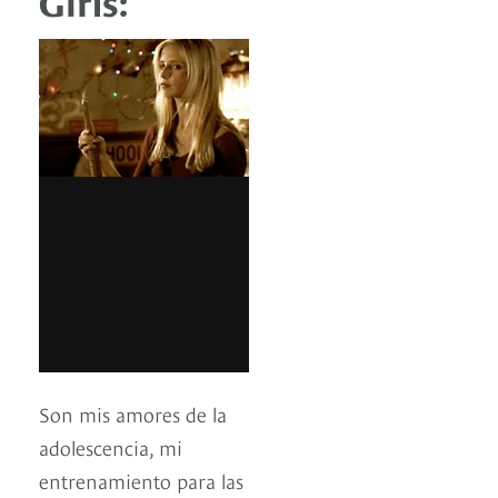
Girls:
Son mis amores de la
adolescencia, mi
entrenamiento para las