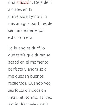
una
adicción
. Dejé de ir
a clases en la
universidad y no vi a
mis amigos por fines de
semana enteros por
estar con ella.
Lo bueno es duró lo
que tenía que durar, se
acabó en el momento
perfecto y ahora solo
me quedan buenos
recuerdos. Cuando veo
sus fotos o videos en
Internet, sonrío. Tal vez
algún día vuelva a ella