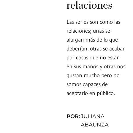
relaciones
Las series son como las
relaciones; unas se
alargan más de lo que
deberían, otras se acaban
por cosas que no están
en sus manos y otras nos
gustan mucho pero no
somos capaces de
aceptarlo en público.
POR:
JULIANA
ABAÚNZA