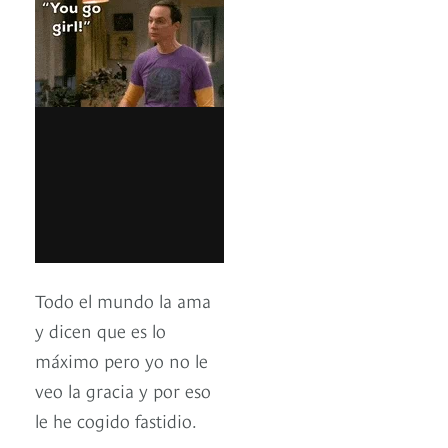
Todo el mundo la ama
y dicen que es lo
máximo pero yo no le
veo la gracia y por eso
le he cogido fastidio.