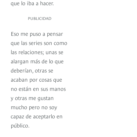
que lo iba a hacer.
PUBLICIDAD
Eso me puso a pensar
que las series son como
las relaciones; unas se
alargan más de lo que
deberían, otras se
acaban por cosas que
no están en sus manos
y otras me gustan
mucho pero no soy
capaz de aceptarlo en
público.