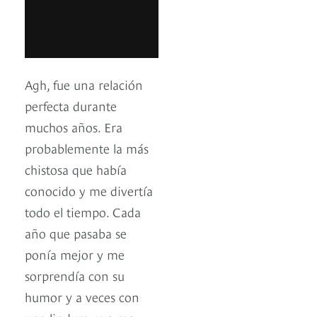
Agh, fue una relación
perfecta durante
muchos años. Era
probablemente la más
chistosa que había
conocido y me divertía
todo el tiempo. Cada
año que pasaba se
ponía mejor y me
sorprendía con su
humor y a veces con