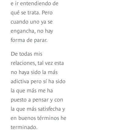
e ir entendiendo de
qué se trata. Pero
cuando uno ya se
engancha, no hay
forma de parar.
De todas mis
relaciones, tal vez esta
no haya sido la más
adictiva pero sí ha sido
la que más me ha
puesto a pensar y con
la que más satisfecha y
en buenos términos he
terminado.