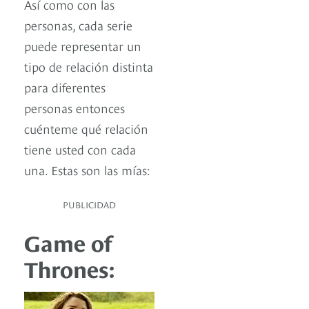
Así como con las
personas, cada serie
puede representar un
tipo de relación distinta
para diferentes
personas entonces
cuénteme qué relación
tiene usted con cada
una. Estas son las mías:
PUBLICIDAD
Game of
Thrones: