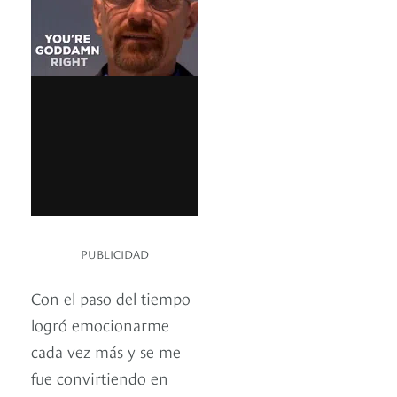
PUBLICIDAD
Con el paso del tiempo
logró emocionarme
cada vez más y se me
fue convirtiendo en