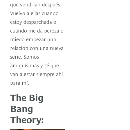
que vendrían después.
Vuelvo a ellas cuando
estoy desparchada o
cuando me da pereza o
miedo empezar una
relación con una nueva
serie. Somos
amiguísimas y sé que
van a estar siempre ahí
para mí.
The Big
Bang
Theory: