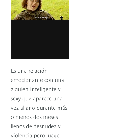
Es una relación
emocionante con una
alguien inteligente y
sexy que aparece una
vez al año durante más
o menos dos meses
llenos de desnudez y
violencia pero luego