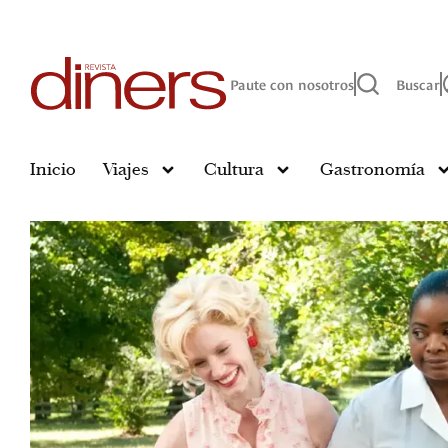
Paute con nosotros
Buscar
Inicio
Viajes
Cultura
Gastronomía