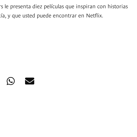
s le presenta diez películas que inspiran con historias
ía, y que usted puede encontrar en Netflix.