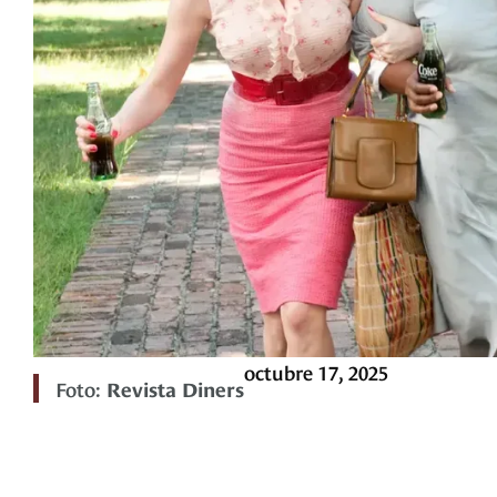
octubre 17, 2025
Foto:
Revista Diners