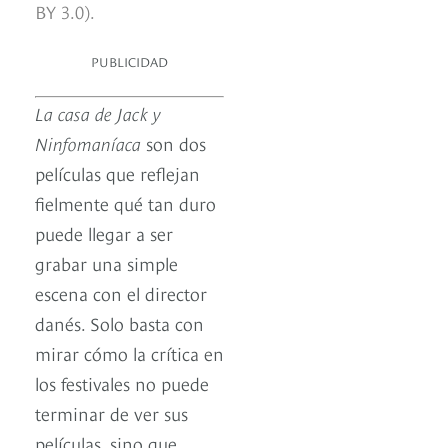
BY 3.0).
PUBLICIDAD
La casa de Jack y
Ninfomaníaca
son dos
películas que reflejan
fielmente qué tan duro
puede llegar a ser
grabar una simple
escena con el director
danés. Solo basta con
mirar cómo la crítica en
los festivales no puede
terminar de ver sus
películas, sino que