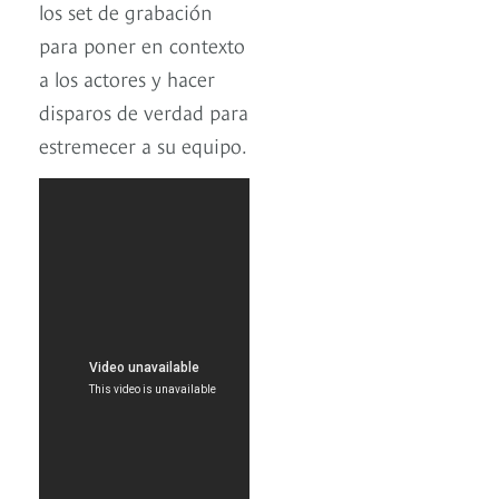
los set de grabación
para poner en contexto
a los actores y hacer
disparos de verdad para
estremecer a su equipo.