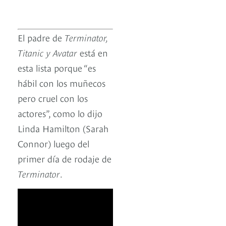
El padre de
Terminator,
Titanic y Avatar
está en
esta lista porque “es
hábil con los muñecos
pero cruel con los
actores”, como lo dijo
Linda Hamilton (Sarah
Connor) luego del
primer día de rodaje de
Terminator
.