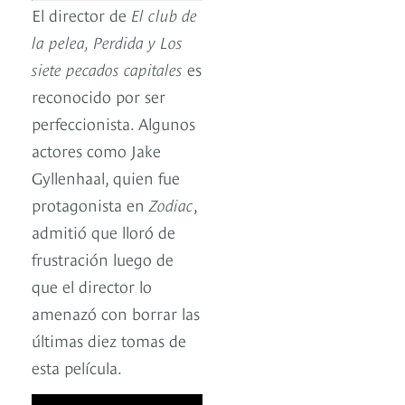
El director de
El club de
la pelea, Perdida y Los
siete pecados capitales
es
reconocido por ser
perfeccionista. Algunos
actores como Jake
Gyllenhaal, quien fue
protagonista en
Zodiac
,
admitió que lloró de
frustración luego de
que el director lo
amenazó con borrar las
últimas diez tomas de
esta película.