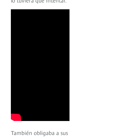
También obligaba a sus