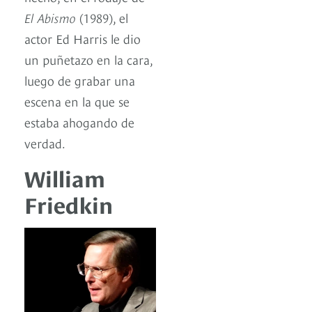
El Abismo
(1989), el
actor Ed Harris le dio
un puñetazo en la cara,
luego de grabar una
escena en la que se
estaba ahogando de
verdad.
William
Friedkin