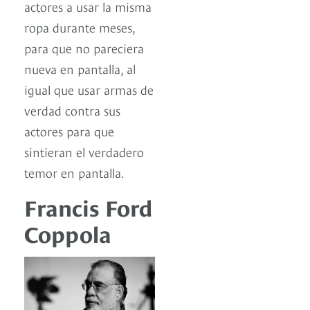
actores a usar la misma
ropa durante meses,
para que no pareciera
nueva en pantalla, al
igual que usar armas de
verdad contra sus
actores para que
sintieran el verdadero
temor en pantalla.
Francis Ford
Coppola