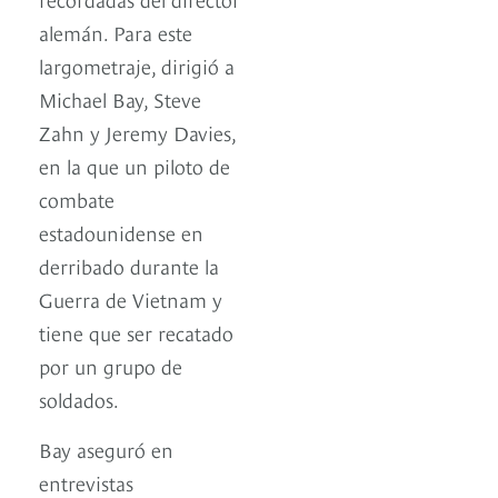
alemán. Para este
largometraje, dirigió a
Michael Bay, Steve
Zahn y Jeremy Davies,
en la que un piloto de
combate
estadounidense en
derribado durante la
Guerra de Vietnam y
tiene que ser recatado
por un grupo de
soldados.
Bay aseguró en
entrevistas