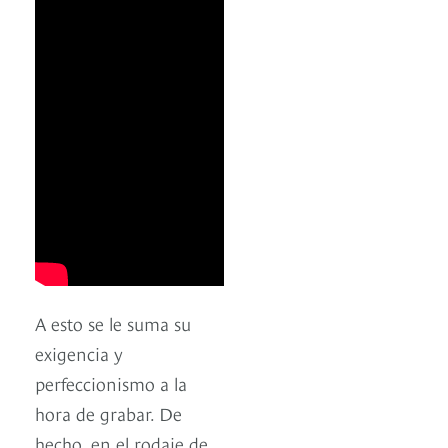
A esto se le suma su
exigencia y
perfeccionismo a la
hora de grabar. De
hecho, en el rodaje de