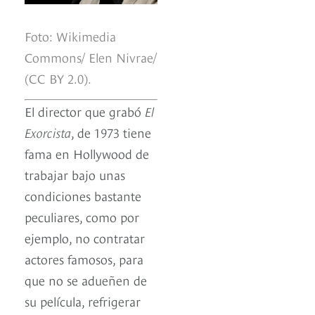
Foto: Wikimedia
Commons/ Elen Nivrae/
(CC BY 2.0).
El director que grabó
El
Exorcista
, de 1973 tiene
fama en Hollywood de
trabajar bajo unas
condiciones bastante
peculiares, como por
ejemplo, no contratar
actores famosos, para
que no se adueñen de
su película, refrigerar