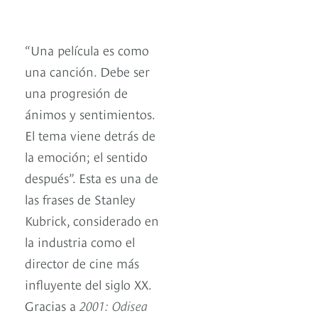
“Una película es como
una canción. Debe ser
una progresión de
ánimos y sentimientos.
El tema viene detrás de
la emoción; el sentido
después”. Esta es una de
las frases de Stanley
Kubrick, considerado en
la industria como el
director de cine más
influyente del siglo XX.
Gracias a
2001: Odisea