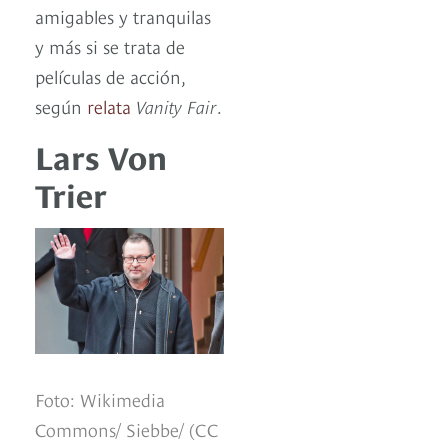
amigables y tranquilas
y más si se trata de
películas de acción,
según
relata
Vanity Fair
.
Lars Von
Trier
Foto: Wikimedia
Commons/ Siebbe/ (CC