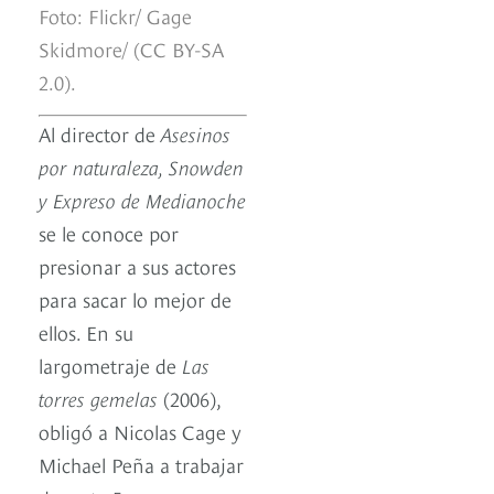
Foto: Flickr/ Gage
Skidmore/ (CC BY-SA
2.0).
Al director de
Asesinos
por naturaleza, Snowden
y Expreso de Medianoche
se le conoce por
presionar a sus actores
para sacar lo mejor de
ellos. En su
largometraje de
Las
torres gemelas
(2006),
obligó a Nicolas Cage y
Michael Peña a trabajar