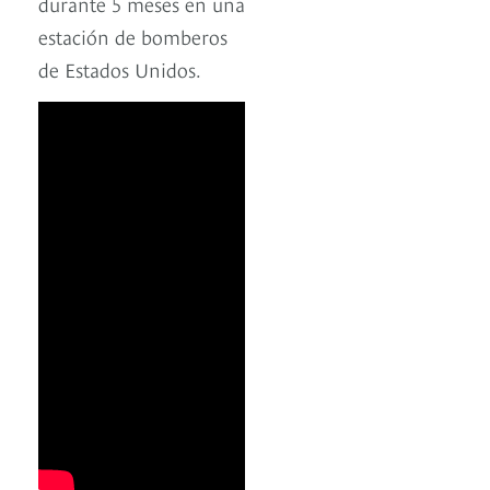
durante 5 meses en una
estación de bomberos
de Estados Unidos.