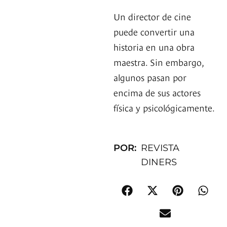
Un director de cine
puede convertir una
historia en una obra
maestra. Sin embargo,
algunos pasan por
encima de sus actores
física y psicológicamente.
POR:
REVISTA
DINERS