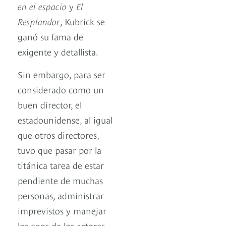
en el espacio
y
El
Resplandor
, Kubrick se
ganó su fama de
exigente y detallista.
Sin embargo, para ser
considerado como un
buen director, el
estadounidense, al igual
que otros directores,
tuvo que pasar por la
titánica tarea de estar
pendiente de muchas
personas, administrar
imprevistos y manejar
los egos de los actores