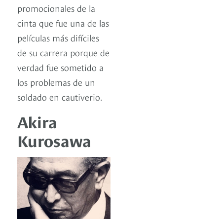
promocionales de la
cinta que fue una de las
películas más difíciles
de su carrera porque de
verdad fue sometido a
los problemas de un
soldado en cautiverio.
Akira
Kurosawa