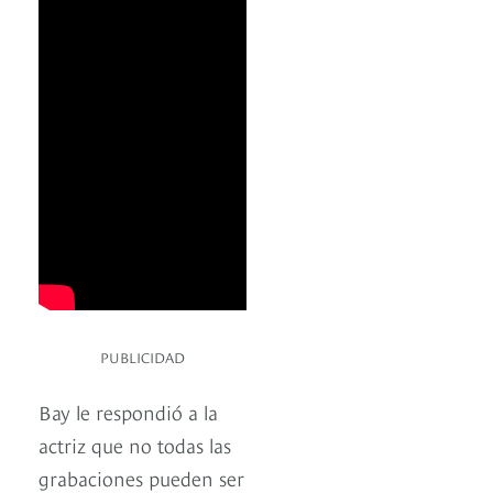
PUBLICIDAD
Bay le respondió a la
actriz que no todas las
grabaciones pueden ser