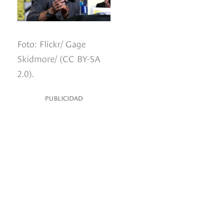
Foto: Flickr/ Gage
Skidmore/ (CC BY-SA
2.0).
PUBLICIDAD