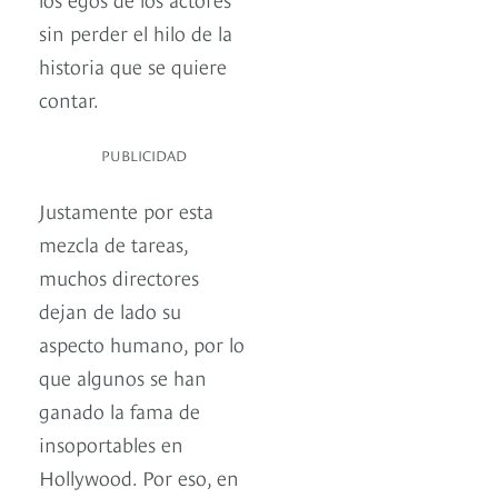
sin perder el hilo de la
historia que se quiere
contar.
PUBLICIDAD
Justamente por esta
mezcla de tareas,
muchos directores
dejan de lado su
aspecto humano, por lo
que algunos se han
ganado la fama de
insoportables en
Hollywood. Por eso, en