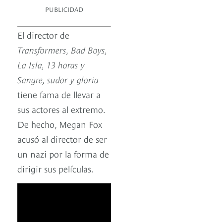
PUBLICIDAD
El director de
Transformers, Bad Boys,
La Isla, 13 horas y
Sangre, sudor y gloria
tiene fama de llevar a
sus actores al extremo.
De hecho, Megan Fox
acusó al director de ser
un nazi por la forma de
dirigir sus películas.