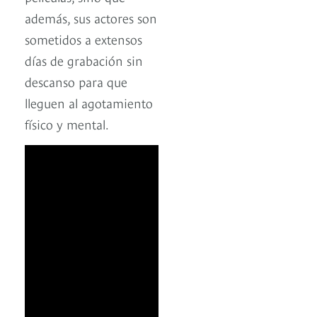
además, sus actores son
sometidos a extensos
días de grabación sin
descanso para que
lleguen al agotamiento
físico y mental.