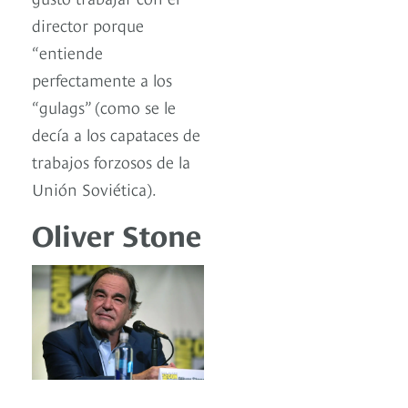
director porque
“entiende
perfectamente a los
“gulags” (como se le
decía a los capataces de
trabajos forzosos de la
Unión Soviética).
Oliver Stone