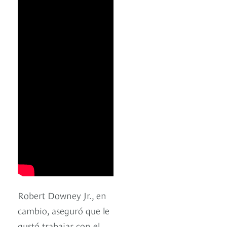
Robert Downey Jr., en
cambio, aseguró que le
gustó trabajar con el