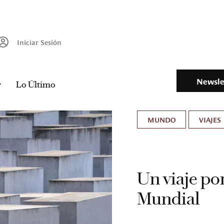
Iniciar Sesión
Newsle
Lo Último
MUNDO
VIAJES
Un viaje por
Mundial