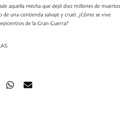
sde aquella mecha que dejó diez millones de muertos
o de una contienda salvaje y cruel. ¿Cómo se vive
 epicentros de la Gran Guerra?
LAS