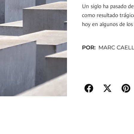
Un siglo ha pasado de
como resultado trágic
hoy en algunos de los
POR:
MARC CAEL