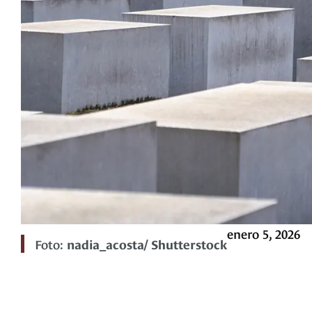
enero 5, 2026
Foto:
nadia_acosta/ Shutterstock