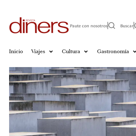
Paute con nosotros
Buscar
Inicio
Viajes
Cultura
Gastronomía