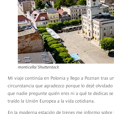
monticello/ Shutterstock
Mi viaje continúa en Polonia y llego a Poznan tras u
circunstancia que agradezco porque lo dejé olvidado e
que nadie pregunte quién eres ni a qué te dedicas se
traído la Unión Europea a la vida cotidiana.
En la moderna estación de trenes me informo sobre l