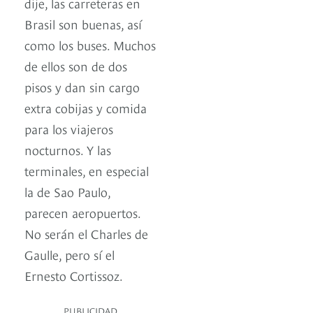
dije, las carreteras en
Brasil son buenas, así
como los buses. Muchos
de ellos son de dos
pisos y dan sin cargo
extra cobijas y comida
para los viajeros
nocturnos. Y las
terminales, en especial
la de Sao Paulo,
parecen aeropuertos.
No serán el Charles de
Gaulle, pero sí el
Ernesto Cortissoz.
PUBLICIDAD