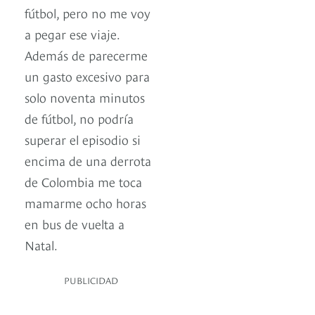
fútbol, pero no me voy
a pegar ese viaje.
Además de parecerme
un gasto excesivo para
solo noventa minutos
de fútbol, no podría
superar el episodio si
encima de una derrota
de Colombia me toca
mamarme ocho horas
en bus de vuelta a
Natal.
PUBLICIDAD