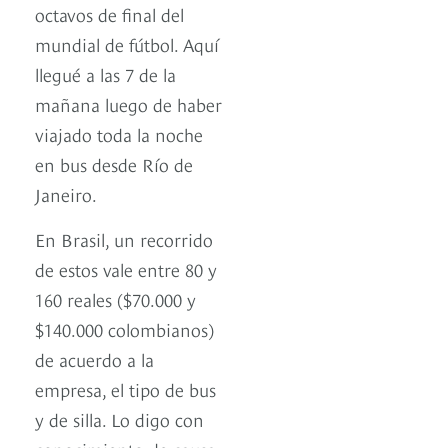
octavos de final del
mundial de fútbol. Aquí
llegué a las 7 de la
mañana luego de haber
viajado toda la noche
en bus desde Río de
Janeiro.
En Brasil, un recorrido
de estos vale entre 80 y
160 reales ($70.000 y
$140.000 colombianos)
de acuerdo a la
empresa, el tipo de bus
y de silla. Lo digo con