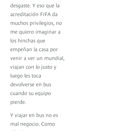
desgaste. Y eso que la
acreditación FIFA da
muchos privilegios, no
me quiero imaginar a
los hinchas que
empeñan la casa por
venir a ver un mundial,
viajan con lo justo y
luego les toca
devolverse en bus
cuando su equipo
pierde.
Y viajar en bus no es
mal negocio. Como