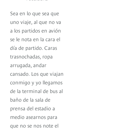
Sea en lo que sea que
uno viaje, al que no va
a los partidos en avión
se le nota en la cara el
día de partido. Caras
trasnochadas, ropa
arrugada, andar
cansado. Los que viajan
conmigo y yo llegamos
de la terminal de bus al
baño de la sala de
prensa del estadio a
medio asearnos para
que no se nos note el