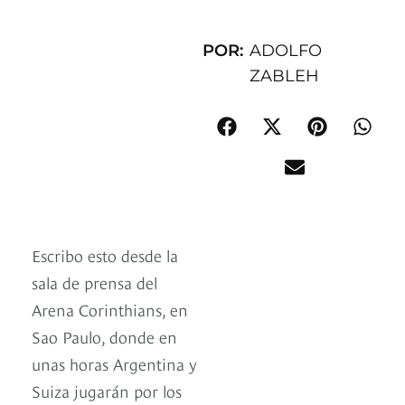
POR:
ADOLFO
ZABLEH
Escribo esto desde la
sala de prensa del
Arena Corinthians, en
Sao Paulo, donde en
unas horas Argentina y
Suiza jugarán por los