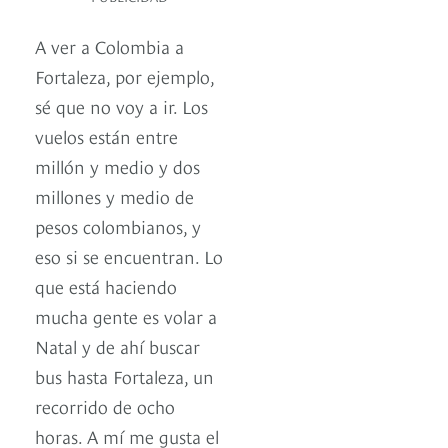
A ver a Colombia a
Fortaleza, por ejemplo,
sé que no voy a ir. Los
vuelos están entre
millón y medio y dos
millones y medio de
pesos colombianos, y
eso si se encuentran. Lo
que está haciendo
mucha gente es volar a
Natal y de ahí buscar
bus hasta Fortaleza, un
recorrido de ocho
horas. A mí me gusta el