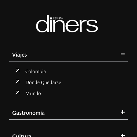
Viajes
Colombia
Dónde Quedarse
Mundo
Gastronomía
Cultura