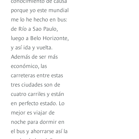
conocimiento de causa
porque yo este mundial
me lo he hecho en bus:
de Río a Sao Paulo,
luego a Belo Horizonte,
y así ida y vuelta.
Además de ser más
económico, las
carreteras entre estas
tres ciudades son de
cuatro carriles y están
en perfecto estado. Lo
mejor es viajar de
noche para dormir en
el bus y ahorrarse así la