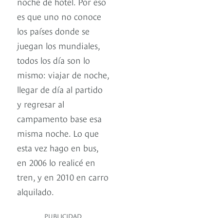
noche de hotel. Por eso
es que uno no conoce
los países donde se
juegan los mundiales,
todos los día son lo
mismo: viajar de noche,
llegar de día al partido
y regresar al
campamento base esa
misma noche. Lo que
esta vez hago en bus,
en 2006 lo realicé en
tren, y en 2010 en carro
alquilado.
PUBLICIDAD