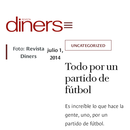
UNCATEGORIZED
Foto:
Revista
julio 1,
Diners
2014
Todo por un
partido de
fútbol
Es increíble lo que hace la
gente, uno, por un
partido de fútbol.