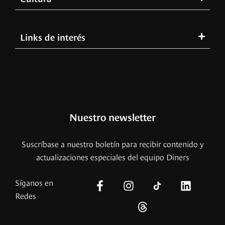
Links de interés
Nuestro newsletter
Suscríbase a nuestro boletín para recibir contenido y
actualizaciones especiales del equipo Diners
Síganos en
Redes