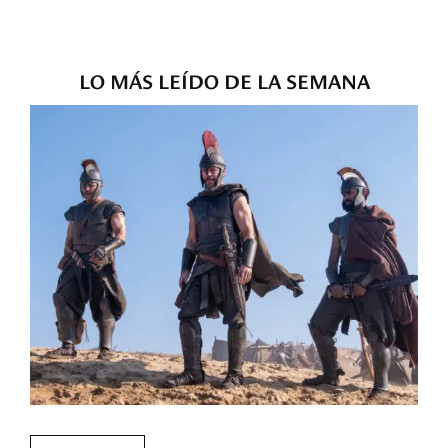
LO MÁS LEÍDO DE LA SEMANA