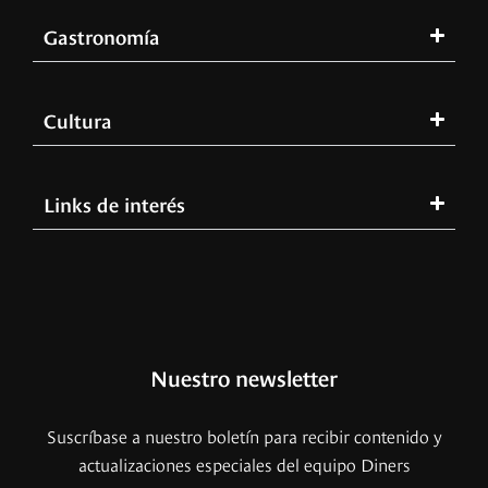
Gastronomía
Cultura
Links de interés
Nuestro newsletter
Suscríbase a nuestro boletín para recibir contenido y
actualizaciones especiales del equipo Diners