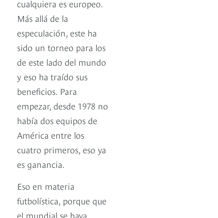
cualquiera es europeo.
Más allá de la
especulación, este ha
sido un torneo para los
de este lado del mundo
y eso ha traído sus
beneficios. Para
empezar, desde 1978 no
había dos equipos de
América entre los
cuatro primeros, eso ya
es ganancia.
Eso en materia
futbolística, porque que
el mundial se haya