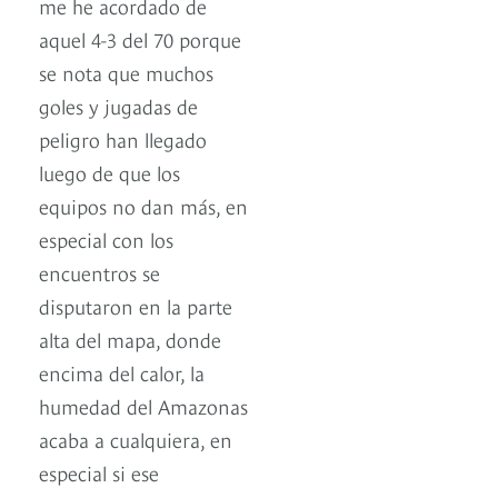
me he acordado de
aquel 4-3 del 70 porque
se nota que muchos
goles y jugadas de
peligro han llegado
luego de que los
equipos no dan más, en
especial con los
encuentros se
disputaron en la parte
alta del mapa, donde
encima del calor, la
humedad del Amazonas
acaba a cualquiera, en
especial si ese