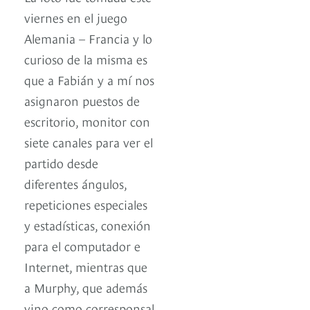
viernes en el juego
Alemania – Francia y lo
curioso de la misma es
que a Fabián y a mí nos
asignaron puestos de
escritorio, monitor con
siete canales para ver el
partido desde
diferentes ángulos,
repeticiones especiales
y estadísticas, conexión
para el computador e
Internet, mientras que
a Murphy, que además
vino como corresponsal