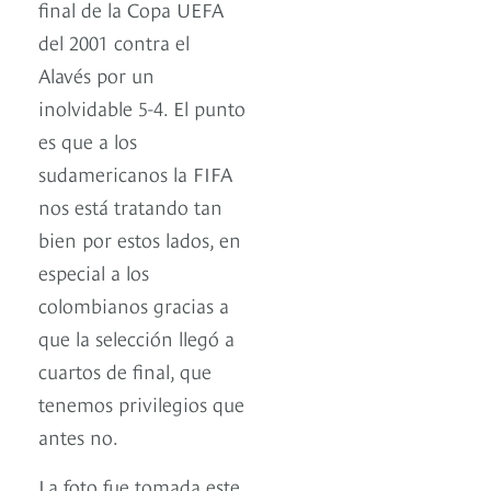
final de la Copa UEFA
del 2001 contra el
Alavés por un
inolvidable 5-4. El punto
es que a los
sudamericanos la FIFA
nos está tratando tan
bien por estos lados, en
especial a los
colombianos gracias a
que la selección llegó a
cuartos de final, que
tenemos privilegios que
antes no.
La foto fue tomada este