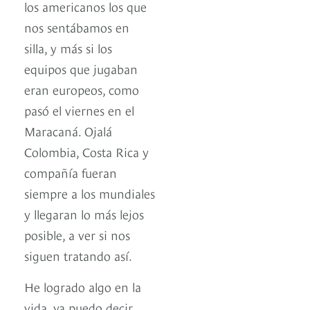
los americanos los que
nos sentábamos en
silla, y más si los
equipos que jugaban
eran europeos, como
pasó el viernes en el
Maracaná. Ojalá
Colombia, Costa Rica y
compañía fueran
siempre a los mundiales
y llegaran lo más lejos
posible, a ver si nos
siguen tratando así.
He logrado algo en la
vida, ya puedo decir