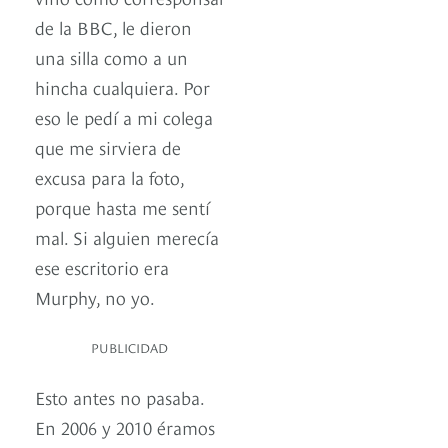
de la BBC, le dieron
una silla como a un
hincha cualquiera. Por
eso le pedí a mi colega
que me sirviera de
excusa para la foto,
porque hasta me sentí
mal. Si alguien merecía
ese escritorio era
Murphy, no yo.
PUBLICIDAD
Esto antes no pasaba.
En 2006 y 2010 éramos