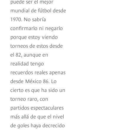
puede ser el mejor
mundial de fútbol desde
1970. No sabría
confirmarlo ni negarlo
porque estoy viendo
torneos de estos desde
el 82, aunque en
realidad tengo
recuerdos reales apenas
desde México 86. Lo
cierto es que ha sido un
torneo raro, con
partidos espectaculares
más allá de que el nivel
de goles haya decrecido