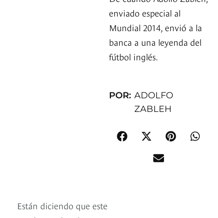
enviado especial al
Mundial 2014, envió a la
banca a una leyenda del
fútbol inglés.
POR:
ADOLFO
ZABLEH
Están diciendo que este