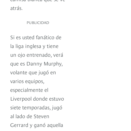
atrás.
PUBLICIDAD
Si es usted fanático de
la liga inglesa y tiene
un ojo entrenado, verá
que es Danny Murphy,
volante que jugó en
varios equipos,
especialmente el
Liverpool donde estuvo
siete temporadas, jugó
al lado de Steven
Gerrard y ganó aquella