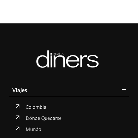
Viajes
Colombia
Dónde Quedarse
Mundo