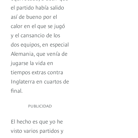
el partido había salido
así de bueno por el
calor en el que se jugó
y el cansancio de los
dos equipos, en especial
Alemania, que venía de
jugarse la vida en
tiempos extras contra
Inglaterra en cuartos de
final.
PUBLICIDAD
El hecho es que yo he
visto varios partidos y