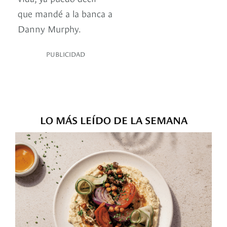
que mandé a la banca a
Danny Murphy.
PUBLICIDAD
LO MÁS LEÍDO DE LA SEMANA