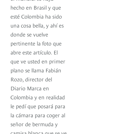
hecho en Brasil y que
esté Colombia ha sido
una cosa bella, y ahí es
donde se vuelve
pertinente la foto que
abre este artículo. El
que ve usted en primer
plano se llama Fabián
Rozo, director del
Diario Marca en
Colombia y en realidad
le pedí que posará para
la cámara para coger al
señor de bermuda y
camisa blanca que se ve