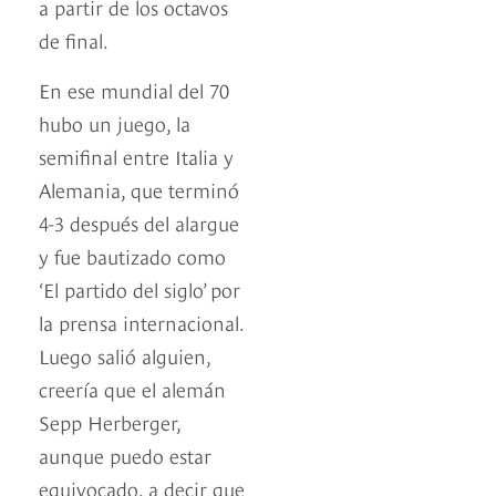
a partir de los octavos
de final.
En ese mundial del 70
hubo un juego, la
semifinal entre Italia y
Alemania, que terminó
4-3 después del alargue
y fue bautizado como
‘El partido del siglo’ por
la prensa internacional.
Luego salió alguien,
creería que el alemán
Sepp Herberger,
aunque puedo estar
equivocado, a decir que