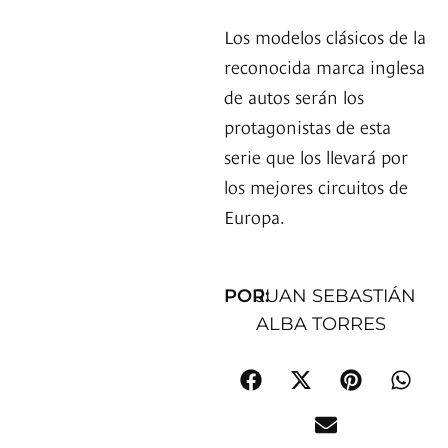
Los modelos clásicos de la
reconocida marca inglesa
de autos serán los
protagonistas de esta
serie que los llevará por
los mejores circuitos de
Europa.
POR:
JUAN SEBASTIÁN
ALBA TORRES