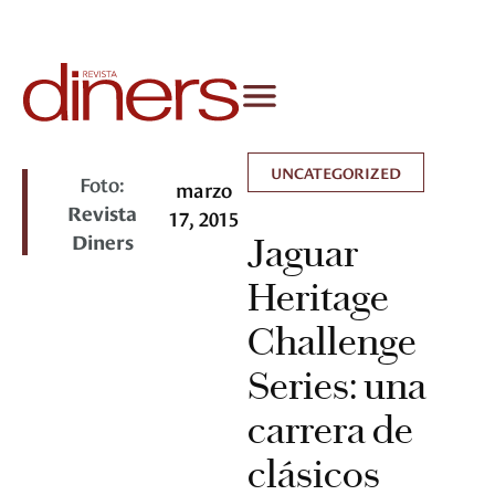
UNCATEGORIZED
Foto:
marzo
Revista
17, 2015
Diners
Jaguar
Heritage
Challenge
Series: una
carrera de
clásicos