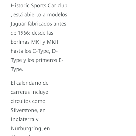
Historic Sports Car club
, está abierto a modelos
Jaguar fabricados antes
de 1966: desde las
berlinas MKI y MKII
hasta los C-Type, D-
Type y los primeros E-
Type.
El calendario de
carreras incluye
circuitos como
Silverstone, en
Inglaterra y
Nürburgring, en