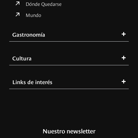
Dónde Quedarse
Mundo
Gastronomía
Cultura
Links de interés
Nuestro newsletter