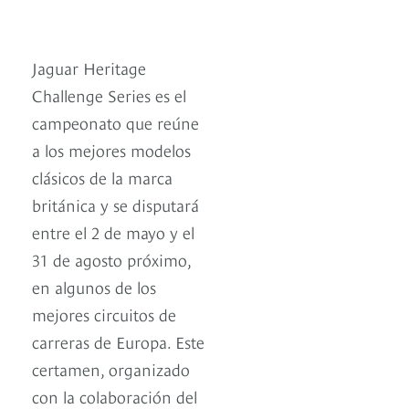
Jaguar Heritage
Challenge Series es el
campeonato que reúne
a los mejores modelos
clásicos de la marca
británica y se disputará
entre el 2 de mayo y el
31 de agosto próximo,
en algunos de los
mejores circuitos de
carreras de Europa. Este
certamen, organizado
con la colaboración del