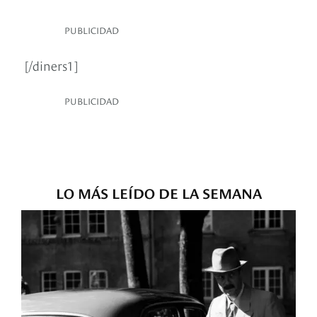
PUBLICIDAD
[/diners1]
PUBLICIDAD
LO MÁS LEÍDO DE LA SEMANA