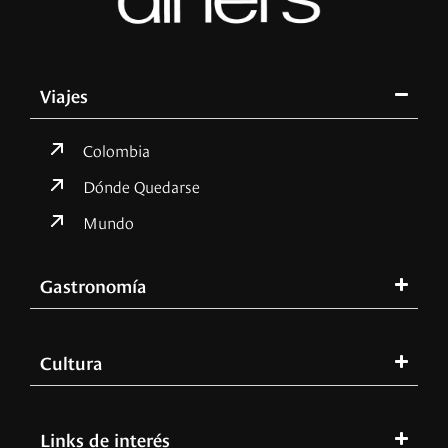
Viajes
Colombia
Dónde Quedarse
Mundo
Gastronomía
Cultura
Links de interés