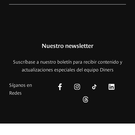
Nuestro newsletter
Suscríbase a nuestro boletín para recibir contenido y
actualizaciones especiales del equipo Diners
Síganos en
Redes
© – 2026 Copyright – Revista Diners