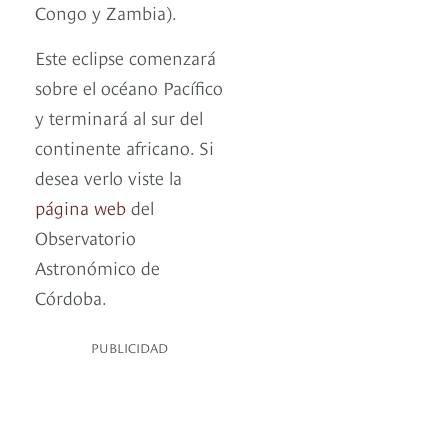
Congo y Zambia).
Este eclipse comenzará
sobre el océano Pacífico
y terminará al sur del
continente africano. Si
desea verlo viste la
página web
del
Observatorio
Astronómico de
Córdoba.
PUBLICIDAD