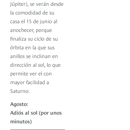
Júpiter), se verán desde
la comodidad de su
casa el 15 de junio al
anochecer, porque
finaliza su ciclo de su
órbita en la que sus
anillos se inclinan en
dirección al sol, lo que
permite ver el con
mayor facilidad a
Saturno.
Agosto:
Adiós al sol (por unos
minutos)