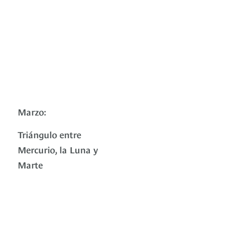
Marzo:
Triángulo entre
Mercurio, la Luna y
Marte