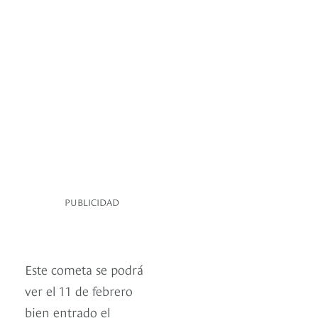
PUBLICIDAD
Este cometa se podrá
ver el 11 de febrero
bien entrado el