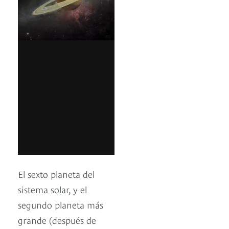
El sexto planeta del
sistema solar, y el
segundo planeta más
grande (después de