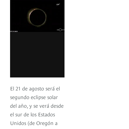
El 21 de agosto será el
segundo eclipse solar
del año, y se verá desde
el sur de los Estados
Unidos (de Oregón a