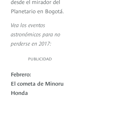
desde el mirador del
Planetario en Bogotá.
Vea los eventos
astronómicos para no
perderse en 2017:
PUBLICIDAD
Febrero:
El cometa de Minoru
Honda