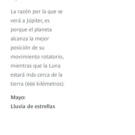
La razón por la que se
verá a Júpiter, es
porque el planeta
alcanza la mejor
posición de su
movimiento rotatorio,
mientras que la Luna
estará más cerca de la
tierra (666 kilómetros).
Mayo:
Lluvia de estrellas