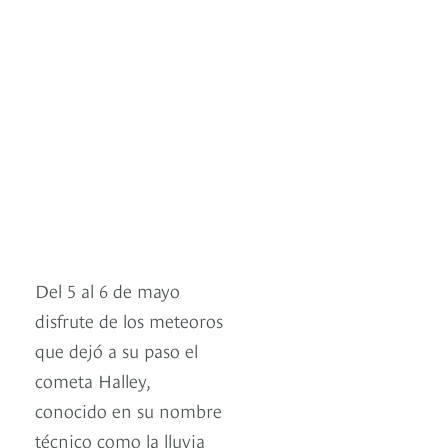
Del 5 al 6 de mayo
disfrute de los meteoros
que dejó a su paso el
cometa Halley,
conocido en su nombre
técnico como la lluvia