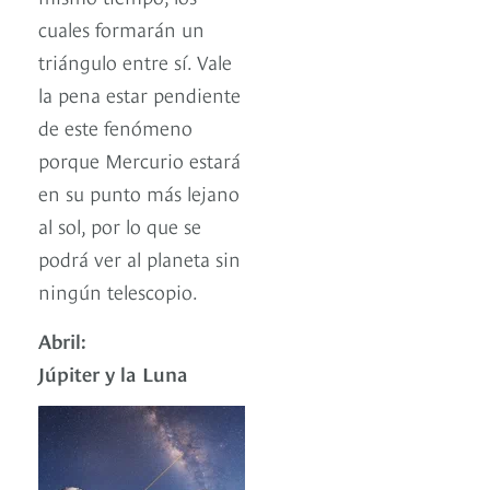
cuales formarán un
triángulo entre sí. Vale
la pena estar pendiente
de este fenómeno
porque Mercurio estará
en su punto más lejano
al sol, por lo que se
podrá ver al planeta sin
ningún telescopio.
Abril:
Júpiter y la Luna