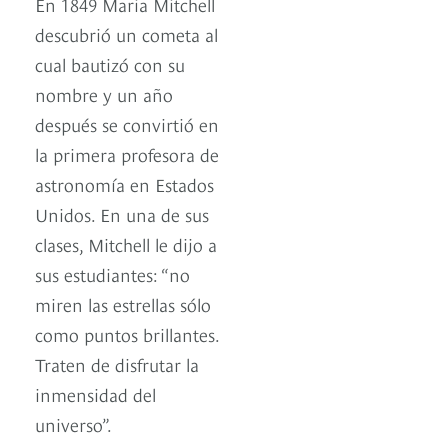
En 1849 Maria Mitchell
descubrió un cometa al
cual bautizó con su
nombre y un año
después se convirtió en
la primera profesora de
astronomía en Estados
Unidos. En una de sus
clases, Mitchell le dijo a
sus estudiantes: “no
miren las estrellas sólo
como puntos brillantes.
Traten de disfrutar la
inmensidad del
universo”.