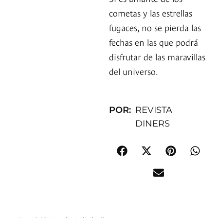
cometas y las estrellas
fugaces, no se pierda las
fechas en las que podrá
disfrutar de las maravillas
del universo.
POR:
REVISTA
DINERS