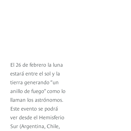
El 26 de febrero la luna
estará entre el sol y la
tierra generando “un
anillo de fuego” como lo
llaman los astrónomos.
Este evento se podrá
ver desde el Hemisferio
Sur (Argentina, Chile,