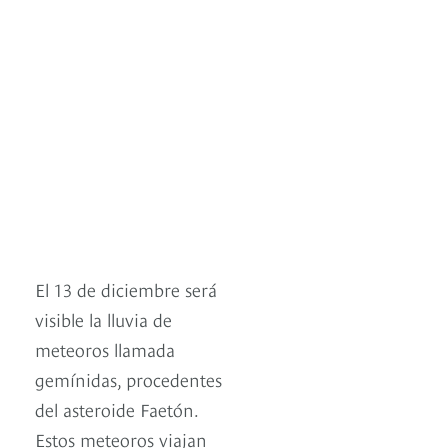
El 13 de diciembre será
visible la lluvia de
meteoros llamada
gemínidas, procedentes
del asteroide Faetón.
Estos meteoros viajan