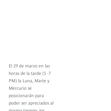
El 29 de marzo en las
horas de la tarde (5 -7
PM) la Luna, Marte y
Mercurio se
posicionarán para
poder ser apreciados al
mismo tiempo, los