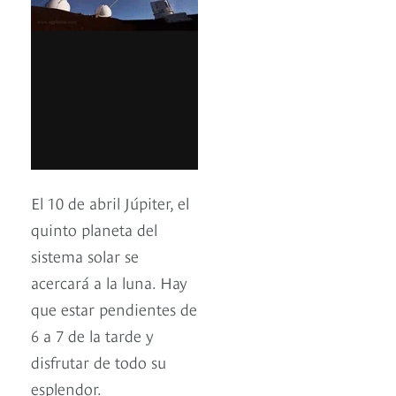
El 10 de abril Júpiter, el
quinto planeta del
sistema solar se
acercará a la luna. Hay
que estar pendientes de
6 a 7 de la tarde y
disfrutar de todo su
esplendor.