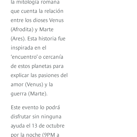
la mitología romana
que cuenta la relación
entre los dioses Venus
(Afrodita) y Marte
(Ares). Esta historia fue
inspirada en el
‘encuentro’ o cercanía
de estos planetas para
explicar las pasiones del
amor (Venus) y la
guerra (Marte).
Este evento lo podrá
disfrutar sin ninguna
ayuda el 13 de octubre
por la noche (9PM a