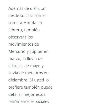
Además de disfrutar
desde su casa son el
cometa Honda en
febrero, también
observará los
movimientos de
Mercurio y Júpiter en
marzo; la lluvia de
estrellas de mayo y
lluvia de meteoros en
diciembre. Si usted lo
prefiere también puede
detallar mejor estos
fenómenos espaciales