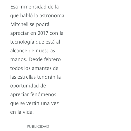
Esa inmensidad de la
que habló la astrónoma
Mitchell se podrá
apreciar en 2017 con la
tecnología que está al
alcance de nuestras
manos. Desde febrero
todos los amantes de
las estrellas tendrán la
oportunidad de
apreciar fenómenos
que se verán una vez
en la vida.
PUBLICIDAD