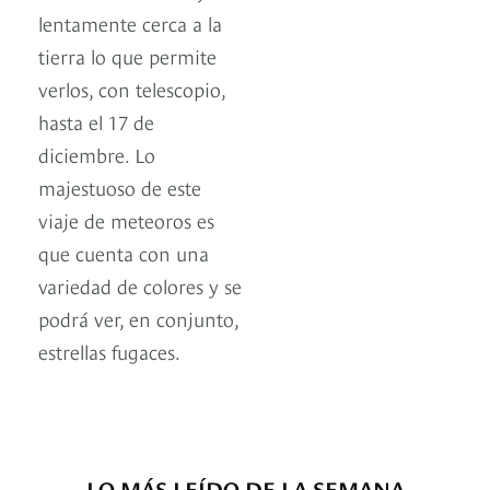
lentamente cerca a la
tierra lo que permite
verlos, con telescopio,
hasta el 17 de
diciembre. Lo
majestuoso de este
viaje de meteoros es
que cuenta con una
variedad de colores y se
podrá ver, en conjunto,
estrellas fugaces.
LO MÁS LEÍDO DE LA SEMANA