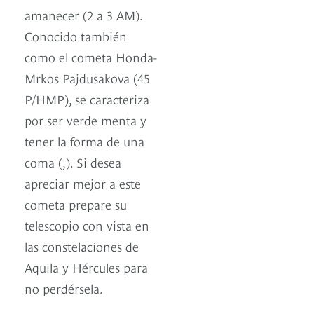
amanecer (2 a 3 AM).
Conocido también
como el cometa Honda-
Mrkos Pajdusakova (45
P/HMP), se caracteriza
por ser verde menta y
tener la forma de una
coma (,). Si desea
apreciar mejor a este
cometa prepare su
telescopio con vista en
las constelaciones de
Aquila y Hércules para
no perdérsela.