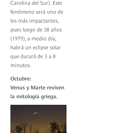
Carolina del Sur). Este
fenómeno será uno de
los más impactantes,
pues luego de 38 años
(1979), a medio día,
habrá un eclipse solar
que durará de 3 a 8
minutos.
Octubre:
Venus y Marte reviven
la mitología griega.