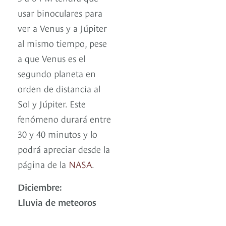
usar binoculares para
ver a Venus y a Júpiter
al mismo tiempo, pese
a que Venus es el
segundo planeta en
orden de distancia al
Sol y Júpiter. Este
fenómeno durará entre
30 y 40 minutos y lo
podrá apreciar desde la
página de la
NASA
.
Diciembre:
Lluvia de meteoros