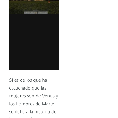
Si es de los que ha
escuchado que las
mujeres son de Venus y
los hombres de Marte,
se debe a la historia de