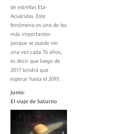
de estrellas Eta-
Acuáridas. Este
fenómeno es uno de los
más importantes
porque se puede ver
una vez cada 76 años,
es decir que luego de
2017 tendrá que
esperar hasta el 2093.
Junio:
El viaje de Saturno