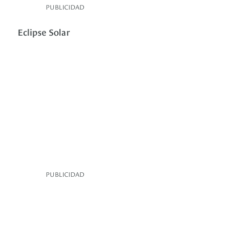
PUBLICIDAD
Eclipse Solar
PUBLICIDAD