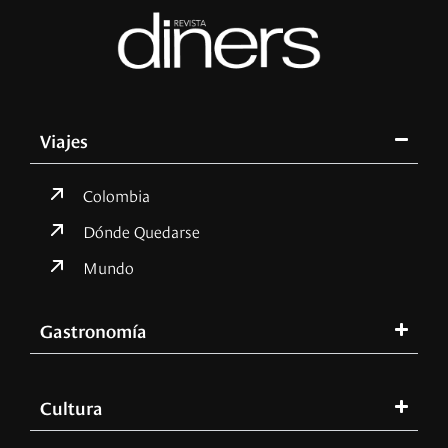
Viajes
Colombia
Dónde Quedarse
Mundo
Gastronomía
Cultura