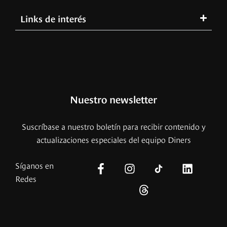
Links de interés
Nuestro newsletter
Suscríbase a nuestro boletín para recibir contenido y
actualizaciones especiales del equipo Diners
Síganos en
Redes