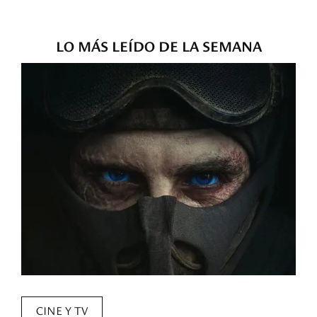
LO MÁS LEÍDO DE LA SEMANA
CINE Y TV