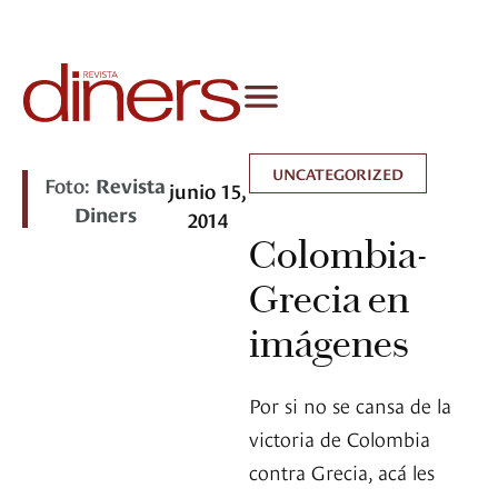
UNCATEGORIZED
Foto:
Revista
junio 15,
Diners
2014
Colombia-
Grecia en
imágenes
Por si no se cansa de la
victoria de Colombia
contra Grecia, acá les