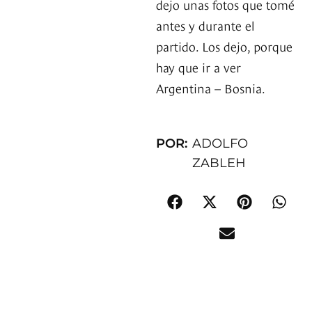
dejo unas fotos que tomé
antes y durante el
partido. Los dejo, porque
hay que ir a ver
Argentina – Bosnia.
POR:
ADOLFO
ZABLEH