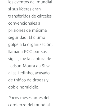
los eventos del mundial
si sus líderes eran
transferidos de cárceles
convencionales a
prisiones de máxima
seguridad. El último
golpe a la organización,
llamada PCC por sus
siglas, fue la captura de
Ledson Moura da Silva,
alias Ledinho, acusado
de tráfico de drogas y
doble homicidio.
Pocos meses antes del
comienzo del mundial,