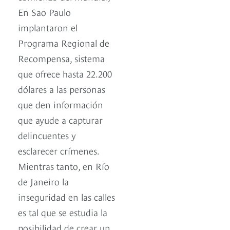
En Sao Paulo
implantaron el
Programa Regional de
Recompensa, sistema
que ofrece hasta 22.200
dólares a las personas
que den información
que ayude a capturar
delincuentes y
esclarecer crímenes.
Mientras tanto, en Río
de Janeiro la
inseguridad en las calles
es tal que se estudia la
posibilidad de crear un