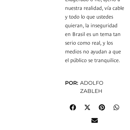
nuestra realidad, vía cable
y todo lo que ustedes
quieran, la inseguridad
en Brasil es un tema tan
serio como real, y los
medios no ayudan a que
el público se tranquilice.
POR:
ADOLFO
ZABLEH