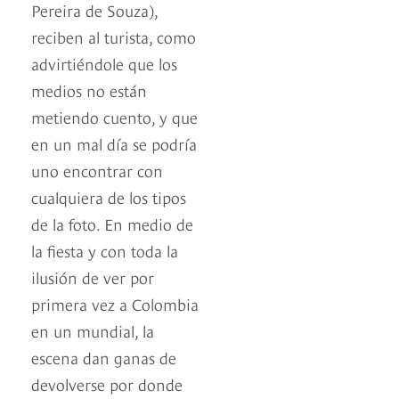
Pereira de Souza),
reciben al turista, como
advirtiéndole que los
medios no están
metiendo cuento, y que
en un mal día se podría
uno encontrar con
cualquiera de los tipos
de la foto. En medio de
la fiesta y con toda la
ilusión de ver por
primera vez a Colombia
en un mundial, la
escena dan ganas de
devolverse por donde