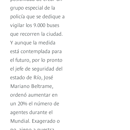
grupo especial de la
policía que se dedique a
vigilar los 9.000 buses
que recorren la ciudad.
Y aunque la medida
está contemplada para
el futuro, por lo pronto
el jefe de seguridad del
estado de Río, José
Mariano Beltrame,
ordenó aumentar en
un 20% el número de
agentes durante el
Mundial. Exagerado o
no, ajeno a nuestra