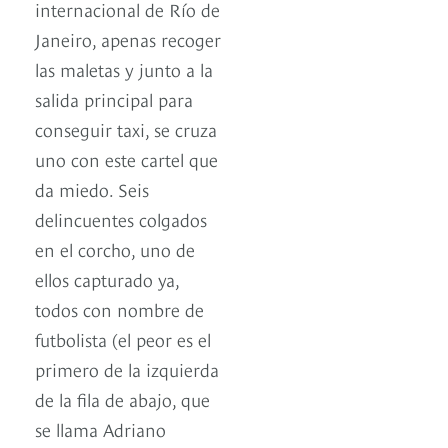
internacional de Río de
Janeiro, apenas recoger
las maletas y junto a la
salida principal para
conseguir taxi, se cruza
uno con este cartel que
da miedo. Seis
delincuentes colgados
en el corcho, uno de
ellos capturado ya,
todos con nombre de
futbolista (el peor es el
primero de la izquierda
de la fila de abajo, que
se llama Adriano