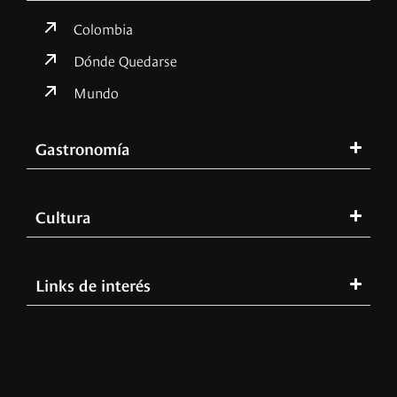
Colombia
Dónde Quedarse
Mundo
Gastronomía
Cultura
Links de interés