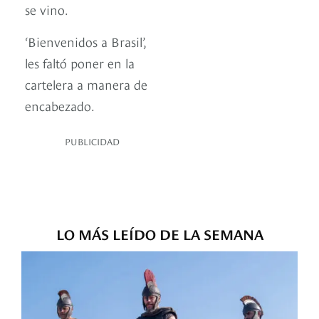
se vino.
‘Bienvenidos a Brasil’,
les faltó poner en la
cartelera a manera de
encabezado.
PUBLICIDAD
LO MÁS LEÍDO DE LA SEMANA