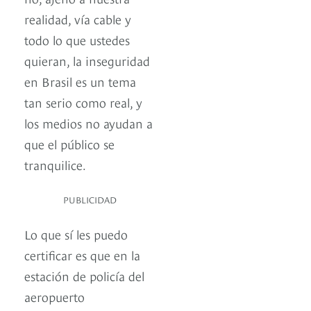
realidad, vía cable y
todo lo que ustedes
quieran, la inseguridad
en Brasil es un tema
tan serio como real, y
los medios no ayudan a
que el público se
tranquilice.
PUBLICIDAD
Lo que sí les puedo
certificar es que en la
estación de policía del
aeropuerto