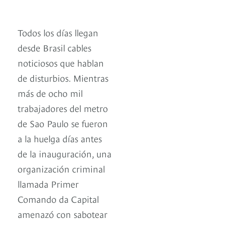
Todos los días llegan
desde Brasil cables
noticiosos que hablan
de disturbios. Mientras
más de ocho mil
trabajadores del metro
de Sao Paulo se fueron
a la huelga días antes
de la inauguración, una
organización criminal
llamada Primer
Comando da Capital
amenazó con sabotear