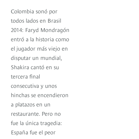
Colombia sonó por
todos lados en Brasil
2014: Faryd Mondragón
entró a la historia como
el jugador más viejo en
disputar un mundial,
Shakira cantó en su
tercera final
consecutiva y unos
hinchas se encendieron
a platazos en un
restaurante. Pero no
fue la única tragedia:
España fue el peor