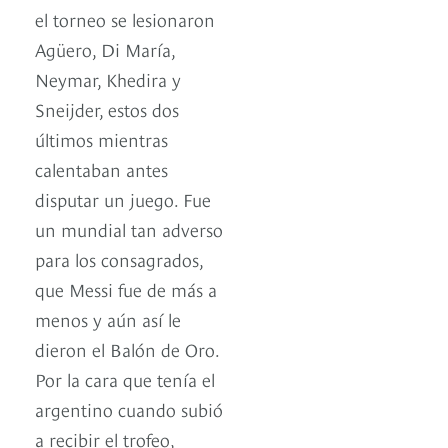
el torneo se lesionaron
Agüero, Di María,
Neymar, Khedira y
Sneijder, estos dos
últimos mientras
calentaban antes
disputar un juego. Fue
un mundial tan adverso
para los consagrados,
que Messi fue de más a
menos y aún así le
dieron el Balón de Oro.
Por la cara que tenía el
argentino cuando subió
a recibir el trofeo,