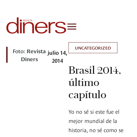
UNCATEGORIZED
Foto:
Revista
julio 14,
Diners
2014
Brasil 2014,
último
capítulo
Yo no sé si este fue el
mejor mundial de la
historia, no sé como se