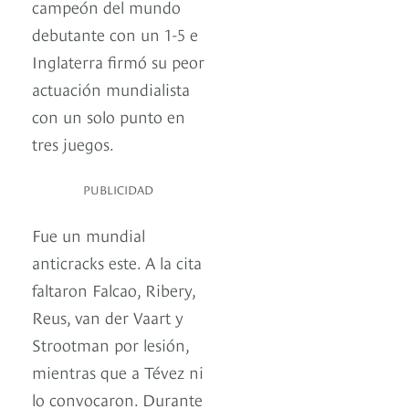
campeón del mundo
debutante con un 1-5 e
Inglaterra firmó su peor
actuación mundialista
con un solo punto en
tres juegos.
PUBLICIDAD
Fue un mundial
anticracks este. A la cita
faltaron Falcao, Ribery,
Reus, van der Vaart y
Strootman por lesión,
mientras que a Tévez ni
lo convocaron. Durante