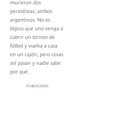
murieron dos
periodistas, ambos
argentinos. No es
lógico que uno venga a
cubrir un torneo de
fútbol y vuelva a casa
en un cajón, pero cosas
así pasan y nadie sabe
por qué.
PUBLICIDAD