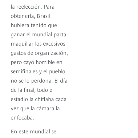
la reelección. Para
obtenerla, Brasil
hubiera tenido que
ganar el mundial parta
maquillar los excesivos
gastos de organización,
pero cayó horrible en
semifinales y el pueblo
no se lo perdona. El día
de la final, todo el
estadio la chiflaba cada
vez que la cámara la
enfocaba.
En este mundial se