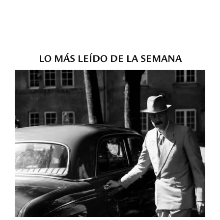
LO MÁS LEÍDO DE LA SEMANA