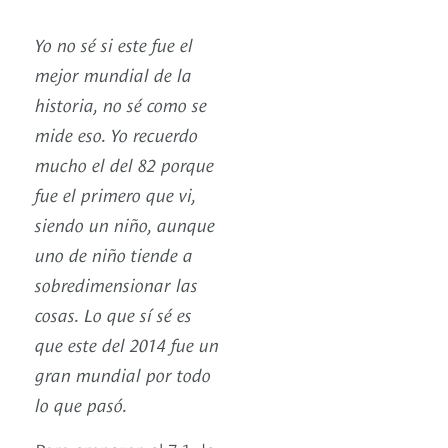
Yo no sé si este fue el
mejor mundial de la
historia, no sé como se
mide eso. Yo recuerdo
mucho el del 82 porque
fue el primero que vi,
siendo un niño, aunque
uno de niño tiende a
sobredimensionar las
cosas. Lo que sí sé es
que este del 2014 fue un
gran mundial por todo
lo que pasó.