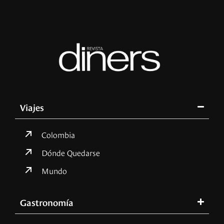
Viajes
Colombia
Dónde Quedarse
Mundo
Gastronomía