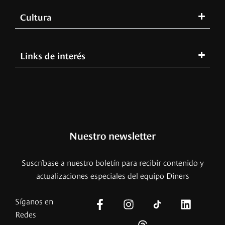
Cultura
Links de interés
Nuestro newsletter
Suscríbase a nuestro boletín para recibir contenido y
actualizaciones especiales del equipo Diners
Síganos en
Redes