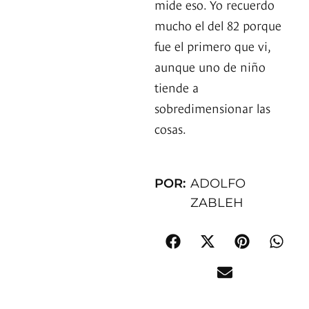
mide eso. Yo recuerdo
mucho el del 82 porque
fue el primero que vi,
aunque uno de niño
tiende a
sobredimensionar las
cosas.
POR:
ADOLFO
ZABLEH