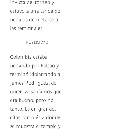
invicta del torneo y
estuvo a una tanda de
penaltis de meterse a
las semifinales.
PUBLICIDAD
Colombia estaba
penando por Falcao y
terminó idolatrando a
James Rodríguez, de
quien ya sabíamos que
era bueno, pero no
tanto. Es en grandes
citas como ésta donde
se muestra el temple y