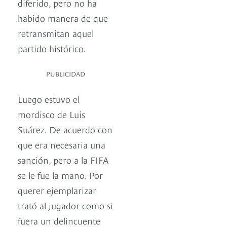
diferido, pero no ha
habido manera de que
retransmitan aquel
partido histórico.
PUBLICIDAD
Luego estuvo el
mordisco de Luis
Suárez. De acuerdo con
que era necesaria una
sanción, pero a la FIFA
se le fue la mano. Por
querer ejemplarizar
trató al jugador como si
fuera un delincuente