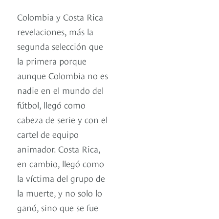
Colombia y Costa Rica
revelaciones, más la
segunda selección que
la primera porque
aunque Colombia no es
nadie en el mundo del
fútbol, llegó como
cabeza de serie y con el
cartel de equipo
animador. Costa Rica,
en cambio, llegó como
la víctima del grupo de
la muerte, y no solo lo
ganó, sino que se fue