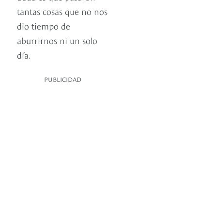
tantas cosas que no nos
dio tiempo de
aburrirnos ni un solo
día.
PUBLICIDAD