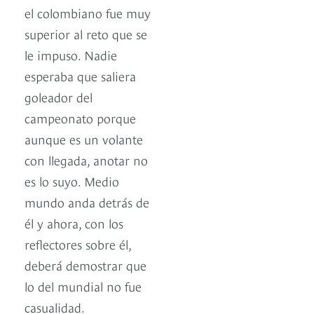
el colombiano fue muy
superior al reto que se
le impuso. Nadie
esperaba que saliera
goleador del
campeonato porque
aunque es un volante
con llegada, anotar no
es lo suyo. Medio
mundo anda detrás de
él y ahora, con los
reflectores sobre él,
deberá demostrar que
lo del mundial no fue
casualidad.