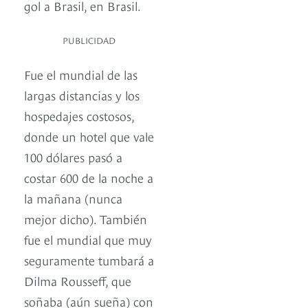
gol a Brasil, en Brasil.
PUBLICIDAD
Fue el mundial de las
largas distancias y los
hospedajes costosos,
donde un hotel que vale
100 dólares pasó a
costar 600 de la noche a
la mañana (nunca
mejor dicho). También
fue el mundial que muy
seguramente tumbará a
Dilma Rousseff, que
soñaba (aún sueña) con