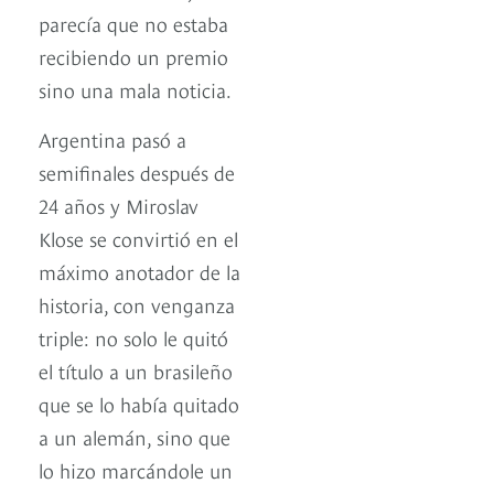
parecía que no estaba
recibiendo un premio
sino una mala noticia.
Argentina pasó a
semifinales después de
24 años y Miroslav
Klose se convirtió en el
máximo anotador de la
historia, con venganza
triple: no solo le quitó
el título a un brasileño
que se lo había quitado
a un alemán, sino que
lo hizo marcándole un