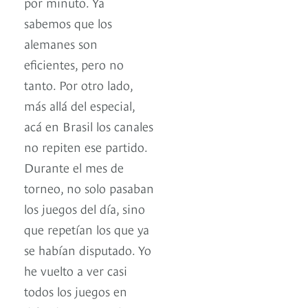
por minuto. Ya
sabemos que los
alemanes son
eficientes, pero no
tanto. Por otro lado,
más allá del especial,
acá en Brasil los canales
no repiten ese partido.
Durante el mes de
torneo, no solo pasaban
los juegos del día, sino
que repetían los que ya
se habían disputado. Yo
he vuelto a ver casi
todos los juegos en