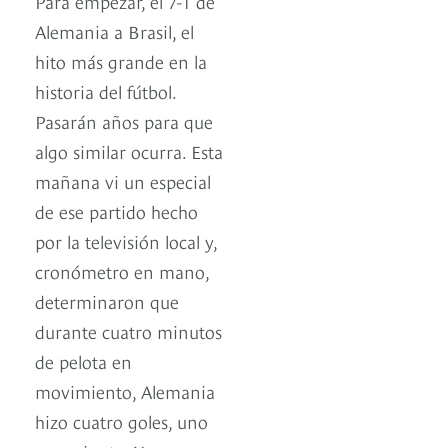
Para empezar, el 7-1 de
Alemania a Brasil, el
hito más grande en la
historia del fútbol.
Pasarán años para que
algo similar ocurra. Esta
mañana vi un especial
de ese partido hecho
por la televisión local y,
cronómetro en mano,
determinaron que
durante cuatro minutos
de pelota en
movimiento, Alemania
hizo cuatro goles, uno