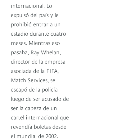
internacional. Lo
expulsó del país y le
prohibió entrar a un
estadio durante cuatro
meses. Mientras eso
pasaba, Ray Whelan,
director de la empresa
asociada de la FIFA,
Match Services, se
escapó de la policía
luego de ser acusado de
ser la cabeza de un
cartel internacional que
revendía boletas desde
el mundial de 2002.