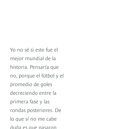
Yo no sé si este fue el
mejor mundial de la
historia. Pensaría que
no, porque el fútbol y el
promedio de goles
decreciendo entre la
primera fase y las
rondas posteriores. De
lo que sí no me cabe
duda es que pasaron