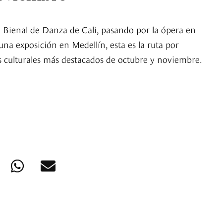
a Bienal de Danza de Cali, pasando por la ópera en
 una exposición en Medellín, esta es la ruta por
s culturales más destacados de octubre y noviembre.