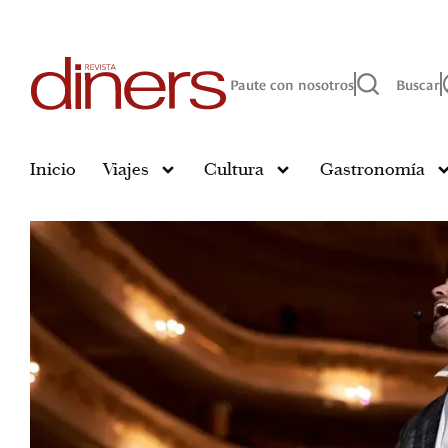
Paute con nosotros
Buscar
Inicio
Viajes
Cultura
Gastronomía