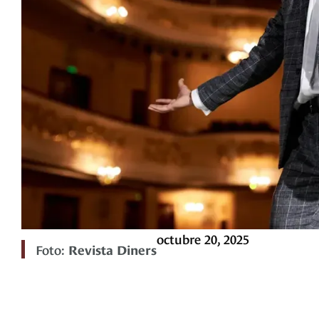
octubre 20, 2025
Foto:
Revista Diners