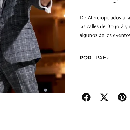
De Aterciopelados a l
las calles de Bogotá y
algunos de los evento
POR:
PAÉZ