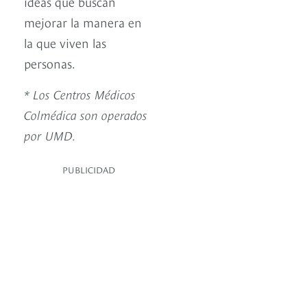
ideas que buscan
mejorar la manera en
la que viven las
personas.
* Los Centros Médicos
Colmédica son operados
por UMD.
PUBLICIDAD