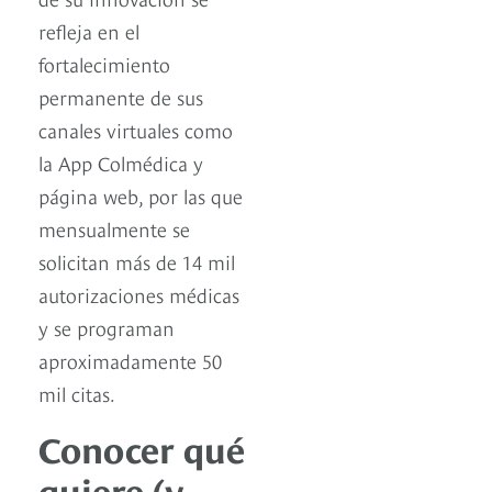
refleja en el
fortalecimiento
permanente de sus
canales virtuales como
la App Colmédica y
página web, por las que
mensualmente se
solicitan más de 14 mil
autorizaciones médicas
y se programan
aproximadamente 50
mil citas.
Conocer qué
quiere (y