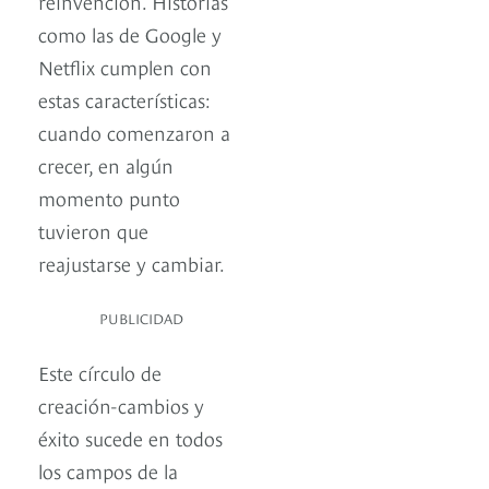
reinvención. Historias
como las de Google y
Netflix cumplen con
estas características:
cuando comenzaron a
crecer, en algún
momento punto
tuvieron que
reajustarse y cambiar.
PUBLICIDAD
Este círculo de
creación-cambios y
éxito sucede en todos
los campos de la