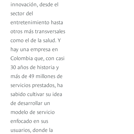
innovación, desde el
sector del
entretenimiento hasta
otros más transversales
como el de la salud. Y
hay una empresa en
Colombia que, con casi
30 años de historia y
más de 49 millones de
servicios prestados, ha
sabido cultivar su idea
de desarrollar un
modelo de servicio
enfocado en sus
usuarios, donde la