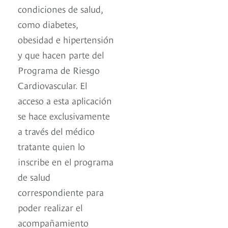
condiciones de salud,
como diabetes,
obesidad e hipertensión
y que hacen parte del
Programa de Riesgo
Cardiovascular. El
acceso a esta aplicación
se hace exclusivamente
a través del médico
tratante quien lo
inscribe en el programa
de salud
correspondiente para
poder realizar el
acompañamiento