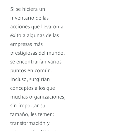
Si se hiciera un
inventario de las
acciones que llevaron al
éxito a algunas de las
empresas más
prestigiosas del mundo,
se encontrarían varios
puntos en común.
Incluso, surgirían
conceptos a los que
muchas organizaciones,
sin importar su
tamaño, les temen:
transformación y