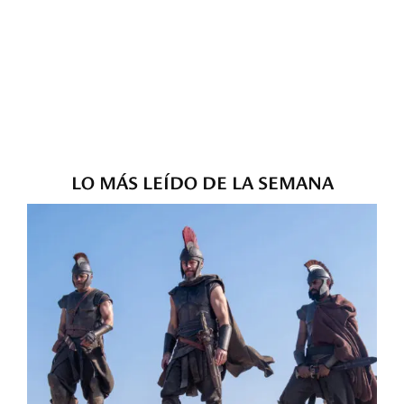
LO MÁS LEÍDO DE LA SEMANA