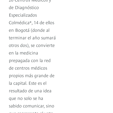
de Diagnóstico
Especializados
Colmédica*, 14 de ellos
en Bogotá (donde al
terminar el año sumará
otros dos), se convierte
en la medicina
prepagada con la red
de centros médicos
propios más grande de
la capital. Este es el
resultado de una idea
que no solo se ha
sabido comunicar, sino
que representa el voto