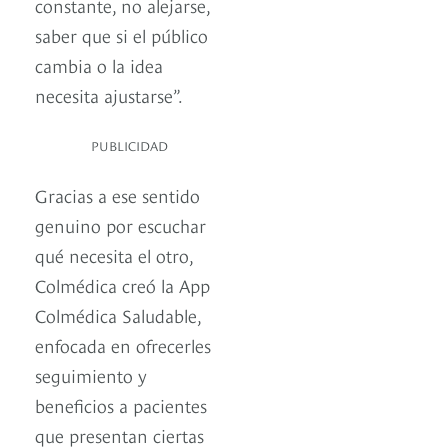
constante, no alejarse,
saber que si el público
cambia o la idea
necesita ajustarse”.
PUBLICIDAD
Gracias a ese sentido
genuino por escuchar
qué necesita el otro,
Colmédica creó la App
Colmédica Saludable,
enfocada en ofrecerles
seguimiento y
beneficios a pacientes
que presentan ciertas