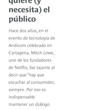
necesita) el
público
Hace dos años, en el
evento de tecnología de
Andicom celebrado en
Cartagena, Mitch Lowe,
uno de los fundadores
de Netflix, fue tajante al
decir que “hay que
escuchar al consumidor,
siempre. Por eso es
indispensable
mantener un diálogo