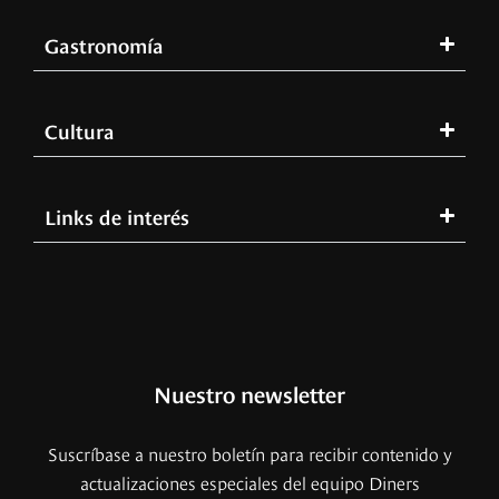
Gastronomía
Cultura
Links de interés
Nuestro newsletter
Suscríbase a nuestro boletín para recibir contenido y
actualizaciones especiales del equipo Diners