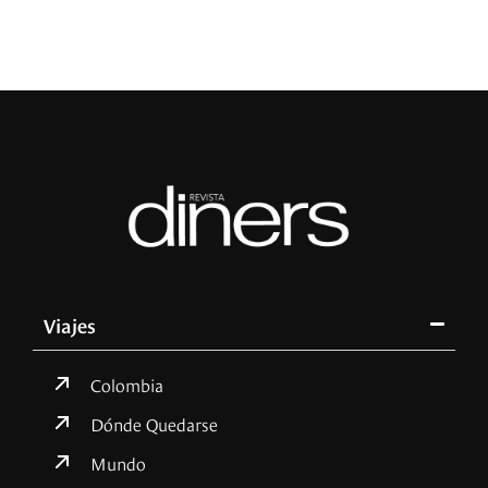
Viajes
Colombia
Dónde Quedarse
Mundo