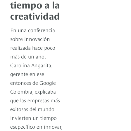
tiempo a la
creatividad
En una conferencia
sobre innovación
realizada hace poco
más de un año,
Carolina Angarita,
gerente en ese
entonces de Google
Colombia, explicaba
que las empresas más
exitosas del mundo
invierten un tiempo
esepecífico en innovar,