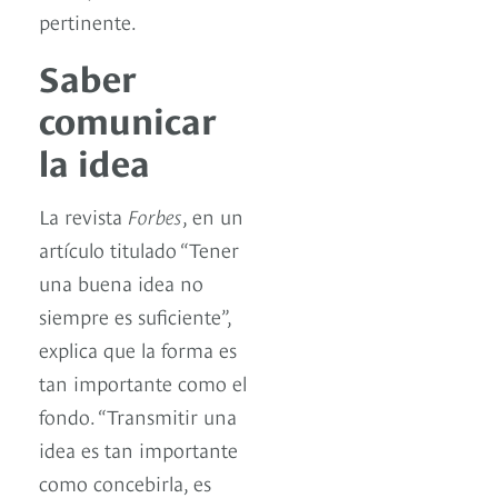
pertinente.
Saber
comunicar
la idea
La revista
Forbes
, en un
artículo titulado “Tener
una buena idea no
siempre es suficiente”,
explica que la forma es
tan importante como el
fondo. “Transmitir una
idea es tan importante
como concebirla, es