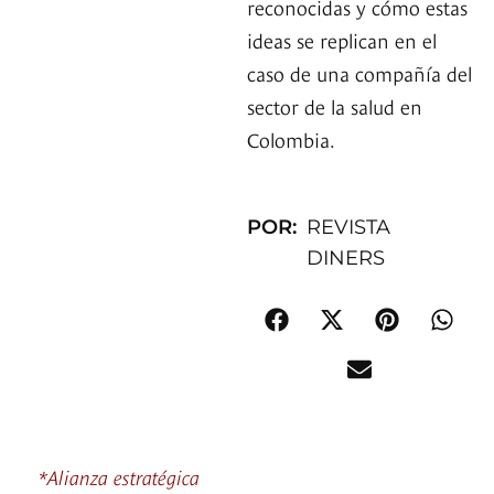
reconocidas y cómo estas
ideas se replican en el
caso de una compañía del
sector de la salud en
Colombia.
POR:
REVISTA
DINERS
*Alianza estratégica