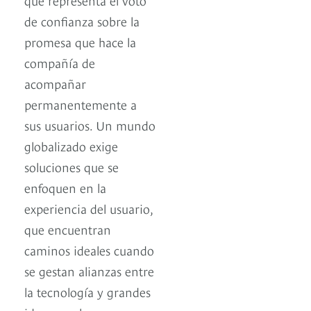
de confianza sobre la
promesa que hace la
compañía de
acompañar
permanentemente a
sus usuarios. Un mundo
globalizado exige
soluciones que se
enfoquen en la
experiencia del usuario,
que encuentran
caminos ideales cuando
se gestan alianzas entre
la tecnología y grandes