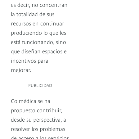
es decir, no concentran
la totalidad de sus
recursos en continuar
produciendo lo que les
está funcionando, sino
que diseñan espacios e
incentivos para
mejorar.
PUBLICIDAD
Colmédica se ha
propuesto contribuir,
desde su perspectiva, a
resolver los problemas
de acceso a los servicios