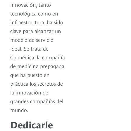
innovación, tanto
tecnológica como en
infraestructura, ha sido
clave para alcanzar un
modelo de servicio
ideal. Se trata de
Colmédica, la compañía
de medicina prepagada
que ha puesto en
práctica los secretos de
la innovación de
grandes compañías del
mundo.
Dedicarle