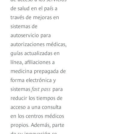
de salud en el país a
través de mejoras en
sistemas de
autoservicio para
autorizaciones médicas,
guías actualizadas en
línea, afiliaciones a
medicina prepagada de
forma electrónica y
sistemas
fast pass
para
reducir los tiempos de
acceso a una consulta
en los centros médicos
propios. Además, parte
de su innovación se