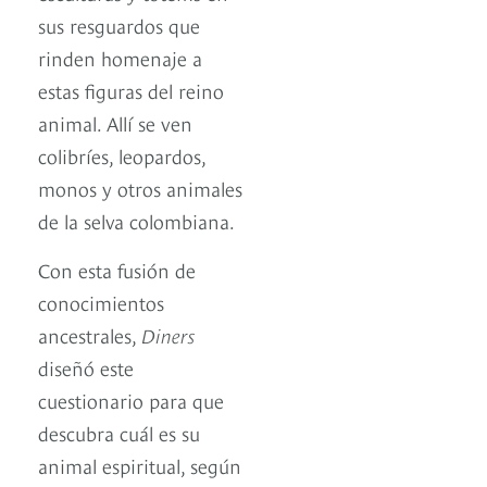
sus resguardos que
rinden homenaje a
estas figuras del reino
animal. Allí se ven
colibríes, leopardos,
monos y otros animales
de la selva colombiana.
Con esta fusión de
conocimientos
ancestrales,
Diners
diseñó este
cuestionario para que
descubra cuál es su
animal espiritual, según