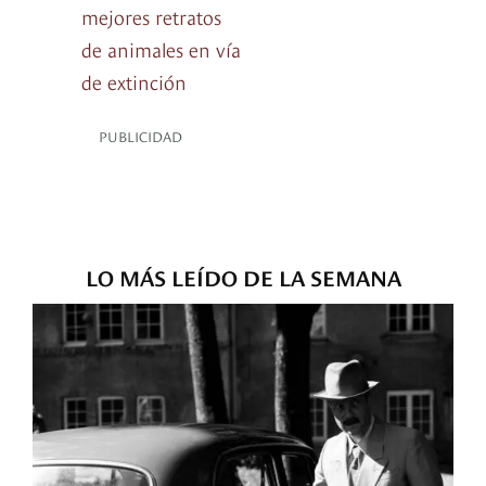
mejores retratos
de animales en vía
de extinción
PUBLICIDAD
LO MÁS LEÍDO DE LA SEMANA