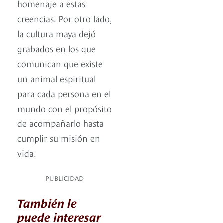
homenaje a estas
creencias. Por otro lado,
la cultura maya dejó
grabados en los que
comunican que existe
un animal espiritual
para cada persona en el
mundo con el propósito
de acompañarlo hasta
cumplir su misión en
vida.
PUBLICIDAD
También le
puede interesar