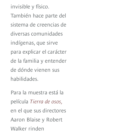
invisible y físico.
También hace parte del
sistema de creencias de
diversas comunidades
indígenas, que sirve
para explicar el carácter
de la familia y entender
de dónde vienen sus
habilidades.
Para la muestra está la
película
Tierra de osos,
en el que sus directores
Aaron Blaise y Robert
Walker rinden