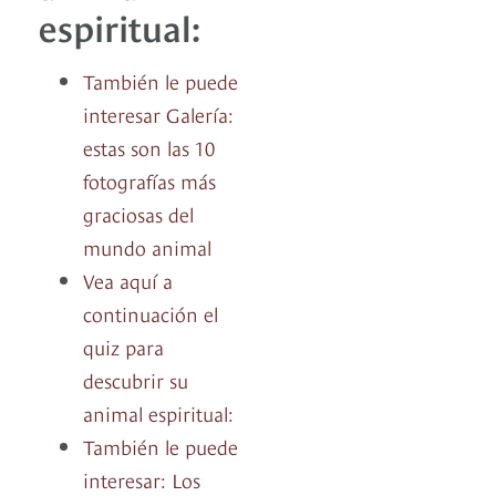
espiritual:
También le puede
interesar Galería:
estas son las 10
fotografías más
graciosas del
mundo animal
Vea aquí a
continuación el
quiz para
descubrir su
animal espiritual:
También le puede
interesar: Los