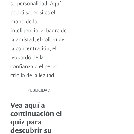
su personalidad. Aquí
podrá saber si es el
mono de la
inteligencia, el bagre de
la amistad, el colibrí de
la concentración, el
leopardo de la
confianza o el perro
criollo de la lealtad.
PUBLICIDAD
Vea aquí a
continuación el
quiz para
descubrir su