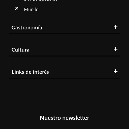
Mundo
Gastronomía
Cultura
Links de interés
Nuestro newsletter