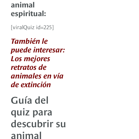
animal
espiritual:
[viralQuiz id=225]
También le
puede interesar:
Los mejores
retratos de
animales en vía
de extinción
Guía del
quiz para
descubrir su
animal