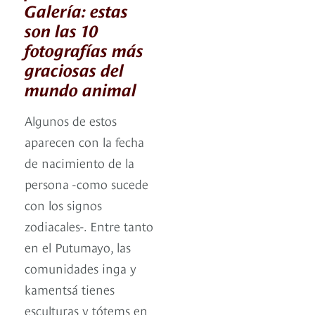
Galería: estas
son las 10
fotografías más
graciosas del
mundo animal
Algunos de estos
aparecen con la fecha
de nacimiento de la
persona -como sucede
con los signos
zodiacales-. Entre tanto
en el Putumayo, las
comunidades inga y
kamentsá tienes
esculturas y tótems en