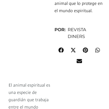
animal que lo protege en
el mundo espiritual.
POR:
REVISTA
DINERS
El animal espiritual es
una especie de
guardián que trabaja
entre el mundo