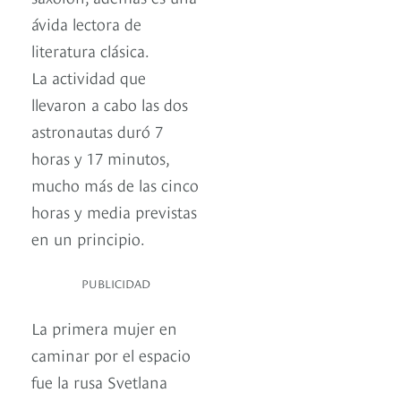
ávida lectora de
literatura clásica.
La actividad que
llevaron a cabo las dos
astronautas duró 7
horas y 17 minutos,
mucho más de las cinco
horas y media previstas
en un principio.
PUBLICIDAD
La primera mujer en
caminar por el espacio
fue la rusa Svetlana