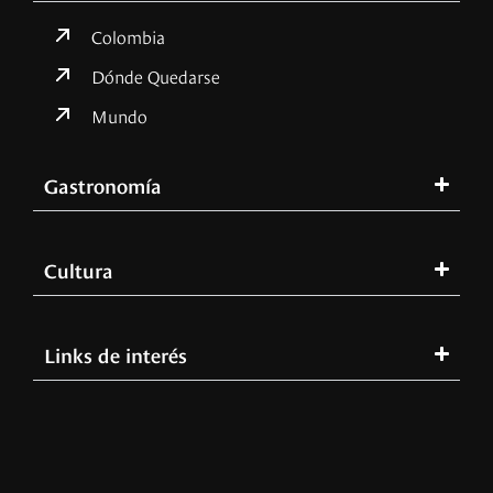
Colombia
Dónde Quedarse
Mundo
Gastronomía
Cultura
Links de interés