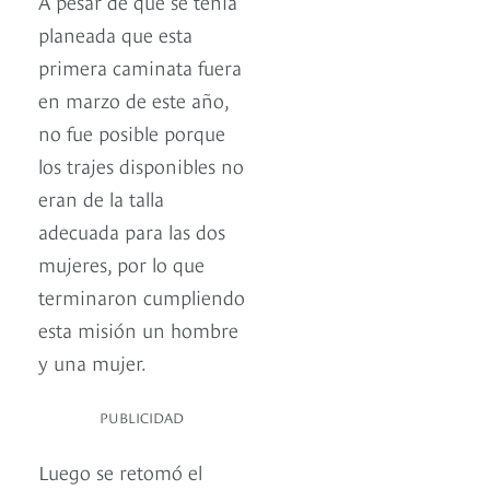
A pesar de que se tenía
planeada que esta
primera caminata fuera
en marzo de este año,
no fue posible porque
los trajes disponibles no
eran de la talla
adecuada para las dos
mujeres, por lo que
terminaron cumpliendo
esta misión un hombre
y una mujer.
PUBLICIDAD
Luego se retomó el