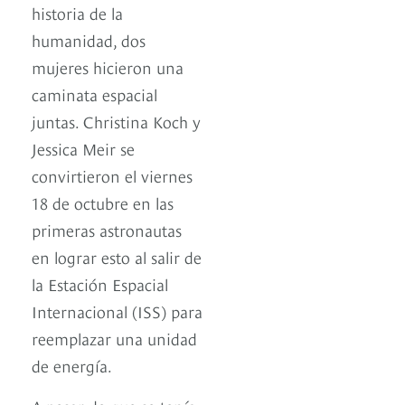
historia de la
humanidad, dos
mujeres hicieron una
caminata espacial
juntas. Christina Koch y
Jessica Meir se
convirtieron el viernes
18 de octubre en las
primeras astronautas
en lograr esto al salir de
la Estación Espacial
Internacional (ISS) para
reemplazar una unidad
de energía.