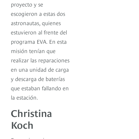
proyecto y se
escogieron a estas dos
astronautas, quienes
estuvieron al frente del
programa EVA. En esta
misión tenían que
realizar las reparaciones
en una unidad de carga
y descarga de baterías
que estaban fallando en
la estación.
Christina
Koch