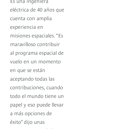
Es una ingeniera
eléctrica de 40 años que
cuenta con amplia
experiencia en
misiones espaciales. “Es
maravilloso contribuir
al programa espacial de
vuelo en un momento
en que se están
aceptando todas las
contribuciones, cuando
todo el mundo tiene un
papel y eso puede llevar
a más opciones de
éxito” dijo unas