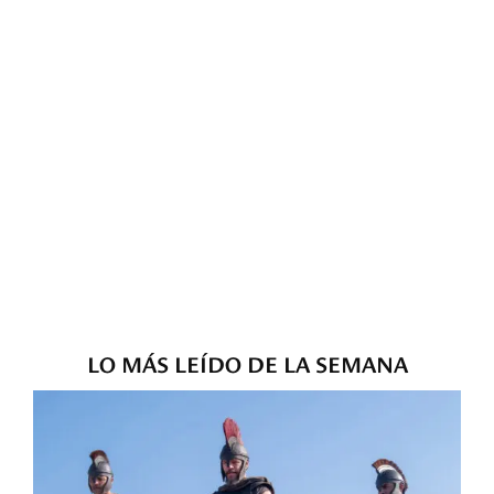
LO MÁS LEÍDO DE LA SEMANA