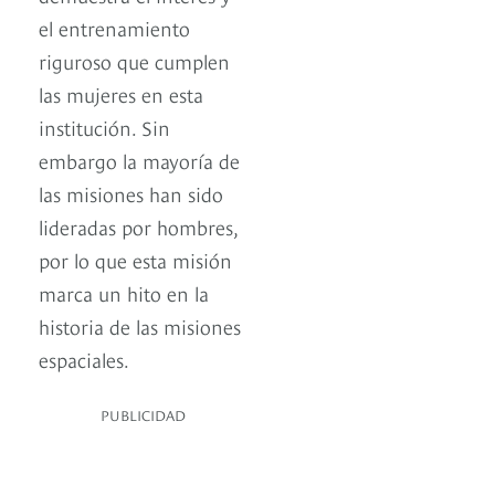
el entrenamiento
riguroso que cumplen
las mujeres en esta
institución. Sin
embargo la mayoría de
las misiones han sido
lideradas por hombres,
por lo que esta misión
marca un hito en la
historia de las misiones
espaciales.
PUBLICIDAD