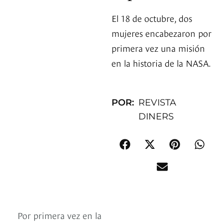
El 18 de octubre, dos
mujeres encabezaron por
primera vez una misión
en la historia de la NASA.
POR:
REVISTA
DINERS
Por primera vez en la