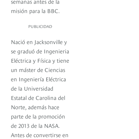
semanas antes de la
misión para la BBC.
PUBLICIDAD
Nació en Jacksonville y
se graduó de Ingenieria
Eléctrica y Física y tiene
un máster de Ciencias
en Ingeniería Eléctrica
de la Universidad
Estatal de Carolina del
Norte, además hace
parte de la promoción
de 2013 de la NASA.
Antes de convertirse en