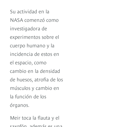
Su actividad en la
NASA comenzó como
investigadora de
experimentos sobre el
cuerpo humano y la
incidencia de estos en
el espacio, como
cambio en la densidad
de huesos, atrofia de los
músculos y cambio en
la función de los
órganos.
Meir toca la flauta y el
saxofón, además es una