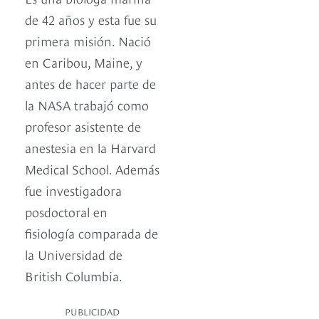
de 42 años y esta fue su
primera misión. Nació
en Caribou, Maine, y
antes de hacer parte de
la NASA trabajó como
profesor asistente de
anestesia en la Harvard
Medical School. Además
fue investigadora
posdoctoral en
fisiología comparada de
la Universidad de
British Columbia.
PUBLICIDAD