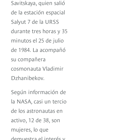
Savitskaya, quien salió
de la estación espacial
Salyut 7 de la URSS
durante tres horas y 35
minutos el 25 de julio
de 1984. La acompañó
su compañera
cosmonauta Vladimir
Dzhanibekov.
Según información de
la NASA, casi un tercio
de los astronautas en
activo, 12 de 38, son
mujeres, lo que
demuestra el interés y