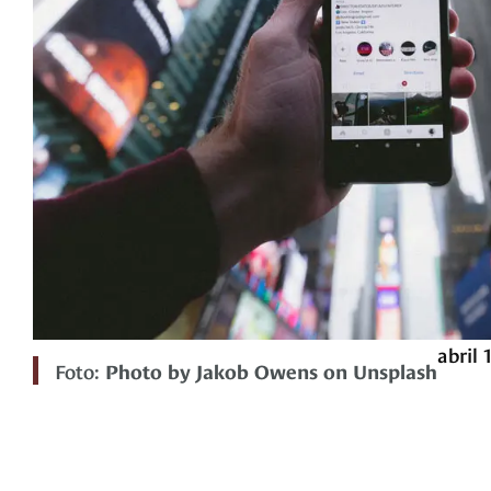
abril 
Foto:
Photo by Jakob Owens on Unsplash