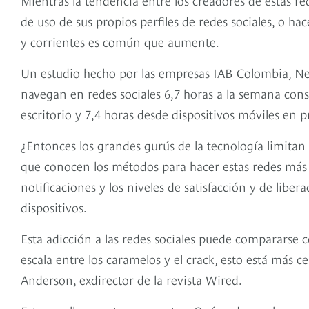
de uso de sus propios perfiles de redes sociales, o h
y corrientes es común que aumente.
Un estudio hecho por las empresas IAB Colombia, Ne
navegan en redes sociales 6,7 horas a la semana con
escritorio y 7,4 horas desde dispositivos móviles en p
¿Entonces los grandes gurús de la tecnología limitan 
que conocen los métodos para hacer estas redes más at
notificaciones y los niveles de satisfacción y de lib
dispositivos.
Esta adicción a las redes sociales puede compararse c
escala entre los caramelos y el crack, esto está más 
Anderson, exdirector de la revista Wired.