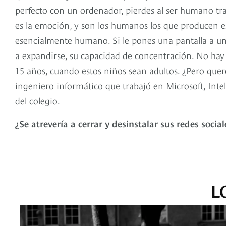
perfecto con un ordenador, pierdes al ser humano tra
es la emoción, y son los humanos los que producen e
esencialmente humano. Si le pones una pantalla a un
a expandirse, su capacidad de concentración. No hay
15 años, cuando estos niños sean adultos. ¿Pero quer
ingeniero informático que trabajó en Microsoft, Intel
del colegio.
¿Se atrevería a cerrar y desinstalar sus redes socia
L