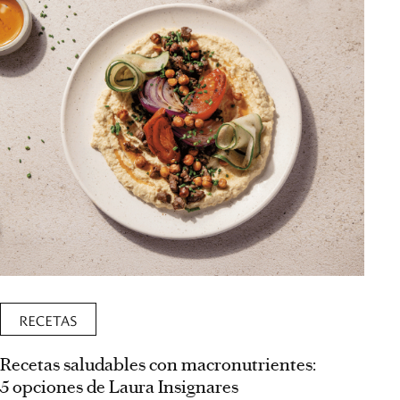
RECETAS
Recetas saludables con macronutrientes:
5 opciones de Laura Insignares