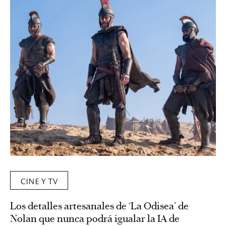
CINE Y TV
Los detalles artesanales de ‘La Odisea’ de
Nolan que nunca podrá igualar la IA de