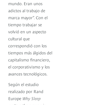
mundo. Eran unos
adictos al trabajo de
marca mayor”. Con el
tiempo trabajar se
volvió en un aspecto
cultural que
correspondió con los
tiempos más álgidos del
capitalismo financiero,
el corporativismo y los
avances tecnológicos.
Según el estudio
realizado por Rand
Europe
Why Sleep