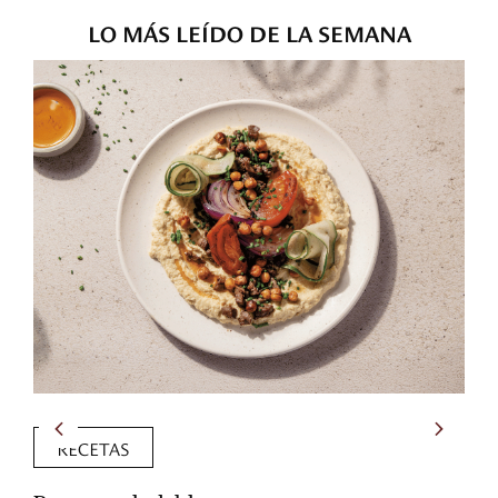
LO MÁS LEÍDO DE LA SEMANA
RECETAS