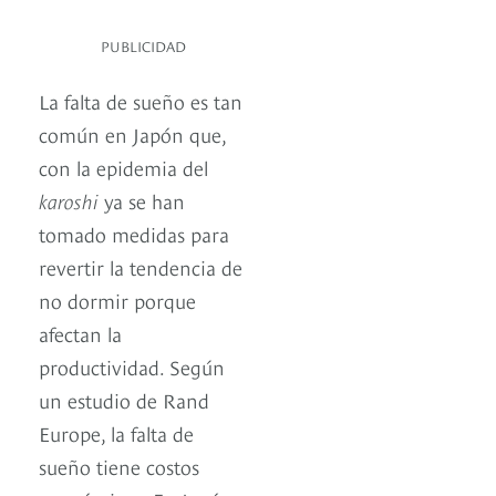
PUBLICIDAD
La falta de sueño es tan
común en Japón que,
con la epidemia del
karoshi
ya se han
tomado medidas para
revertir la tendencia de
no dormir porque
afectan la
productividad. Según
un estudio de Rand
Europe, la falta de
sueño tiene costos