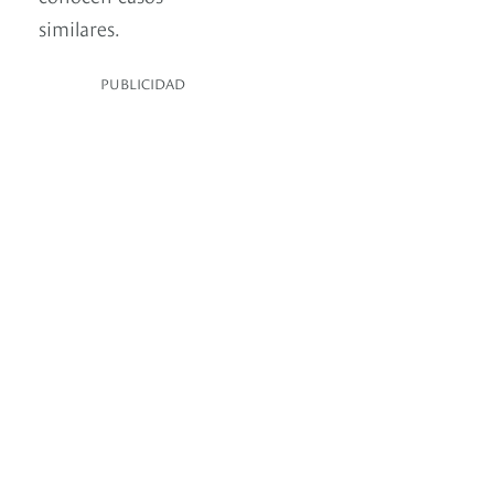
similares.
PUBLICIDAD