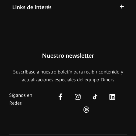
Links de interés
Nuestro newsletter
Suscríbase a nuestro boletín para recibir contenido y
actualizaciones especiales del equipo Diners
Síganos en
Redes