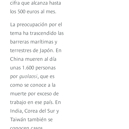
cifra que alcanza hasta
los 500 euros al mes.
La preocupación por el
tema ha trascendido las
barreras marítimas y
terrestres de Japón. En
China mueren al día
unas 1.600 personas
por
guolaosi
, que es
como se conoce a la
muerte por exceso de
trabajo en ese país. En
India, Corea del Sur y
Taiwán también se
conocen casos