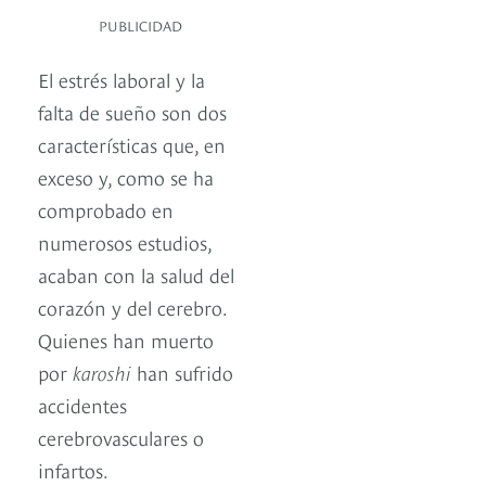
PUBLICIDAD
El estrés laboral y la
falta de sueño son dos
características que, en
exceso y, como se ha
comprobado en
numerosos estudios,
acaban con la salud del
corazón y del cerebro.
Quienes han muerto
por
karoshi
han sufrido
accidentes
cerebrovasculares o
infartos.