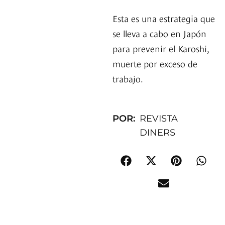
Esta es una estrategia que
se lleva a cabo en Japón
para prevenir el Karoshi,
muerte por exceso de
trabajo.
POR:
REVISTA
DINERS