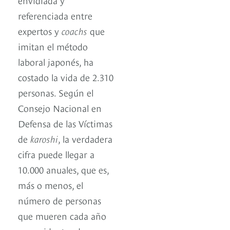
referenciada entre
expertos y
coachs
que
imitan el método
laboral japonés, ha
costado la vida de 2.310
personas. Según el
Consejo Nacional en
Defensa de las Víctimas
de
karoshi
, la verdadera
cifra puede llegar a
10.000 anuales, que es,
más o menos, el
número de personas
que mueren cada año