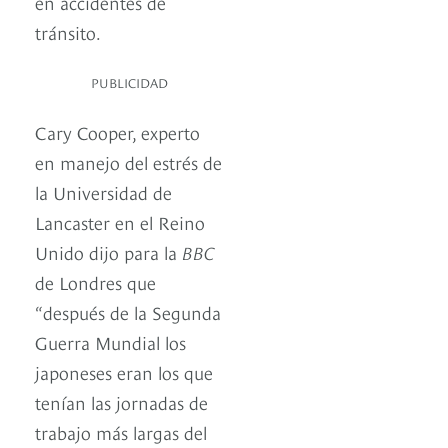
en accidentes de
tránsito.
PUBLICIDAD
Cary Cooper, experto
en manejo del estrés de
la Universidad de
Lancaster en el Reino
Unido dijo para la
BBC
de Londres que
“después de la Segunda
Guerra Mundial los
japoneses eran los que
tenían las jornadas de
trabajo más largas del