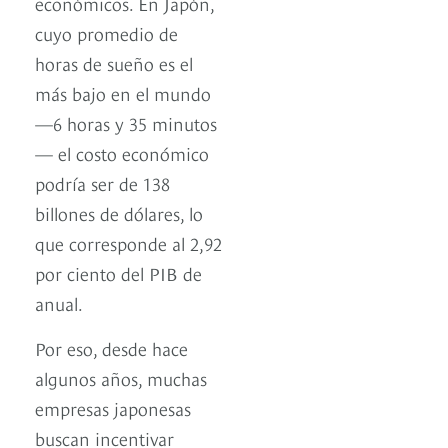
económicos. En Japón,
cuyo promedio de
horas de sueño es el
más bajo en el mundo
—6 horas y 35 minutos
— el costo económico
podría ser de 138
billones de dólares, lo
que corresponde al 2,92
por ciento del PIB de
anual.
Por eso, desde hace
algunos años, muchas
empresas japonesas
buscan incentivar