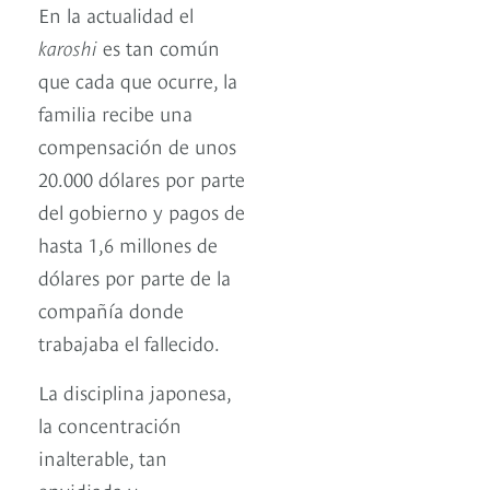
En la actualidad el
karoshi
es tan común
que cada que ocurre, la
familia recibe una
compensación de unos
20.000 dólares por parte
del gobierno y pagos de
hasta 1,6 millones de
dólares por parte de la
compañía donde
trabajaba el fallecido.
La disciplina japonesa,
la concentración
inalterable, tan
envidiada y