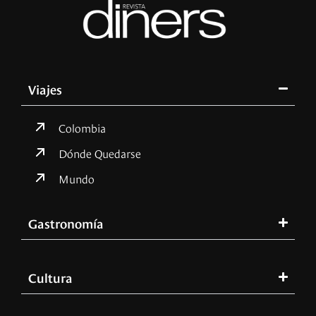
Viajes
Colombia
Dónde Quedarse
Mundo
Gastronomía
Cultura