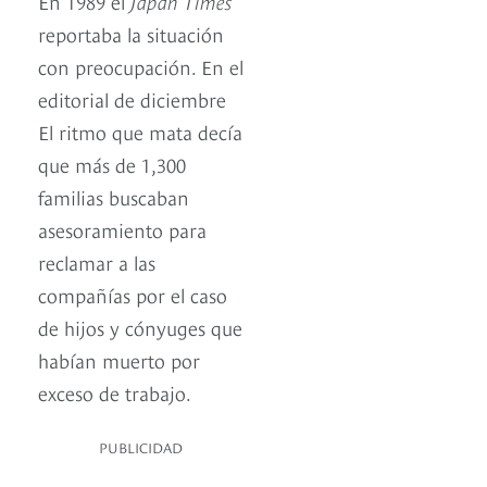
En 1989 el
Japan Times
reportaba la situación
con preocupación. En el
editorial de diciembre
El ritmo que mata decía
que más de 1,300
familias buscaban
asesoramiento para
reclamar a las
compañías por el caso
de hijos y cónyuges que
habían muerto por
exceso de trabajo.
PUBLICIDAD