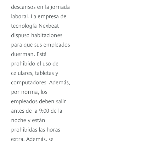
descansos en la jornada
laboral. La empresa de
tecnología Nexbeat
dispuso habitaciones
para que sus empleados
duerman. Está
prohibido el uso de
celulares, tabletas y
computadores. Además,
por norma, los
empleados deben salir
antes de la 9:00 de la
noche y están
prohibidas las horas
extra. Además, se