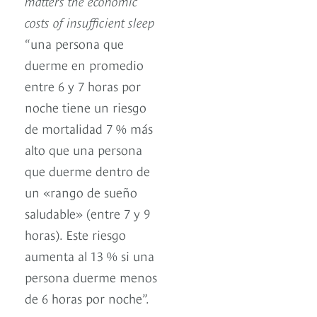
matters the economic
costs of insufficient sleep
“una persona que
duerme en promedio
entre 6 y 7 horas por
noche tiene un riesgo
de mortalidad 7 % más
alto que una persona
que duerme dentro de
un «rango de sueño
saludable» (entre 7 y 9
horas). Este riesgo
aumenta al 13 % si una
persona duerme menos
de 6 horas por noche”.