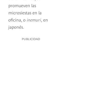
promueven las
microsiestas en la
oficina, o
inemuri
, en
japonés.
PUBLICIDAD