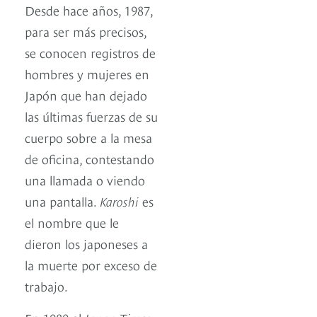
Desde hace años, 1987,
para ser más precisos,
se conocen registros de
hombres y mujeres en
Japón que han dejado
las últimas fuerzas de su
cuerpo sobre a la mesa
de oficina, contestando
una llamada o viendo
una pantalla.
Karoshi
es
el nombre que le
dieron los japoneses a
la muerte por exceso de
trabajo.