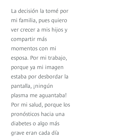
La decisión la tomé por
mi familia, pues quiero
ver crecer a mis hijos y
compartir más
momentos con mi
esposa. Por mi trabajo,
porque ya mi imagen
estaba por desbordar la
pantalla, ¡ningún
plasma me aguantaba!
Por mi salud, porque los
pronósticos hacia una
diabetes o algo más
grave eran cada día