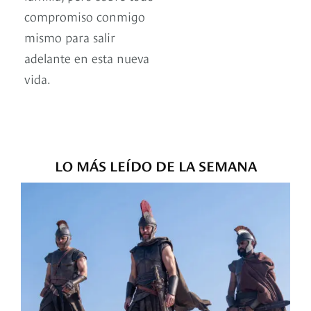
compromiso conmigo
mismo para salir
adelante en esta nueva
vida.
LO MÁS LEÍDO DE LA SEMANA