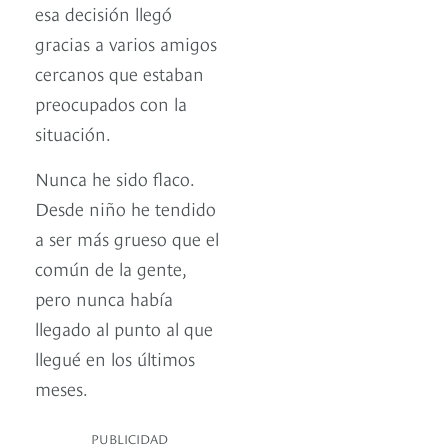
esa decisión llegó
gracias a varios amigos
cercanos que estaban
preocupados con la
situación.
Nunca he sido flaco.
Desde niño he tendido
a ser más grueso que el
común de la gente,
pero nunca había
llegado al punto al que
llegué en los últimos
meses.
PUBLICIDAD