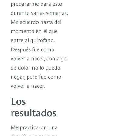
prepararme para esto
durante varias semanas.
Me acuerdo hasta del
momento en el que
entre al quirófano.
Después fue como
volver a nacer, con algo
de dolor no lo puedo
negar, pero fue como
volver a nacer.
Los
resultados
Me practicaron una
cirugía que se llama