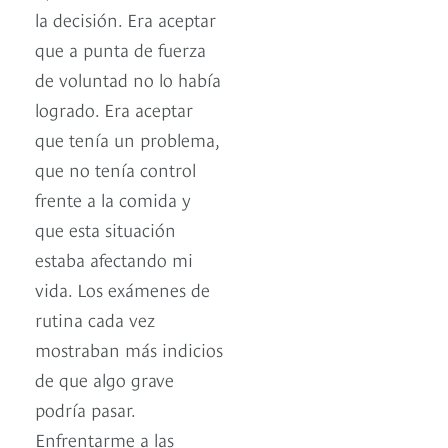
la decisión. Era aceptar
que a punta de fuerza
de voluntad no lo había
logrado. Era aceptar
que tenía un problema,
que no tenía control
frente a la comida y
que esta situación
estaba afectando mi
vida. Los exámenes de
rutina cada vez
mostraban más indicios
de que algo grave
podría pasar.
Enfrentarme a las