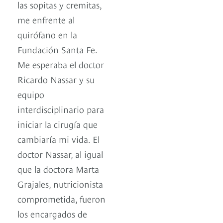
las sopitas y cremitas,
me enfrente al
quirófano en la
Fundación Santa Fe.
Me esperaba el doctor
Ricardo Nassar y su
equipo
interdisciplinario para
iniciar la cirugía que
cambiaría mi vida. El
doctor Nassar, al igual
que la doctora Marta
Grajales, nutricionista
comprometida, fueron
los encargados de