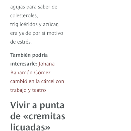
agujas para saber de
colesteroles,
triglicéridos y azúcar,
era ya de por sí motivo
de estrés.
También podría
interesarle:
Johana
Bahamón Gómez
cambió en la cárcel con
trabajo y teatro
Vivir a punta
de «cremitas
licuadas»