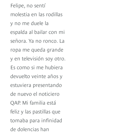
Felipe, no sentí
molestia en las rodillas
y no me duele la
espalda al bailar con mi
señora. Ya no ronco. La
ropa me queda grande
y en televisión soy otro.
Es como si me hubiera
devuelto veinte años y
estuviera presentando
de nuevo el noticiero
QAP. Mi familia está
feliz y las pastillas que
tomaba para infinidad
de dolencias han