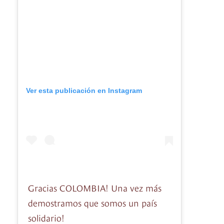
Ver esta publicación en Instagram
Gracias COLOMBIA! Una vez más
demostramos que somos un país
solidario!