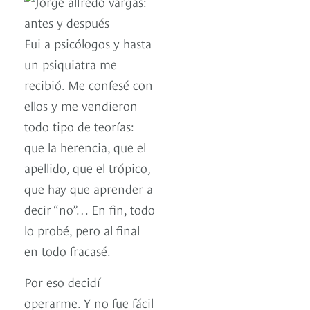
Fui a psicólogos y hasta
un psiquiatra me
recibió. Me confesé con
ellos y me vendieron
todo tipo de teorías:
que la herencia, que el
apellido, que el trópico,
que hay que aprender a
decir “no”… En fin, todo
lo probé, pero al final
en todo fracasé.
Por eso decidí
operarme. Y no fue fácil