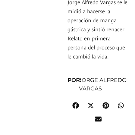
Jorge Alfredo Vargas se le
midió a hacerse la
operación de manga
gástrica y sintió renacer.
Relato en primera
persona del proceso que
le cambió la vida.
POR:
JORGE ALFREDO
VARGAS