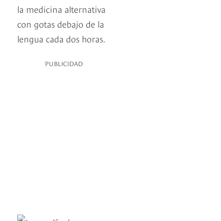
la medicina alternativa
con gotas debajo de la
lengua cada dos horas.
PUBLICIDAD