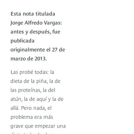
Esta nota titulada
Jorge Alfredo Vargas:
antes y después, fue
publicada
originalmente el 27 de
marzo de 2013.
Las probé todas: la
dieta de la piña, la de
las proteínas, la del
atún, la de aquí y la de
allá. Pero nada, el
problema era más
grave que empezar una