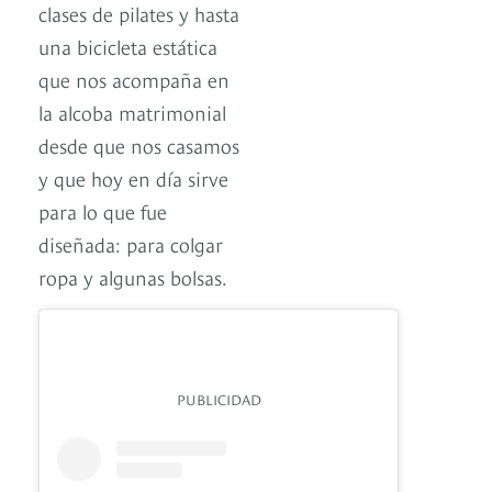
clases de pilates y hasta
una bicicleta estática
que nos acompaña en
la alcoba matrimonial
desde que nos casamos
y que hoy en día sirve
para lo que fue
diseñada: para colgar
ropa y algunas bolsas.
PUBLICIDAD