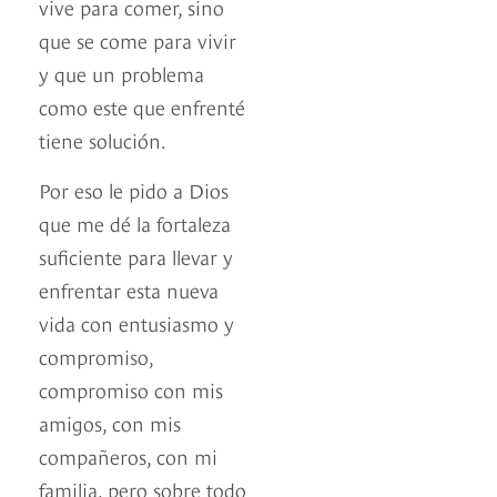
vive para comer, sino
que se come para vivir
y que un problema
como este que enfrenté
tiene solución.
Por eso le pido a Dios
que me dé la fortaleza
suficiente para llevar y
enfrentar esta nueva
vida con entusiasmo y
compromiso,
compromiso con mis
amigos, con mis
compañeros, con mi
familia, pero sobre todo