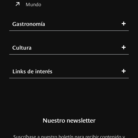
Mundo
Gastronomía
Cultura
Links de interés
Nuestro newsletter
Suscríbase a nuestro boletín para recibir contenido y