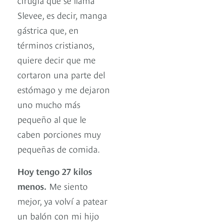
Slevee, es decir, manga
gástrica que, en
términos cristianos,
quiere decir que me
cortaron una parte del
estómago y me dejaron
uno mucho más
pequeño al que le
caben porciones muy
pequeñas de comida.
Hoy tengo 27 kilos
menos.
Me siento
mejor, ya volví a patear
un balón con mi hijo