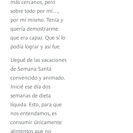
más cercanos, pero
sobre todo por mí…,
por mí mismo. Tenía y
quería demostrarme
que era capaz. Que sí lo
podía lograr y así fue.
Llegué de las vacaciones
de Semana Santa
convencido y animado.
Inicié ese día dos
semanas de dieta
líquida. Esto, para que
nos entendamos, es
consumir únicamente
alimentos que no