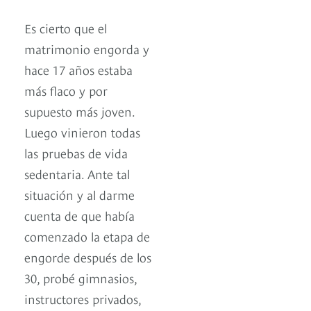
Es cierto que el
matrimonio engorda y
hace 17 años estaba
más flaco y por
supuesto más joven.
Luego vinieron todas
las pruebas de vida
sedentaria. Ante tal
situación y al darme
cuenta de que había
comenzado la etapa de
engorde después de los
30, probé gimnasios,
instructores privados,