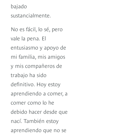
bajado
sustancialmente.
No es fácil, lo sé, pero
vale la pena. El
entusiasmo y apoyo de
mi familia, mis amigos
y mis compañeros de
trabajo ha sido
definitivo. Hoy estoy
aprendiendo a comer, a
comer como lo he
debido hacer desde que
nací. También estoy
aprendiendo que no se