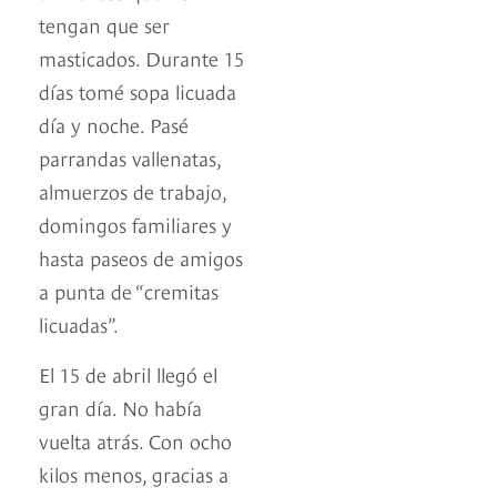
tengan que ser
masticados. Durante 15
días tomé sopa licuada
día y noche. Pasé
parrandas vallenatas,
almuerzos de trabajo,
domingos familiares y
hasta paseos de amigos
a punta de “cremitas
licuadas”.
El 15 de abril llegó el
gran día. No había
vuelta atrás. Con ocho
kilos menos, gracias a