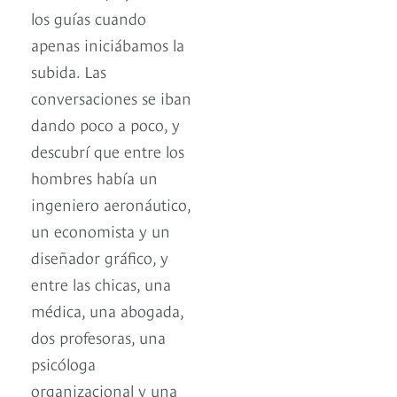
los guías cuando
apenas iniciábamos la
subida. Las
conversaciones se iban
dando poco a poco, y
descubrí que entre los
hombres había un
ingeniero aeronáutico,
un economista y un
diseñador gráfico, y
entre las chicas, una
médica, una abogada,
dos profesoras, una
psicóloga
organizacional y una