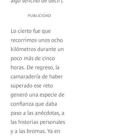
PUBLICIDAD
Lo cierto fue que
recorrimos unos ocho
kilómetros durante un
poco más de cinco
horas. De regreso, la
camaradería de haber
superado ese reto
generó una especie de
confianza que daba
paso a las anécdotas, a
las historias personales
y a las bromas. Ya en