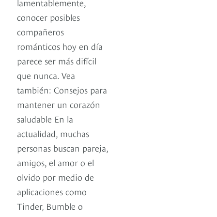
lamentablemente,
conocer posibles
compañeros
románticos hoy en día
parece ser más difícil
que nunca. Vea
también: Consejos para
mantener un corazón
saludable En la
actualidad, muchas
personas buscan pareja,
amigos, el amor o el
olvido por medio de
aplicaciones como
Tinder, Bumble o