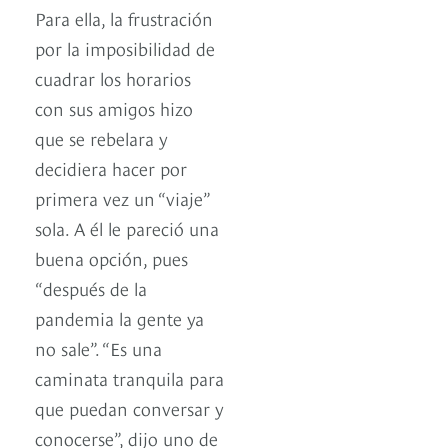
Para ella, la frustración
por la imposibilidad de
cuadrar los horarios
con sus amigos hizo
que se rebelara y
decidiera hacer por
primera vez un “viaje”
sola. A él le pareció una
buena opción, pues
“después de la
pandemia la gente ya
no sale”. “Es una
caminata tranquila para
que puedan conversar y
conocerse”, dijo uno de