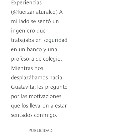
Experiencias.
(@fuerzanaturalco) A
mi lado se sentó un
ingeniero que
trabajaba en seguridad
en un banco y una
profesora de colegio.
Mientras nos
desplazábamos hacia
Guatavita, les pregunté
por las motivaciones
que los llevaron a estar
sentados conmigo.
PUBLICIDAD