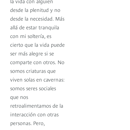
la vida con alguien
desde la plenitud y no
desde la necesidad. Más
allá de estar tranquila
con mi soltería, es
cierto que la vida puede
ser más alegre si se
comparte con otros. No
somos criaturas que
viven solas en cavernas:
somos seres sociales
que nos
retroalimentamos de la
interacción con otras
personas. Pero,