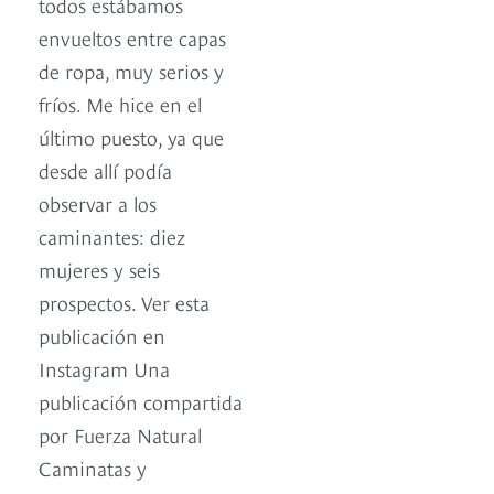
todos estábamos
envueltos entre capas
de ropa, muy serios y
fríos. Me hice en el
último puesto, ya que
desde allí podía
observar a los
caminantes: diez
mujeres y seis
prospectos. Ver esta
publicación en
Instagram Una
publicación compartida
por Fuerza Natural
Caminatas y