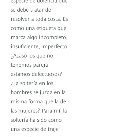
se debe tratar de
resolver a toda costa. Es
como una etiqueta que
marca algo incompleto,
insuficiente, imperfecto.
¿Acaso los que no
tenemos pareja
estamos defectuosos?
¿La soltería en los
hombres se juzga en la
misma forma que la de
las mujeres? Para mí, la
soltería ha sido como
una especie de traje