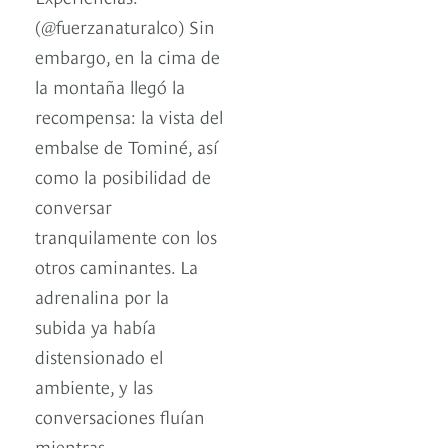
(@fuerzanaturalco) Sin
embargo, en la cima de
la montaña llegó la
recompensa: la vista del
embalse de Tominé, así
como la posibilidad de
conversar
tranquilamente con los
otros caminantes. La
adrenalina por la
subida ya había
distensionado el
ambiente, y las
conversaciones fluían
mientras