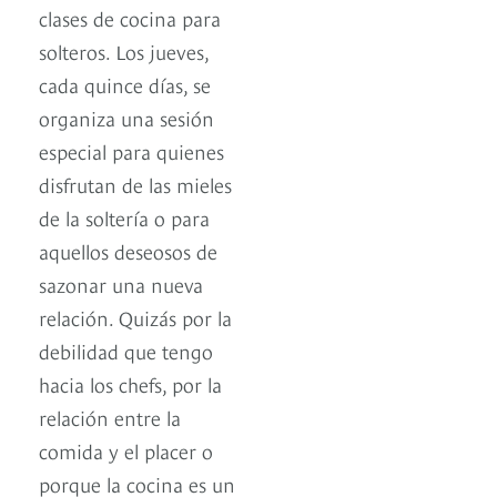
clases de cocina para
solteros. Los jueves,
cada quince días, se
organiza una sesión
especial para quienes
disfrutan de las mieles
de la soltería o para
aquellos deseosos de
sazonar una nueva
relación. Quizás por la
debilidad que tengo
hacia los chefs, por la
relación entre la
comida y el placer o
porque la cocina es un