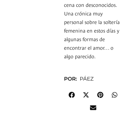
cena con desconocidos.
Una crónica muy
personal sobre la soltería
femenina en estos días y
algunas formas de
encontrar el amor… o
algo parecido.
POR:
PÁEZ