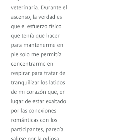
veterinaria. Durante el
ascenso, la verdad es
que el esfuerzo físico
que tenía que hacer
para mantenerme en
pie solo me permitía
concentrarme en
respirar para tratar de
tranquilizar los latidos
de mi corazón que, en
lugar de estar exaltado
por las conexiones
románticas con los
participantes, parecía
salirse por la odiosa