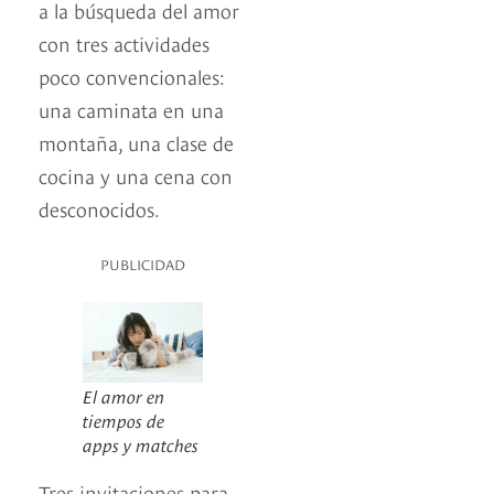
a la búsqueda del amor
con tres actividades
poco convencionales:
una caminata en una
montaña, una clase de
cocina y una cena con
desconocidos.
PUBLICIDAD
El amor en
tiempos de
apps y matches
Tres invitaciones para