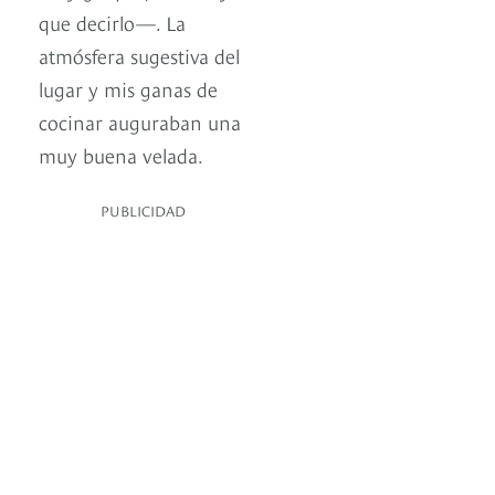
que decirlo—. La
atmósfera sugestiva del
lugar y mis ganas de
cocinar auguraban una
muy buena velada.
PUBLICIDAD