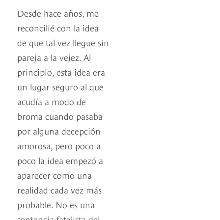
Desde hace años, me
reconcilié con la idea
de que tal vez llegue sin
pareja a la vejez. Al
principio, esta idea era
un lugar seguro al que
acudía a modo de
broma cuando pasaba
por alguna decepción
amorosa, pero poco a
poco la idea empezó a
aparecer como una
realidad cada vez más
probable. No es una
sentencia fatalista del