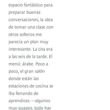
espacio fantástico para
preparar buenas
conversaciones, la idea
de tomar una clase con
otros solteros me
parecia un plan muy
interesante. La cita era
a las seis de la tarde. El
menú: árabe. Poco a
poco, el gran salón
donde están las
estaciones de cocina se
iba llenando de
aprendices —algunos
muy guapos, todo hay