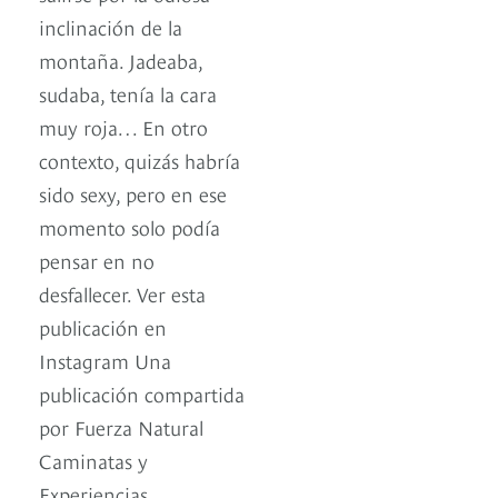
inclinación de la
montaña. Jadeaba,
sudaba, tenía la cara
muy roja… En otro
contexto, quizás habría
sido sexy, pero en ese
momento solo podía
pensar en no
desfallecer. Ver esta
publicación en
Instagram Una
publicación compartida
por Fuerza Natural
Caminatas y
Experiencias.