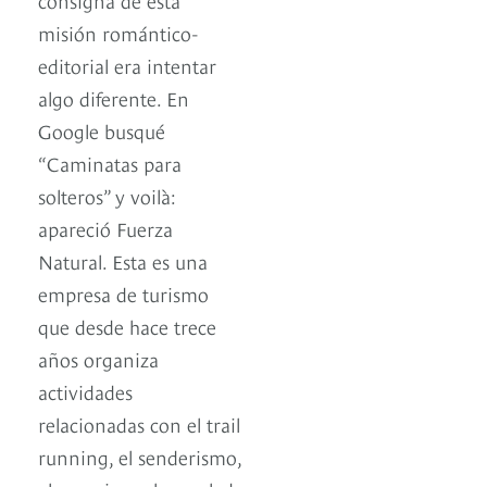
misión romántico-
editorial era intentar
algo diferente. En
Google busqué
“Caminatas para
solteros” y voilà:
apareció Fuerza
Natural. Esta es una
empresa de turismo
que desde hace trece
años organiza
actividades
relacionadas con el trail
running, el senderismo,