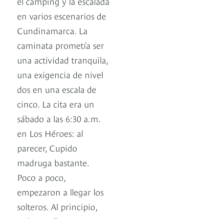
el camping y la escalada
en varios escenarios de
Cundinamarca. La
caminata prometía ser
una actividad tranquila,
una exigencia de nivel
dos en una escala de
cinco. La cita era un
sábado a las 6:30 a.m.
en Los Héroes: al
parecer, Cupido
madruga bastante.
Poco a poco,
empezaron a llegar los
solteros. Al principio,