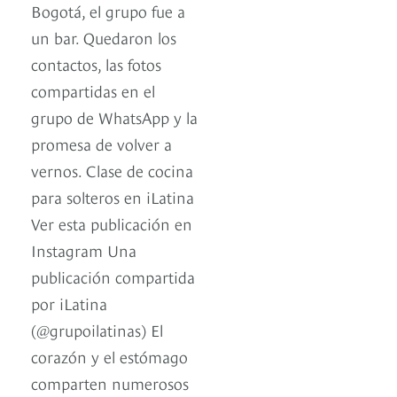
Bogotá, el grupo fue a
un bar. Quedaron los
contactos, las fotos
compartidas en el
grupo de WhatsApp y la
promesa de volver a
vernos. Clase de cocina
para solteros en iLatina
Ver esta publicación en
Instagram Una
publicación compartida
por iLatina
(@grupoilatinas) El
corazón y el estómago
comparten numerosos