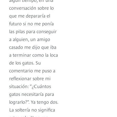
conversación sobre lo
que me depararía el
futuro si no me ponía
las pilas para conseguir
a alguien, un amigo
casado me dijo que iba
a terminar como la loca
de los gatos. Su
comentario me puso a
reflexionar sobre mi
situación: “¿Cuántos
gatos necesitaría para
lograrlo?”. Ya tengo dos.
La soltería no significa