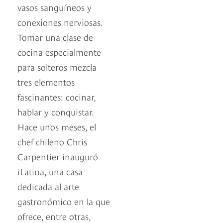
vasos sanguíneos y
conexiones nerviosas.
Tomar una clase de
cocina especialmente
para solteros mezcla
tres elementos
fascinantes: cocinar,
hablar y conquistar.
Hace unos meses, el
chef chileno Chris
Carpentier inauguró
iLatina, una casa
dedicada al arte
gastronómico en la que
ofrece, entre otras,