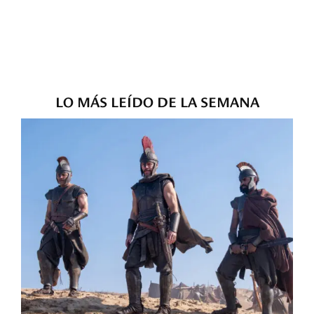
LO MÁS LEÍDO DE LA SEMANA