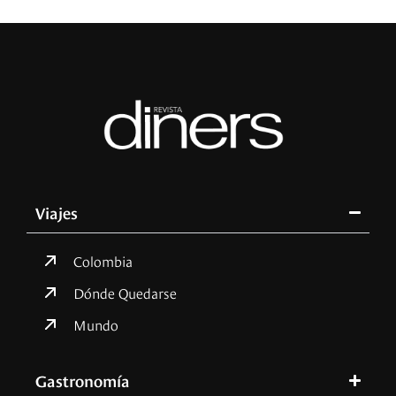
Viajes
Colombia
Dónde Quedarse
Mundo
Gastronomía