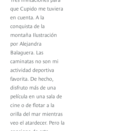
que Cupido me tuviera
en cuenta. A la
conquista de la
montaña Ilustración
por Alejandra
Balaguera. Las
caminatas no son mi
actividad deportiva
favorita. De hecho,
disfruto más de una
película en una sala de
cine o de flotar a la
orilla del mar mientras
veo el atardecer. Pero la
consigna de esta