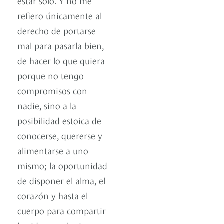
estar solo. Y no me
refiero únicamente al
derecho de portarse
mal para pasarla bien,
de hacer lo que quiera
porque no tengo
compromisos con
nadie, sino a la
posibilidad estoica de
conocerse, quererse y
alimentarse a uno
mismo; la oportunidad
de disponer el alma, el
corazón y hasta el
cuerpo para compartir