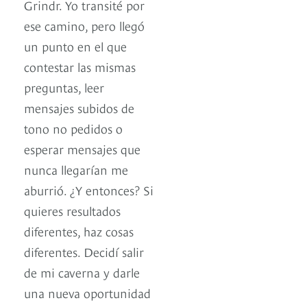
Grindr. Yo transité por
ese camino, pero llegó
un punto en el que
contestar las mismas
preguntas, leer
mensajes subidos de
tono no pedidos o
esperar mensajes que
nunca llegarían me
aburrió. ¿Y entonces? Si
quieres resultados
diferentes, haz cosas
diferentes. Decidí salir
de mi caverna y darle
una nueva oportunidad